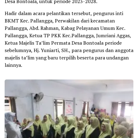
Desa Bontoala, untuk periode 2023-2028.
Hadir dalam acara pelantikan tersebut, pengurus inti
BKMT Kec. Pallangga, Perwakilan dari kecamatan
Pallangga, Abd. Rahman, Kabag Pelayanan Umum Kec.
Pallangga, Ketua TP PKK Kec.Pallangga, Jumriani Aggas,
Ketua Majelis Ta’lim Permata Desa Bontoala periode
sebelumnya, Hj. Yuniarti, SH., para pengurus dan anggota
majelis ta’lim yang baru terpilih beserta para undangan
lainnya.