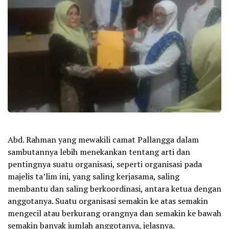
Abd. Rahman yang mewakili camat Pallangga dalam
sambutannya lebih menekankan tentang arti dan
pentingnya suatu organisasi, seperti organisasi pada
majelis ta’lim ini, yang saling kerjasama, saling
membantu dan saling berkoordinasi, antara ketua dengan
anggotanya. Suatu organisasi semakin ke atas semakin
mengecil atau berkurang orangnya dan semakin ke bawah
semakin banyak jumlah anggotanya, jelasnya.