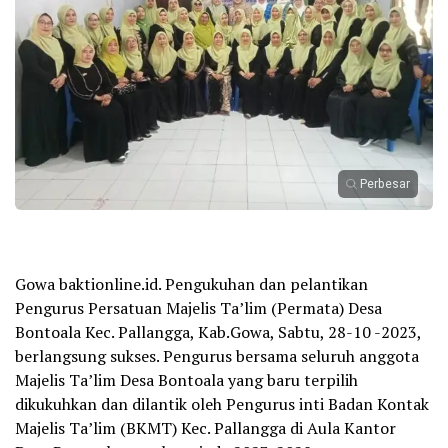
Perbesar
Gowa baktionline.id. Pengukuhan dan pelantikan
Pengurus Persatuan Majelis Ta’lim (Permata) Desa
Bontoala Kec. Pallangga, Kab.Gowa, Sabtu, 28-10 -2023,
berlangsung sukses. Pengurus bersama seluruh anggota
Majelis Ta’lim Desa Bontoala yang baru terpilih
dikukuhkan dan dilantik oleh Pengurus inti Badan Kontak
Majelis Ta’lim (BKMT) Kec. Pallangga di Aula Kantor