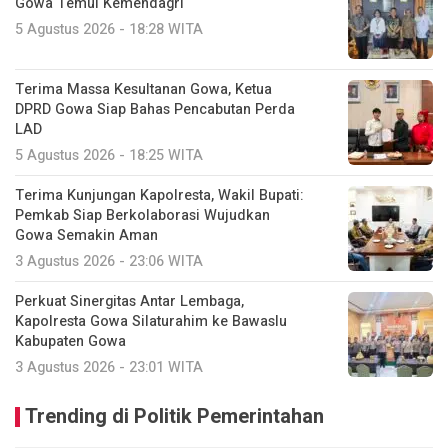
Gowa Temui Kemendagri
5 Agustus 2026 - 18:28 WITA
Terima Massa Kesultanan Gowa, Ketua
DPRD Gowa Siap Bahas Pencabutan Perda
LAD
5 Agustus 2026 - 18:25 WITA
Terima Kunjungan Kapolresta, Wakil Bupati:
Pemkab Siap Berkolaborasi Wujudkan
Gowa Semakin Aman
3 Agustus 2026 - 23:06 WITA
Perkuat Sinergitas Antar Lembaga,
Kapolresta Gowa Silaturahim ke Bawaslu
Kabupaten Gowa
3 Agustus 2026 - 23:01 WITA
Trending di Politik Pemerintahan