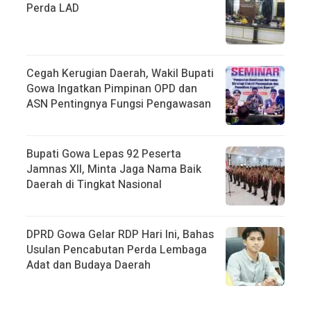
Perda LAD
Cegah Kerugian Daerah, Wakil Bupati
Gowa Ingatkan Pimpinan OPD dan
ASN Pentingnya Fungsi Pengawasan
Bupati Gowa Lepas 92 Peserta
Jamnas XII, Minta Jaga Nama Baik
Daerah di Tingkat Nasional
DPRD Gowa Gelar RDP Hari Ini, Bahas
Usulan Pencabutan Perda Lembaga
Adat dan Budaya Daerah