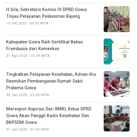
H.Sila, Sekretaris Komisi IV DPRD Gowa
Tinjau Pelayanan Puskesmas Bajeng
10 Okt 2025 - 00:33 WITA
Kabupaten Gowa Raih Sertifikat Bebas
Frambusia dari Kemenkes
21 Agu 2025 - 01:39 WITA
Tingkatkan Pelayanan Kesehatan, Adnan-Kio
Resmikan Pembangunan Rumah Sakit
Pratama Gowa
30 Jan 2025 - 02:05 WITA
Merespon Aspirasi Dari BMKI, Ketua DPRD
Gowa Akan Panggil Kadis Kesehatan Dan
BKPSDM Gowa
21 Jan 2025 - 07:43 WITA