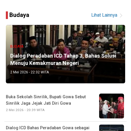
Budaya
Lihat Lainnya
BUDAYA
Dialog Peradaban ICD Tahap 3, Bahas Solusi
Menuju Kemakmuran Negeri
2 Mei 2026 - 22:32 WITA
Buka Sekolah Sinrilik, Bupati Gowa Sebut
Sinrilik Jaga Jejak Jati Diri Gowa
2 Mei 2026 - 20:39 WITA
Dialog ICD Bahas Peradaban Gowa sebagai