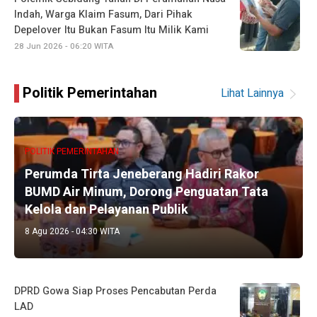
Indah, Warga Klaim Fasum, Dari Pihak
Depelover Itu Bukan Fasum Itu Milik Kami
28 Jun 2026 - 06:20 WITA
Politik Pemerintahan
Lihat Lainnya
POLITIK PEMERINTAHAN
Perumda Tirta Jeneberang Hadiri Rakor
BUMD Air Minum, Dorong Penguatan Tata
Kelola dan Pelayanan Publik
8 Agu 2026 - 04:30 WITA
DPRD Gowa Siap Proses Pencabutan Perda
LAD