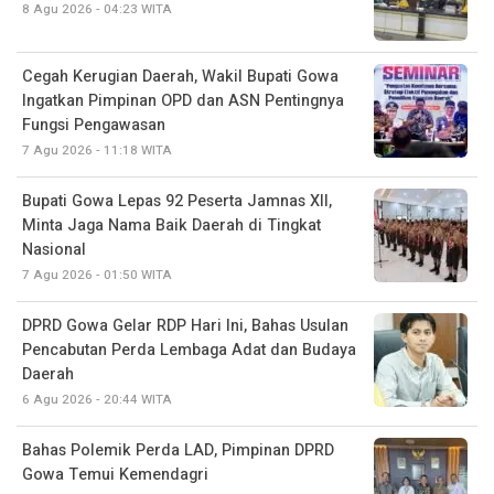
8 Agu 2026 - 04:23 WITA
Cegah Kerugian Daerah, Wakil Bupati Gowa
Ingatkan Pimpinan OPD dan ASN Pentingnya
Fungsi Pengawasan
7 Agu 2026 - 11:18 WITA
Bupati Gowa Lepas 92 Peserta Jamnas XII,
Minta Jaga Nama Baik Daerah di Tingkat
Nasional
7 Agu 2026 - 01:50 WITA
DPRD Gowa Gelar RDP Hari Ini, Bahas Usulan
Pencabutan Perda Lembaga Adat dan Budaya
Daerah
6 Agu 2026 - 20:44 WITA
Bahas Polemik Perda LAD, Pimpinan DPRD
Gowa Temui Kemendagri