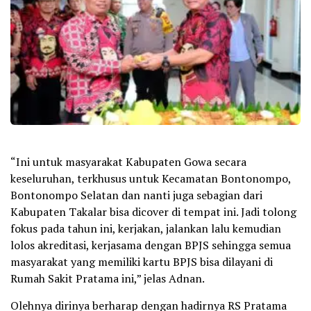
“Ini untuk masyarakat Kabupaten Gowa secara
keseluruhan, terkhusus untuk Kecamatan Bontonompo,
Bontonompo Selatan dan nanti juga sebagian dari
Kabupaten Takalar bisa dicover di tempat ini. Jadi tolong
fokus pada tahun ini, kerjakan, jalankan lalu kemudian
lolos akreditasi, kerjasama dengan BPJS sehingga semua
masyarakat yang memiliki kartu BPJS bisa dilayani di
Rumah Sakit Pratama ini,” jelas Adnan.
Olehnya dirinya berharap dengan hadirnya RS Pratama