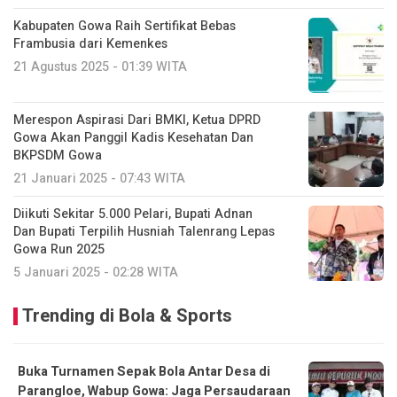
Kabupaten Gowa Raih Sertifikat Bebas
Frambusia dari Kemenkes
21 Agustus 2025 - 01:39 WITA
Merespon Aspirasi Dari BMKI, Ketua DPRD
Gowa Akan Panggil Kadis Kesehatan Dan
BKPSDM Gowa
21 Januari 2025 - 07:43 WITA
Diikuti Sekitar 5.000 Pelari, Bupati Adnan
Dan Bupati Terpilih Husniah Talenrang Lepas
Gowa Run 2025
5 Januari 2025 - 02:28 WITA
Trending di Bola & Sports
Buka Turnamen Sepak Bola Antar Desa di
Parangloe, Wabup Gowa: Jaga Persaudaraan