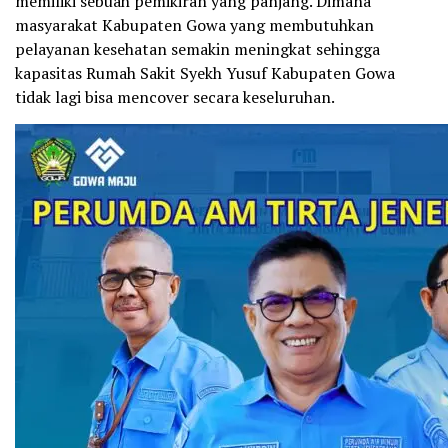
memiliki sebuah pemikiran yang panjang. Dimana
masyarakat Kabupaten Gowa yang membutuhkan
pelayanan kesehatan semakin meningkat sehingga
kapasitas Rumah Sakit Syekh Yusuf Kabupaten Gowa
tidak lagi bisa mencover secara keseluruhan.