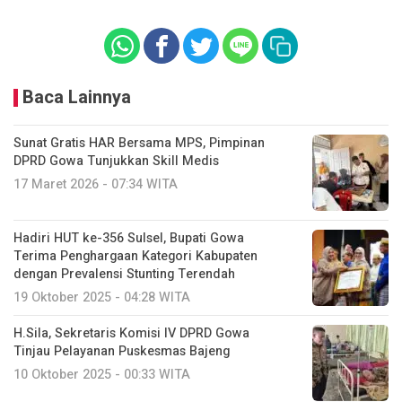
Baca Lainnya
Sunat Gratis HAR Bersama MPS, Pimpinan
DPRD Gowa Tunjukkan Skill Medis
17 Maret 2026 - 07:34 WITA
Hadiri HUT ke-356 Sulsel, Bupati Gowa
Terima Penghargaan Kategori Kabupaten
dengan Prevalensi Stunting Terendah
19 Oktober 2025 - 04:28 WITA
H.Sila, Sekretaris Komisi IV DPRD Gowa
Tinjau Pelayanan Puskesmas Bajeng
10 Oktober 2025 - 00:33 WITA