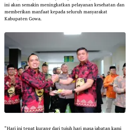
ini akan semakin meningkatkan pelayanan kesehatan dan
memberikan manfaat kepada seluruh masyarakat
Kabupaten Gowa.
“Hari ini tepat kurang dari tujuh hari masa jabatan kami