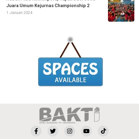
Juara Umum Kejurnas Championship 2
1 Januari 2024