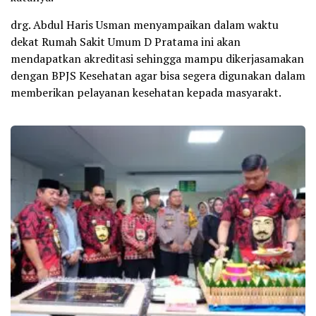
drg. Abdul Haris Usman menyampaikan dalam waktu
dekat Rumah Sakit Umum D Pratama ini akan
mendapatkan akreditasi sehingga mampu dikerjasamakan
dengan BPJS Kesehatan agar bisa segera digunakan dalam
memberikan pelayanan kesehatan kepada masyarakt.