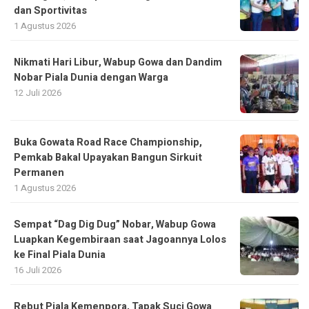
dan Sportivitas
1 Agustus 2026
Nikmati Hari Libur, Wabup Gowa dan Dandim
Nobar Piala Dunia dengan Warga
12 Juli 2026
Buka Gowata Road Race Championship,
Pemkab Bakal Upayakan Bangun Sirkuit
Permanen
1 Agustus 2026
Sempat “Dag Dig Dug” Nobar, Wabup Gowa
Luapkan Kegembiraan saat Jagoannya Lolos
ke Final Piala Dunia
16 Juli 2026
Rebut Piala Kemenpora, Tapak Suci Gowa