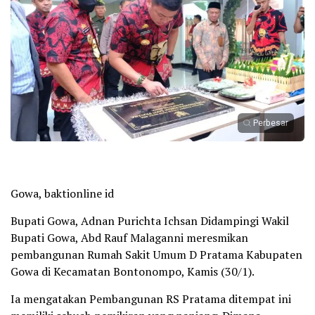
Perbesar
Gowa, baktionline id
Bupati Gowa, Adnan Purichta Ichsan Didampingi Wakil
Bupati Gowa, Abd Rauf Malaganni meresmikan
pembangunan Rumah Sakit Umum D Pratama Kabupaten
Gowa di Kecamatan Bontonompo, Kamis (30/1).
Ia mengatakan Pembangunan RS Pratama ditempat ini