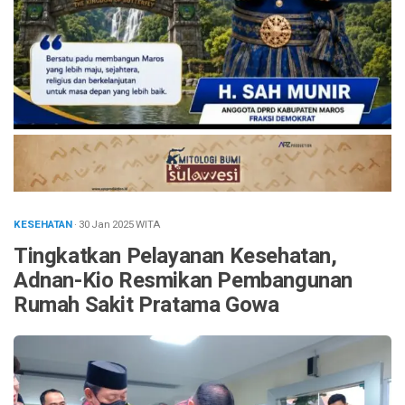
KESEHATAN
· 30 Jan 2025
WITA
Tingkatkan Pelayanan Kesehatan,
Adnan-Kio Resmikan Pembangunan
Rumah Sakit Pratama Gowa