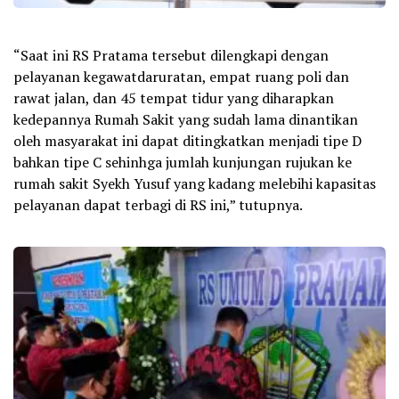
“Saat ini RS Pratama tersebut dilengkapi dengan
pelayanan kegawatdaruratan, empat ruang poli dan
rawat jalan, dan 45 tempat tidur yang diharapkan
kedepannya Rumah Sakit yang sudah lama dinantikan
oleh masyarakat ini dapat ditingkatkan menjadi tipe D
bahkan tipe C sehinhga jumlah kunjungan rujukan ke
rumah sakit Syekh Yusuf yang kadang melebihi kapasitas
pelayanan dapat terbagi di RS ini,” tutupnya.