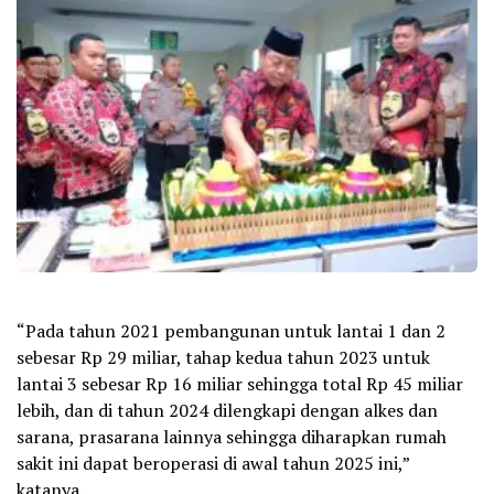
“Pada tahun 2021 pembangunan untuk lantai 1 dan 2
sebesar Rp 29 miliar, tahap kedua tahun 2023 untuk
lantai 3 sebesar Rp 16 miliar sehingga total Rp 45 miliar
lebih, dan di tahun 2024 dilengkapi dengan alkes dan
sarana, prasarana lainnya sehingga diharapkan rumah
sakit ini dapat beroperasi di awal tahun 2025 ini,”
katanya.