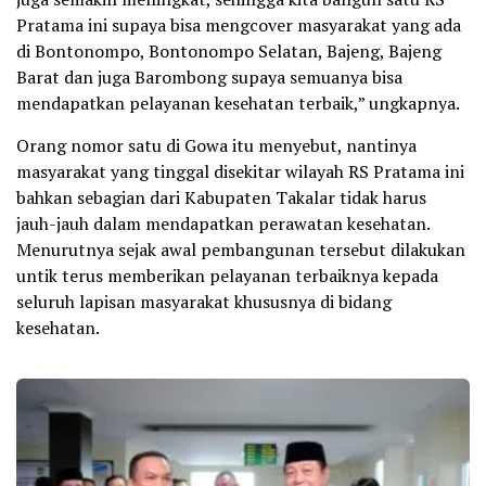
Pratama ini supaya bisa mengcover masyarakat yang ada
di Bontonompo, Bontonompo Selatan, Bajeng, Bajeng
Barat dan juga Barombong supaya semuanya bisa
mendapatkan pelayanan kesehatan terbaik,” ungkapnya.
Orang nomor satu di Gowa itu menyebut, nantinya
masyarakat yang tinggal disekitar wilayah RS Pratama ini
bahkan sebagian dari Kabupaten Takalar tidak harus
jauh-jauh dalam mendapatkan perawatan kesehatan.
Menurutnya sejak awal pembangunan tersebut dilakukan
untik terus memberikan pelayanan terbaiknya kepada
seluruh lapisan masyarakat khususnya di bidang
kesehatan.