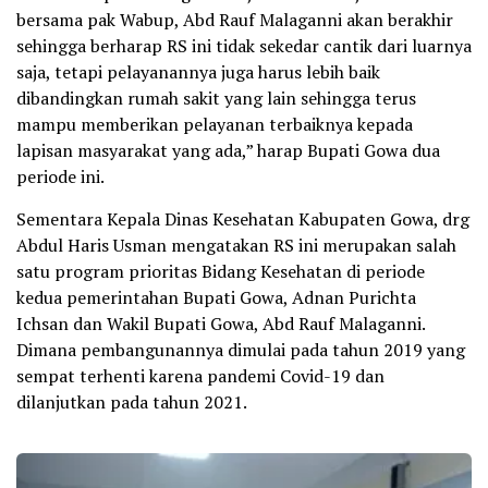
bersama pak Wabup, Abd Rauf Malaganni akan berakhir
sehingga berharap RS ini tidak sekedar cantik dari luarnya
saja, tetapi pelayanannya juga harus lebih baik
dibandingkan rumah sakit yang lain sehingga terus
mampu memberikan pelayanan terbaiknya kepada
lapisan masyarakat yang ada,” harap Bupati Gowa dua
periode ini.
Sementara Kepala Dinas Kesehatan Kabupaten Gowa, drg
Abdul Haris Usman mengatakan RS ini merupakan salah
satu program prioritas Bidang Kesehatan di periode
kedua pemerintahan Bupati Gowa, Adnan Purichta
Ichsan dan Wakil Bupati Gowa, Abd Rauf Malaganni.
Dimana pembangunannya dimulai pada tahun 2019 yang
sempat terhenti karena pandemi Covid-19 dan
dilanjutkan pada tahun 2021.