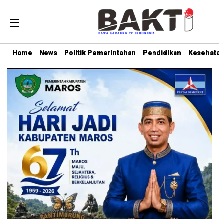
Home
News
Politik Pemerintahan
Pendidikan
Kesehat