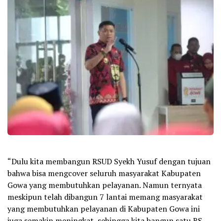
“Dulu kita membangun RSUD Syekh Yusuf dengan tujuan
bahwa bisa mengcover seluruh masyarakat Kabupaten
Gowa yang membutuhkan pelayanan. Namun ternyata
meskipun telah dibangun 7 lantai memang masyarakat
yang membutuhkan pelayanan di Kabupaten Gowa ini
juga semakin meningkat, sehingga kita bangun satu RS