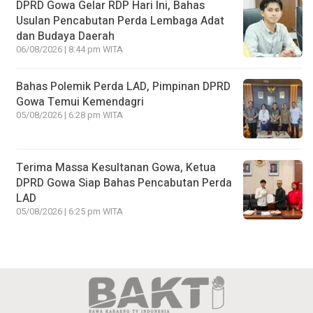
DPRD Gowa Gelar RDP Hari Ini, Bahas
Usulan Pencabutan Perda Lembaga Adat
dan Budaya Daerah
06/08/2026 | 8:44 pm WITA
Bahas Polemik Perda LAD, Pimpinan DPRD
Gowa Temui Kemendagri
05/08/2026 | 6:28 pm WITA
Terima Massa Kesultanan Gowa, Ketua
DPRD Gowa Siap Bahas Pencabutan Perda
LAD
05/08/2026 | 6:25 pm WITA