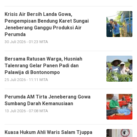
Krisis Air Bersih Landa Gowa,
Pengempisan Bendung Karet Sungai
Jeneberang Ganggu Produksi Air
Perumda
30 Juli 2026 - 01:23 WITA
Bersama Ratusan Warga, Husniah
Talenrang Gelar Panen Padi dan
Palawija di Bontonompo
25 Juli 2026 - 11:11 WITA
Perumda AM Tirta Jeneberang Gowa
Sumbang Darah Kemanusiaan
13 Juli 2026 - 07:08 WITA
Kuasa Hukum Ahli Waris Salam Tjuppa