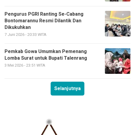
Pengurus PGRI Ranting Se-Cabang
Bontomarannu Resmi Dilantik Dan
Dikukuhkan
7 Juni 2026 - 20:33 WITA
Pemkab Gowa Umumkan Pemenang
Lomba Surat untuk Bupati Talenrang
3 Mei 2026 - 23:51 WITA
Selanjutnya