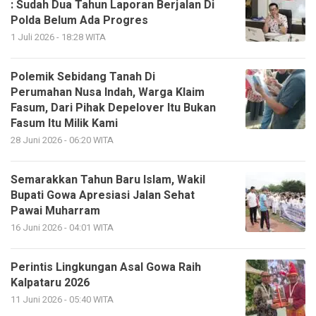
: Sudah Dua Tahun Laporan Berjalan Di
Polda Belum Ada Progres
1 Juli 2026 - 18:28 WITA
Polemik Sebidang Tanah Di
Perumahan Nusa Indah, Warga Klaim
Fasum, Dari Pihak Depelover Itu Bukan
Fasum Itu Milik Kami
28 Juni 2026 - 06:20 WITA
Semarakkan Tahun Baru Islam, Wakil
Bupati Gowa Apresiasi Jalan Sehat
Pawai Muharram
16 Juni 2026 - 04:01 WITA
Perintis Lingkungan Asal Gowa Raih
Kalpataru 2026
11 Juni 2026 - 05:40 WITA