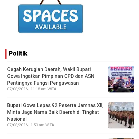
Politik
Cegah Kerugian Daerah, Wakil Bupati
Gowa Ingatkan Pimpinan OPD dan ASN
Pentingnya Fungsi Pengawasan
07/08/2026 | 11:18 am WITA
Bupati Gowa Lepas 92 Peserta Jamnas XII,
Minta Jaga Nama Baik Daerah di Tingkat
Nasional
07/08/2026 | 1:50 am WITA