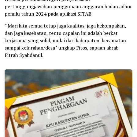
pertanggungjawaban penggunaan anggaran badan adhoc
pemilu tahun 2024 pada aplikasi SITAB.
” Mari kita semua tetap jaga kualitas, jaga kekompakan,
dan jaga kesehatan, tentu capaian ini adalah berkat
kerjasama yang solid, mulai dari kabupaten, kecamatan
sampai kelurahan/desa ‘ ungkap Fitos, sapaan akrab
Fitrah Syahdanul.