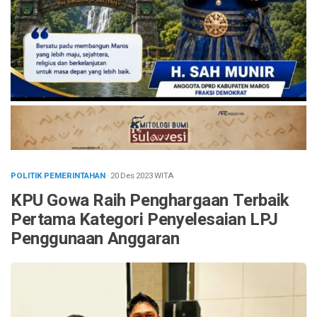
POLITIK PEMERINTAHAN
· 20 Des 2023
WITA
KPU Gowa Raih Penghargaan Terbaik
Pertama Kategori Penyelesaian LPJ
Penggunaan Anggaran