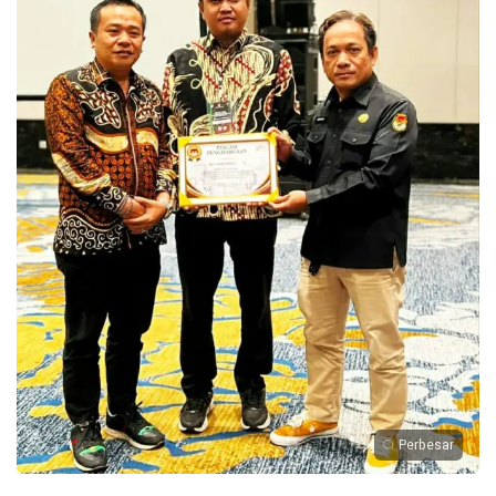
Perbesar