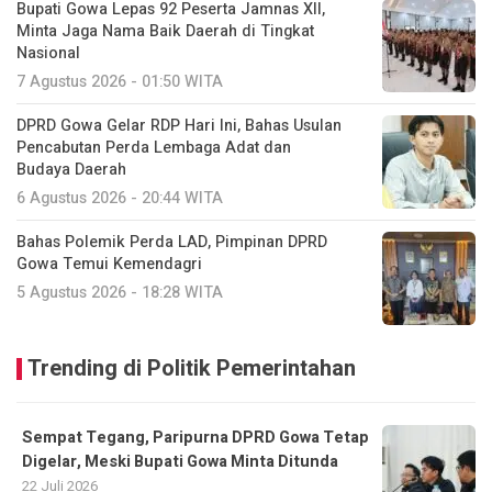
Bupati Gowa Lepas 92 Peserta Jamnas XII,
Minta Jaga Nama Baik Daerah di Tingkat
Nasional
7 Agustus 2026 - 01:50 WITA
DPRD Gowa Gelar RDP Hari Ini, Bahas Usulan
Pencabutan Perda Lembaga Adat dan
Budaya Daerah
6 Agustus 2026 - 20:44 WITA
Bahas Polemik Perda LAD, Pimpinan DPRD
Gowa Temui Kemendagri
5 Agustus 2026 - 18:28 WITA
Trending di Politik Pemerintahan
Sempat Tegang, Paripurna DPRD Gowa Tetap
Digelar, Meski Bupati Gowa Minta Ditunda
22 Juli 2026