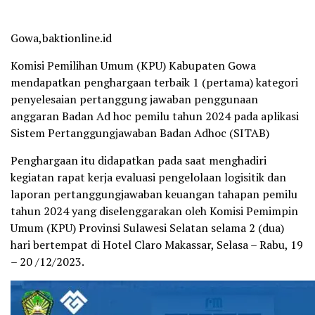
Gowa,baktionline.id
Komisi Pemilihan Umum (KPU) Kabupaten Gowa
mendapatkan penghargaan terbaik 1 (pertama) kategori
penyelesaian pertanggung jawaban penggunaan
anggaran Badan Ad hoc pemilu tahun 2024 pada aplikasi
Sistem Pertanggungjawaban Badan Adhoc (SITAB)
Penghargaan itu didapatkan pada saat menghadiri
kegiatan rapat kerja evaluasi pengelolaan logisitik dan
laporan pertanggungjawaban keuangan tahapan pemilu
tahun 2024 yang diselenggarakan oleh Komisi Pemimpin
Umum (KPU) Provinsi Sulawesi Selatan selama 2 (dua)
hari bertempat di Hotel Claro Makassar, Selasa – Rabu, 19
– 20 /12/2023.