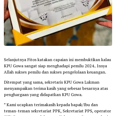
Selanjutnya Fitos katakan capaian ini membuktikan kalau
KPU Gowa sangat siap menghadapi pemilu 2024.. Insya
Allah sukses pemilu dan sukses pengelolaan keuangan.
Ditempat yang sama, sekretaris KPU Gowa Lukman
menyampaikan terima kasih yang sebesar besarnya atas
penghargaan yang didapatkan KPU Gowa.
” Kami ucapkan terimakasih kepada bapak/Ibu dan
teman-teman sekretariat PPK, Sekretariat PPS, operator