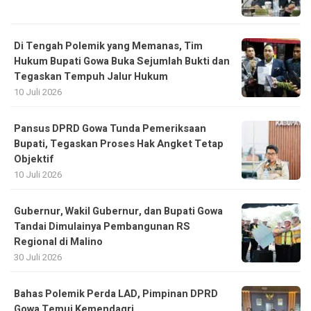
Di Tengah Polemik yang Memanas, Tim
Hukum Bupati Gowa Buka Sejumlah Bukti dan
Tegaskan Tempuh Jalur Hukum
10 Juli 2026
Pansus DPRD Gowa Tunda Pemeriksaan
Bupati, Tegaskan Proses Hak Angket Tetap
Objektif
10 Juli 2026
Gubernur, Wakil Gubernur, dan Bupati Gowa
Tandai Dimulainya Pembangunan RS
Regional di Malino
30 Juli 2026
Bahas Polemik Perda LAD, Pimpinan DPRD
Gowa Temui Kemendagri