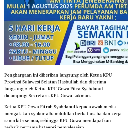
Penghargaan ini diberikan langsung oleh Ketua KPU
Provinsi Sulawesi Selatan Hasbullah dan diterima
langsung oleh Ketua KPU Gowa Fitra Syahdanul
didampingi Sekretaris KPU Gowa Lukman.
Ketua KPU Gowa Fitrah Syahdanul kepada awak media
mengatakan syukur alhamdulillah berkat usaha dan kerja
sama kita semua, sehingga KPU Gowa mendapatkan
terbaik pertama kategori penyelesaian