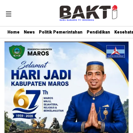
Home
News
Politik Pemerintahan
Pendidikan
Kesehat