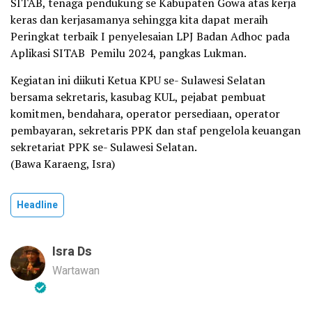
SITAB, tenaga pendukung se Kabupaten Gowa atas kerja
keras dan kerjasamanya sehingga kita dapat meraih
Peringkat terbaik I penyelesaian LPJ Badan Adhoc pada
Aplikasi SITAB Pemilu 2024, pangkas Lukman.
Kegiatan ini diikuti Ketua KPU se- Sulawesi Selatan
bersama sekretaris, kasubag KUL, pejabat pembuat
komitmen, bendahara, operator persediaan, operator
pembayaran, sekretaris PPK dan staf pengelola keuangan
sekretariat PPK se- Sulawesi Selatan.
(Bawa Karaeng, Isra)
Headline
Isra Ds
Wartawan