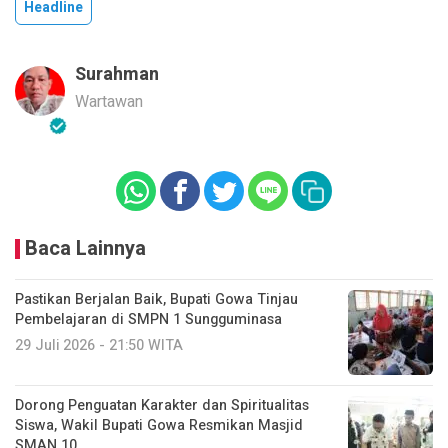
Headline
Surahman
Wartawan
Baca Lainnya
Pastikan Berjalan Baik, Bupati Gowa Tinjau
Pembelajaran di SMPN 1 Sungguminasa
29 Juli 2026 - 21:50 WITA
Dorong Penguatan Karakter dan Spiritualitas
Siswa, Wakil Bupati Gowa Resmikan Masjid
SMAN 10