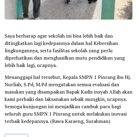
Saya berharap agar sekolah ini bisa lebih baik dan
ditingkatkan lagi kedepannya dalam hal Kebersihan
lingkungannya, serta fasilitas sekolah yang perlu
diperhatikan dan menghasilkan mutu pendidikan yang
lebih baik lagi, ucapnya.
Menanggapi hal tersebut, Kepala SMPN 1 Pinrang ibu Hj.
Nurliah, S.Pd, M.Pd mengatakan semua evaluasi dan
masukan yang disampaikan Bapak Kadis insyah Allah akan
kami perbaiki dan laksanakan sebaik mungkin, ucapnya.
Semoga kunjungan ini menjadikan cambuk pacu bagi
seluruh guru SMPN 1 Pinrang untuk melakukan inovasi
terbaik kedepannya. (Bawa Karaeng, Surahman)