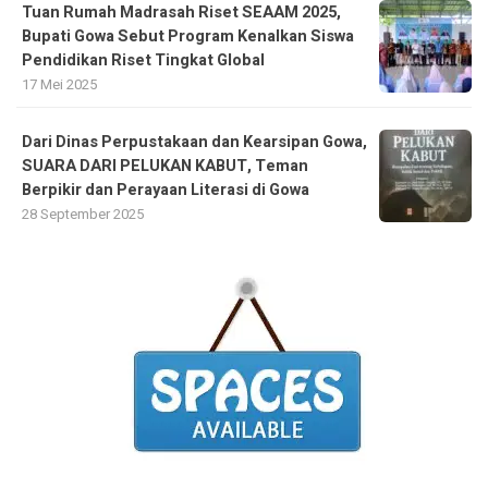
Tuan Rumah Madrasah Riset SEAAM 2025,
Bupati Gowa Sebut Program Kenalkan Siswa
Pendidikan Riset Tingkat Global
17 Mei 2025
Dari Dinas Perpustakaan dan Kearsipan Gowa,
SUARA DARI PELUKAN KABUT, Teman
Berpikir dan Perayaan Literasi di Gowa
28 September 2025