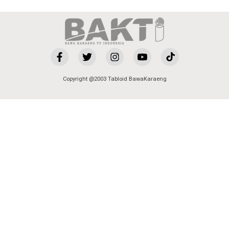
Copyright @2003 Tabloid BawaKaraeng