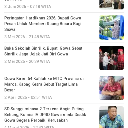
3 Juni 2026 - 07:18 WITA
Peringatan Hardiknas 2026, Bupati Gowa
Pesan Untuk Memberi Ruang Bicara Bagi
Siswa
3 Mei 2026 - 21:48 WITA
Buka Sekolah Sinrilik, Bupati Gowa Sebut
Sinrilik Jaga Jejak Jati Diri Gowa
2 Mei 2026 - 20:39 WITA
Gowa Kirim 54 Kafilah ke MTQ Provinsi di
Maros, Kabag Kesra Sebut Target Lima
Besar
2 April 2026 - 02:51 WITA
SD Sungguminasa 2 Terkena Angin Puting
Beliung, Komisi IV DPRD Gowa minta Disdik
Gowa Segera Perbaiki Kerusakan
4 Maret 2026 - 22:42 WITA