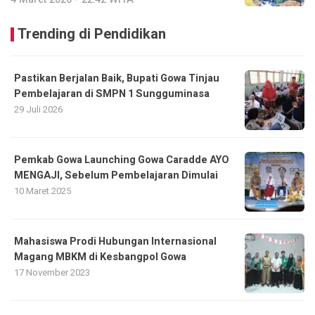
Trending di Pendidikan
Pastikan Berjalan Baik, Bupati Gowa Tinjau
Pembelajaran di SMPN 1 Sungguminasa
29 Juli 2026
Pemkab Gowa Launching Gowa Caradde AYO
MENGAJI, Sebelum Pembelajaran Dimulai
10 Maret 2025
Mahasiswa Prodi Hubungan Internasional
Magang MBKM di Kesbangpol Gowa
17 November 2023