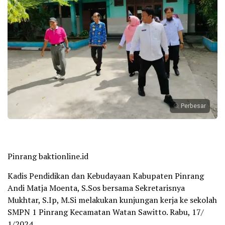
Perbesar
Pinrang baktionline.id
Kadis Pendidikan dan Kebudayaan Kabupaten Pinrang
Andi Matja Moenta, S.Sos bersama Sekretarisnya
Mukhtar, S.Ip, M.Si melakukan kunjungan kerja ke sekolah
SMPN 1 Pinrang Kecamatan Watan Sawitto. Rabu, 17/
1/2024.