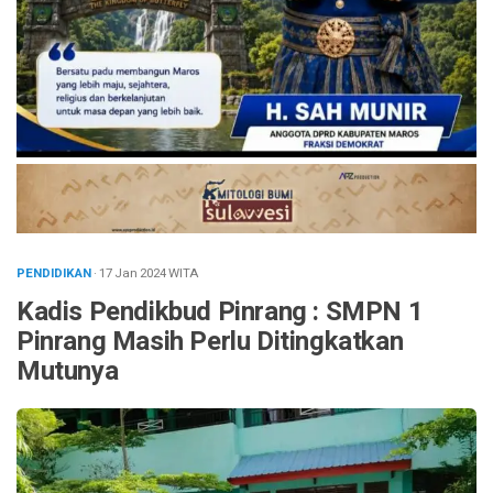
PENDIDIKAN
· 17 Jan 2024
WITA
Kadis Pendikbud Pinrang : SMPN 1
Pinrang Masih Perlu Ditingkatkan
Mutunya