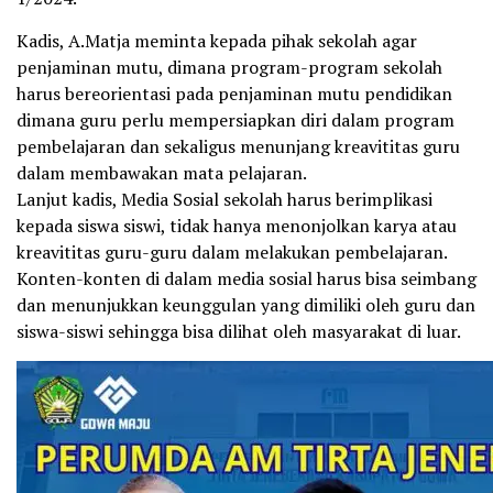
Kadis, A.Matja meminta kepada pihak sekolah agar
penjaminan mutu, dimana program-program sekolah
harus bereorientasi pada penjaminan mutu pendidikan
dimana guru perlu mempersiapkan diri dalam program
pembelajaran dan sekaligus menunjang kreavititas guru
dalam membawakan mata pelajaran.
Lanjut kadis, Media Sosial sekolah harus berimplikasi
kepada siswa siswi, tidak hanya menonjolkan karya atau
kreavititas guru-guru dalam melakukan pembelajaran.
Konten-konten di dalam media sosial harus bisa seimbang
dan menunjukkan keunggulan yang dimiliki oleh guru dan
siswa-siswi sehingga bisa dilihat oleh masyarakat di luar.