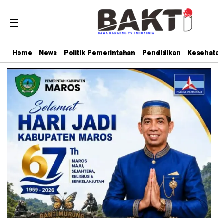
Home
News
Politik Pemerintahan
Pendidikan
Kesehat