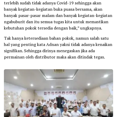
terlebih sudah tidak adanya Covid-19 sehingga akan
banyak kegiatan-kegiatan buka puasa bersama, akan
banyak pasar-pasar malam dan banyak kegiatan-kegiatan
ngabuburit dan itu semua tugas kita untuk memastikan
kebutuhan pokok tersedia dengan baik,” ungkapnya.
Tak hanya ketersediaan bahan pokok, namun salah satu
hal yang penting kata Adnan yakni tidak adanya kenaikan
signifikan. Sehingga dirinya menegaskan jika ada
permainan oleh distributor maka akan ditindak tegas.