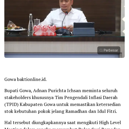
Perbesar
Gowa baktionline.id.
Bupati Gowa, Adnan Purichta Ichsan meminta seluruh
stakeholders khususnya Tim Pengendali Inflasi Daerah
(TPID) Kabupaten Gowa untuk memastikan ketersedian
stok kebutuhan pokok jelang Ramadhan dan Idul Fitri.
Hal tersebut diungkapkannya saat mengikuti High Level