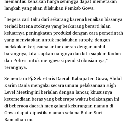
memantau kenaikan harga sehingga dapat memetakan
langkah yang akan dilakukan Pemkab Gowa.
“Segera cari tahu dari sekarang karena kenaikan biasanya
terjadi katena stoknya yang berkurang berarti jalan
keluarnya peningkatan produksi dengan cara pemerintah
yang menyiapkan untuk melakukan supply, dengan
melakukan kerjasama antar daerah dengan ambil
barangnya, kita siapkan uangnya dan kita siapkan Kodim
dan Polres untuk mengawasi pendistribusiannya,”
terangnya.
Sementara Pj. Sekretaris Daerah Kabupaten Gowa, Abdul
Karim Dania mengaku secara umum pelaksanaan High
Level Meeting ini berjalan dengan lancar, khususnya
ketersediaan beras yang beberapa waktu belakangan ini
di beberaoa daerah mengalami kekurangan namun di
Gowa dapat dipastikan aman selama Bulan Suci
Ramadhan ini.