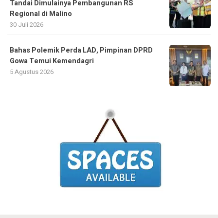
Tandai Dimulainya Pembangunan RS
Regional di Malino
30 Juli 2026
Bahas Polemik Perda LAD, Pimpinan DPRD
Gowa Temui Kemendagri
5 Agustus 2026