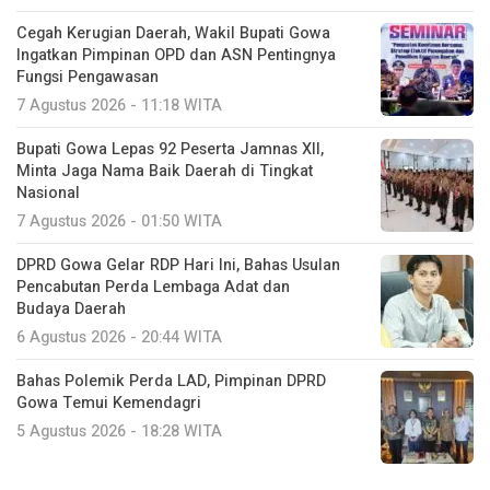
Cegah Kerugian Daerah, Wakil Bupati Gowa
Ingatkan Pimpinan OPD dan ASN Pentingnya
Fungsi Pengawasan
7 Agustus 2026 - 11:18 WITA
Bupati Gowa Lepas 92 Peserta Jamnas XII,
Minta Jaga Nama Baik Daerah di Tingkat
Nasional
7 Agustus 2026 - 01:50 WITA
DPRD Gowa Gelar RDP Hari Ini, Bahas Usulan
Pencabutan Perda Lembaga Adat dan
Budaya Daerah
6 Agustus 2026 - 20:44 WITA
Bahas Polemik Perda LAD, Pimpinan DPRD
Gowa Temui Kemendagri
5 Agustus 2026 - 18:28 WITA