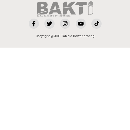
Copyright @2003 Tabloid BawaKaraeng