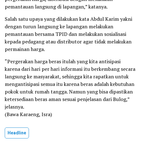
pemantauan langsung di lapangan,” katanya.
Salah satu upaya yang dilakukan kata Abdul Karim yakni
dengan turun langsung ke lapangan melakukan
pemantauan bersama TPID dan melakukan sosialisasi
kepada pedagang atau distributor agar tidak melakukan
permainan harga.
“Pergerakan harga beras itulah yang kita antisipasi
karena dari hari per hari informasi itu berkembang secara
langsung ke masyarakat, sehingga kita rapatkan untuk
mengantisipasi semua itu karena beras adalah kebutuhan
pokok untuk rumah tangga. Namun yang bisa dipastikan
ketersediaan beras aman sesuai penjelasan dari Bulog,”
jelasnya.
(Bawa Karaeng, Isra)
Headline