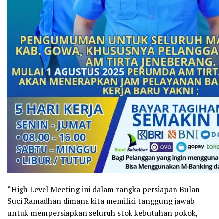
“High Level Meeting ini dalam rangka persiapan Bulan
Suci Ramadhan dimana kita memiliki tanggung jawab
untuk mempersiapkan seluruh stok kebutuhan pokok,