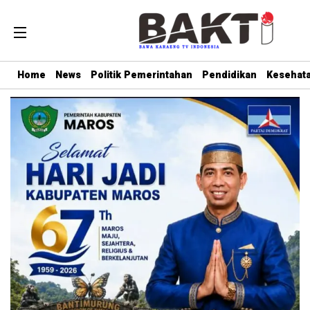
Home
News
Politik Pemerintahan
Pendidikan
Kesehat