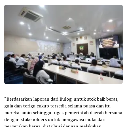
“Berdasarkan laporan dari Bulog, untuk stok baik beras,
gula dan terigu cukup tersedia selama puasa dan itu
mereka jamin sehingga tugas pemerintah daerah bersama
dengan stakeholders untuk mengawasi mulai dari
pergerakan harga, distribusi dengan melakukan