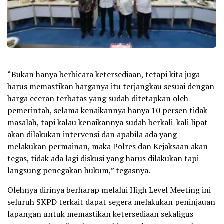
“Bukan hanya berbicara ketersediaan, tetapi kita juga
harus memastikan harganya itu terjangkau sesuai dengan
harga eceran terbatas yang sudah ditetapkan oleh
pemerintah, selama kenaikannya hanya 10 persen tidak
masalah, tapi kalau kenaikannya sudah berkali-kali lipat
akan dilakukan intervensi dan apabila ada yang
melakukan permainan, maka Polres dan Kejaksaan akan
tegas, tidak ada lagi diskusi yang harus dilakukan tapi
langsung penegakan hukum,” tegasnya.
Olehnya dirinya berharap melalui High Level Meeting ini
seluruh SKPD terkait dapat segera melakukan peninjauan
lapangan untuk memastikan ketersediaan sekaligus