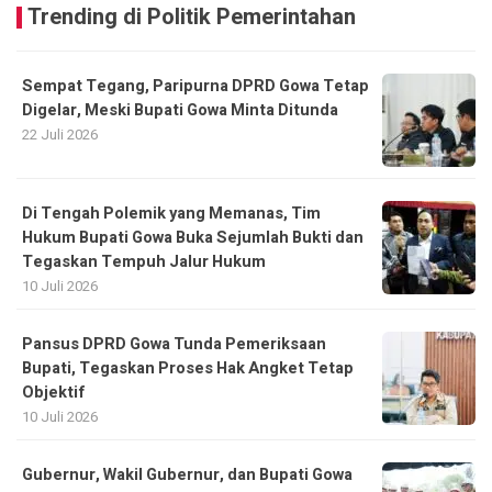
Trending di Politik Pemerintahan
Sempat Tegang, Paripurna DPRD Gowa Tetap
Digelar, Meski Bupati Gowa Minta Ditunda
22 Juli 2026
Di Tengah Polemik yang Memanas, Tim
Hukum Bupati Gowa Buka Sejumlah Bukti dan
Tegaskan Tempuh Jalur Hukum
10 Juli 2026
Pansus DPRD Gowa Tunda Pemeriksaan
Bupati, Tegaskan Proses Hak Angket Tetap
Objektif
10 Juli 2026
Gubernur, Wakil Gubernur, dan Bupati Gowa