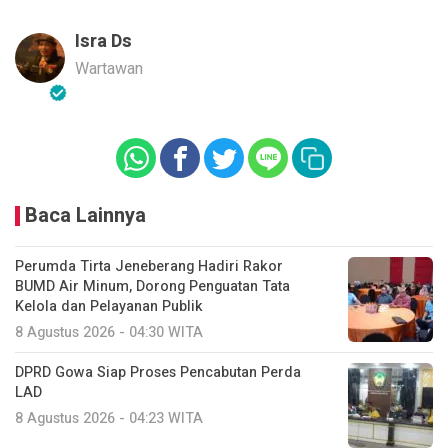
Isra Ds
Wartawan
Baca Lainnya
Perumda Tirta Jeneberang Hadiri Rakor
BUMD Air Minum, Dorong Penguatan Tata
Kelola dan Pelayanan Publik
8 Agustus 2026 - 04:30 WITA
DPRD Gowa Siap Proses Pencabutan Perda
LAD
8 Agustus 2026 - 04:23 WITA