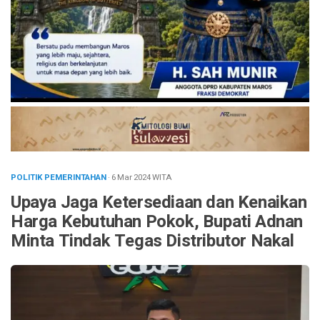
POLITIK PEMERINTAHAN
· 6 Mar 2024
WITA
Upaya Jaga Ketersediaan dan Kenaikan
Harga Kebutuhan Pokok, Bupati Adnan
Minta Tindak Tegas Distributor Nakal