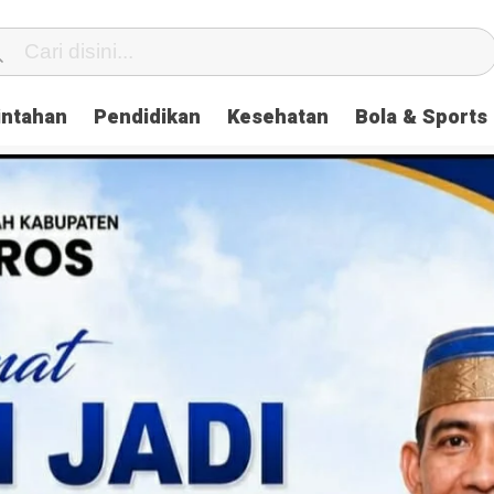
intahan
Pendidikan
Kesehatan
Bola & Sports