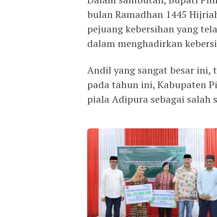
bulan Ramadhan 1445 Hijriah
pejuang kebersihan yang tel
dalam menghadirkan kebersih
Andil yang sangat besar ini, t
pada tahun ini, Kabupaten 
piala Adipura sebagai salah s