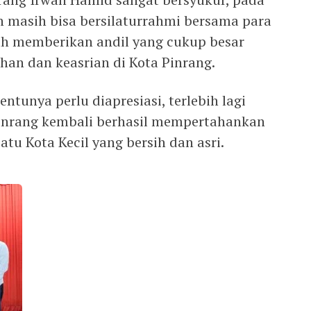
 masih bisa bersilaturrahmi bersama para
ah memberikan andil yang cukup besar
an dan keasrian di Kota Pinrang.
entunya perlu diapresiasi, terlebih lagi
Pinrang kembali berhasil mempertahankan
atu Kota Kecil yang bersih dan asri.