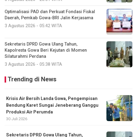
Optimalisasi PAD dan Perkuat Fondasi Fiskal
Daerah, Pemkab Gowa-BRI Jalin Kerjasama
3 Agustus 2026 - 05:42 WITA
Sekretaris DPRD Gowa Ulang Tahun,
Kapolresta Gowa Beri Kejutan di Momen
Silaturahmi Perdana
3 Agustus 2026 - 05:38 WITA
Trending di News
Krisis Air Bersih Landa Gowa, Pengempisan
Bendung Karet Sungai Jeneberang Ganggu
Produksi Air Perumda
30 Juli 2026
Sekretaris DPRD Gowa Ulang Tahun,