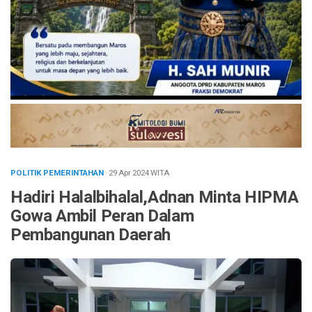
POLITIK PEMERINTAHAN
· 29 Apr 2024
WITA
Hadiri Halalbihalal,Adnan Minta HIPMA
Gowa Ambil Peran Dalam
Pembangunan Daerah