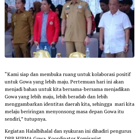
“Kami siap dan membuka ruang untuk kolaborasi positif
untuk Gowa yang lebih maju. Pertemuan hari ini akan
menjadi bahan untuk kita bersama-bersama menjadikan
Gowa yang lebih maju, lebih beradab dan lebih
menggambarkan identitas daerah kita, sehingga mari kita
melaju beriringan menyonsong masa depan Gowa itu
sendiri,” tutupnya.
Kegiatan Halalbihalal dan syukuran ini dihadiri pengurus
DPP HIPMA Gowa, Koordinator Komisariat,