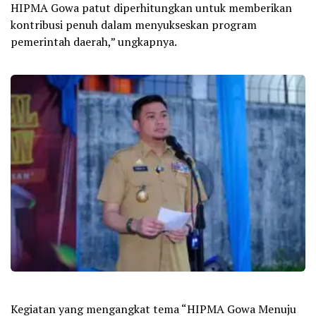
HIPMA Gowa patut diperhitungkan untuk memberikan
kontribusi penuh dalam menyukseskan program
pemerintah daerah,” ungkapnya.
Kegiatan yang mengangkat tema “HIPMA Gowa Menuju