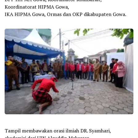
Koordinatorat HIPMA Gowa,
IKA HIPMA Gowa, Ormas dan OKP dikabupaten Gowa.
Tampil membawakan orasi ilmiah DR. Syamhari,