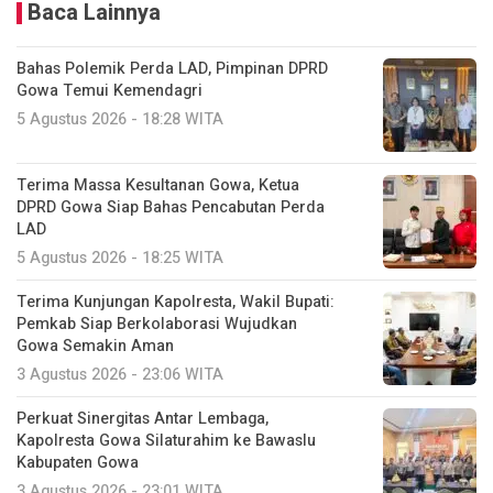
Baca Lainnya
Bahas Polemik Perda LAD, Pimpinan DPRD
Gowa Temui Kemendagri
5 Agustus 2026 - 18:28 WITA
Terima Massa Kesultanan Gowa, Ketua
DPRD Gowa Siap Bahas Pencabutan Perda
LAD
5 Agustus 2026 - 18:25 WITA
Terima Kunjungan Kapolresta, Wakil Bupati:
Pemkab Siap Berkolaborasi Wujudkan
Gowa Semakin Aman
3 Agustus 2026 - 23:06 WITA
Perkuat Sinergitas Antar Lembaga,
Kapolresta Gowa Silaturahim ke Bawaslu
Kabupaten Gowa
3 Agustus 2026 - 23:01 WITA