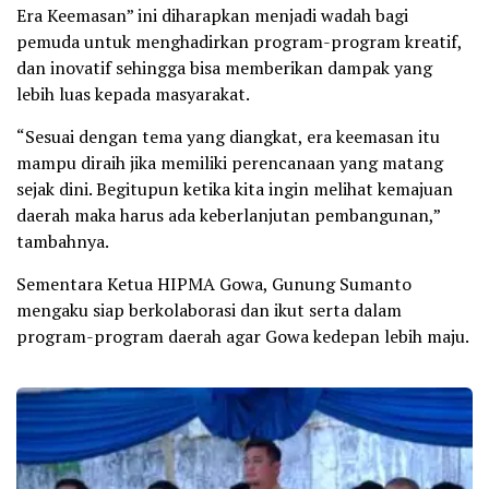
Era Keemasan” ini diharapkan menjadi wadah bagi
pemuda untuk menghadirkan program-program kreatif,
dan inovatif sehingga bisa memberikan dampak yang
lebih luas kepada masyarakat.
“Sesuai dengan tema yang diangkat, era keemasan itu
mampu diraih jika memiliki perencanaan yang matang
sejak dini. Begitupun ketika kita ingin melihat kemajuan
daerah maka harus ada keberlanjutan pembangunan,”
tambahnya.
Sementara Ketua HIPMA Gowa, Gunung Sumanto
mengaku siap berkolaborasi dan ikut serta dalam
program-program daerah agar Gowa kedepan lebih maju.