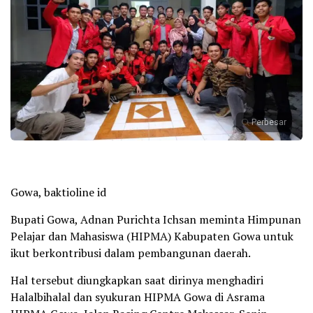
Perbesar
Gowa, baktioline id
Bupati Gowa, Adnan Purichta Ichsan meminta Himpunan
Pelajar dan Mahasiswa (HIPMA) Kabupaten Gowa untuk
ikut berkontribusi dalam pembangunan daerah.
Hal tersebut diungkapkan saat dirinya menghadiri
Halalbihalal dan syukuran HIPMA Gowa di Asrama