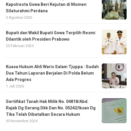
Kapolresta Gowa Beri Kejutan di Momen
Silaturahmi Perdana
3 Agustus 2026
Bupati dan Wakil Bupati Gowa Terpilih Resmi
Dilantik oleh Presiden Prabowo
20 Februari 2025
Kuasa Hukum Ahli Waris Salam Tjuppa : Sudah
Dua Tahun Laporan Berjalan Di Polda Belum
Ada Progres
1 Juli 2026
Sertifikat Tanah Hak Milik No. 04818/Abd.
Rajab Dg Serang Dkk Dan No. 05242/Iksan Dg
Tika Telah Dibatalkan Secara Hukum
30 November 2024