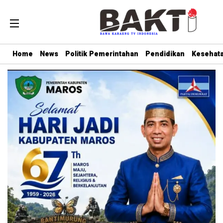
Home
News
Politik Pemerintahan
Pendidikan
Kesehat