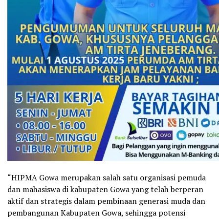
“HIPMA Gowa merupakan salah satu organisasi pemuda
dan mahasiswa di kabupaten Gowa yang telah berperan
aktif dan strategis dalam pembinaan generasi muda dan
pembangunan Kabupaten Gowa, sehingga potensi