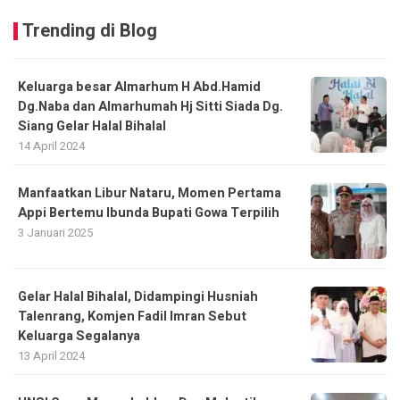
Trending di Blog
Keluarga besar Almarhum H Abd.Hamid
Dg.Naba dan Almarhumah Hj Sitti Siada Dg.
Siang Gelar Halal Bihalal
14 April 2024
Manfaatkan Libur Nataru, Momen Pertama
Appi Bertemu Ibunda Bupati Gowa Terpilih
3 Januari 2025
Gelar Halal Bihalal, Didampingi Husniah
Talenrang, Komjen Fadil Imran Sebut
Keluarga Segalanya
13 April 2024