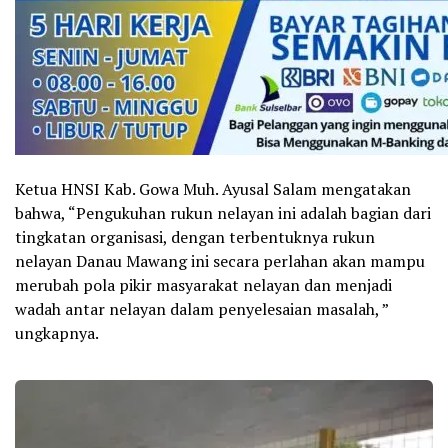
Ketua HNSI Kab. Gowa Muh. Ayusal Salam mengatakan
bahwa, “Pengukuhan rukun nelayan ini adalah bagian dari
tingkatan organisasi, dengan terbentuknya rukun
nelayan Danau Mawang ini secara perlahan akan mampu
merubah pola pikir masyarakat nelayan dan menjadi
wadah antar nelayan dalam penyelesaian masalah, ”
ungkapnya.