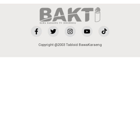
Copyright @2003 Tabloid BawaKaraeng