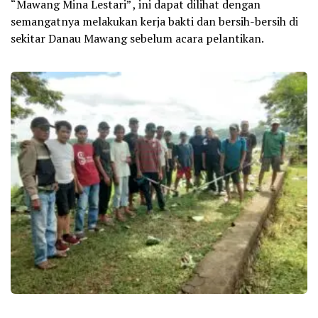
“Mawang Mina Lestari” , ini dapat dilihat dengan
semangatnya melakukan kerja bakti dan bersih-bersih di
sekitar Danau Mawang sebelum acara pelantikan.