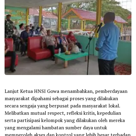
Lanjut Ketua HNSI Gowa menambahkan, pemberdayaan
masyarakat dipahami sebagai proses yang dilakukan
secara sengaja yang berpusat pada masyarakat lokal.
Melibatkan mutual respect, refleksi kritis, kepedulian
serta partisipasi kelompok yang dilakukan oleh mereka
yang mengalami hambatan sumber daya untuk
memperoleh akses dan kontrol yang lebih besar terhadap