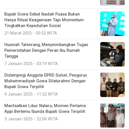
Bupati Gowa Sebut Ibadah Puasa Bukan
Hanya Ritual Keagamaan Tapi Momentum
Tingkatkan Kepedulian Sosial
21 Maret 2025 - 00:52 WITA
Husniah Talenrang, Menyeimbangkan Tugas
Pemerintahan Dengan Peran Ibu Rumah
Tangga
7 Januari 2025 - 03:19 WITA
Didampingi Anggota DPRD Sulsel, Pengurus
Muhammadiyah Gowa Silaturahmi Dengan
Bupati Gowa Terpilih
4 Januari 2025 - 11:22 WITA
Manfaatkan Libur Nataru, Momen Pertama
Appi Bertemu Ibunda Bupati Gowa Terpilih
3 Januari 2025 - 22:06 WITA