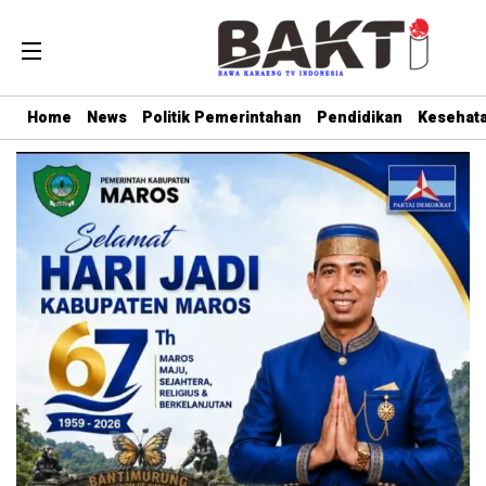
Home
News
Politik Pemerintahan
Pendidikan
Kesehat