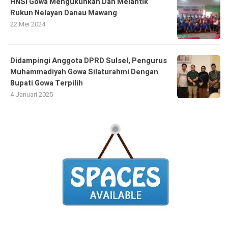
HNSI Gowa Mengukuhkan Dan Melantik
Rukun Nelayan Danau Mawang
22 Mei 2024
Didampingi Anggota DPRD Sulsel, Pengurus
Muhammadiyah Gowa Silaturahmi Dengan
Bupati Gowa Terpilih
4 Januari 2025