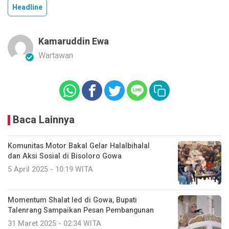
Headline
Kamaruddin Ewa
Wartawan
Baca Lainnya
Komunitas Motor Bakal Gelar Halalbihalal
dan Aksi Sosial di Bisoloro Gowa
5 April 2025 - 10:19 WITA
Momentum Shalat Ied di Gowa, Bupati
Talenrang Sampaikan Pesan Pembangunan
31 Maret 2025 - 02:34 WITA