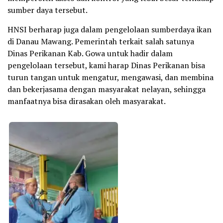
sumber daya tersebut.
HNSI berharap juga dalam pengelolaan sumberdaya ikan
di Danau Mawang. Pemerintah terkait salah satunya
Dinas Perikanan Kab. Gowa untuk hadir dalam
pengelolaan tersebut, kami harap Dinas Perikanan bisa
turun tangan untuk mengatur, mengawasi, dan membina
dan bekerjasama dengan masyarakat nelayan, sehingga
manfaatnya bisa dirasakan oleh masyarakat.