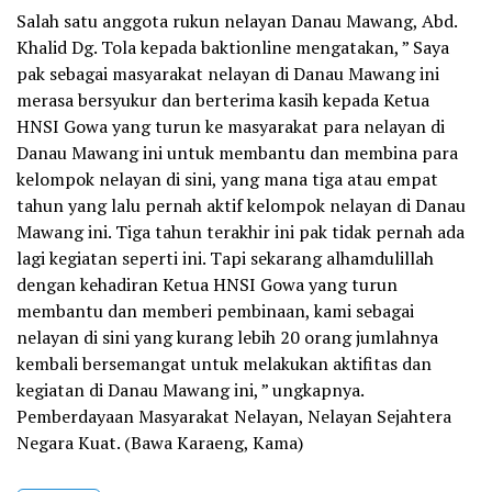
Salah satu anggota rukun nelayan Danau Mawang, Abd.
Khalid Dg. Tola kepada baktionline mengatakan, ” Saya
pak sebagai masyarakat nelayan di Danau Mawang ini
merasa bersyukur dan berterima kasih kepada Ketua
HNSI Gowa yang turun ke masyarakat para nelayan di
Danau Mawang ini untuk membantu dan membina para
kelompok nelayan di sini, yang mana tiga atau empat
tahun yang lalu pernah aktif kelompok nelayan di Danau
Mawang ini. Tiga tahun terakhir ini pak tidak pernah ada
lagi kegiatan seperti ini. Tapi sekarang alhamdulillah
dengan kehadiran Ketua HNSI Gowa yang turun
membantu dan memberi pembinaan, kami sebagai
nelayan di sini yang kurang lebih 20 orang jumlahnya
kembali bersemangat untuk melakukan aktifitas dan
kegiatan di Danau Mawang ini, ” ungkapnya.
Pemberdayaan Masyarakat Nelayan, Nelayan Sejahtera
Negara Kuat. (Bawa Karaeng, Kama)