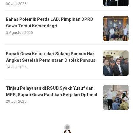
30 Juli 2026
Bahas Polemik Perda LAD, Pimpinan DPRD
Gowa Temui Kemendagri
5 Agustus 2026
Bupati Gowa Keluar dari Sidang Pansus Hak
Angket Setelah Permintaan Ditolak Pansus
14 Juli 2026
Tinjau Pelayanan di RSUD Syekh Yusuf dan
MPP, Bupati Gowa Pastikan Berjalan Optimal
29 Juli 2026