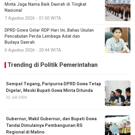
Minta Jaga Nama Baik Daerah di Tingkat
Nasional
7 Agustus 2026 - 01:50 WITA
DPRD Gowa Gelar RDP Hari Ini, Bahas Usulan
Pencabutan Perda Lembaga Adat dan
Budaya Daerah
6 Agustus 2026 - 20:44 WITA
Trending di Politik Pemerintahan
Sempat Tegang, Paripurna DPRD Gowa Tetap
Digelar, Meski Bupati Gowa Minta Ditunda
22 Juli 2026
Gubernur, Wakil Gubernur, dan Bupati Gowa
Tandai Dimulainya Pembangunan RS
Regional di Malino