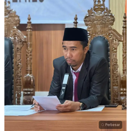
Perbesar