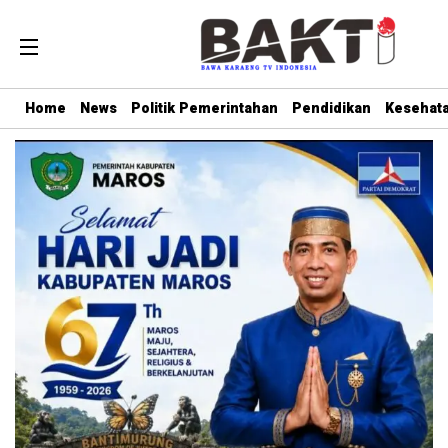
Home
News
Politik Pemerintahan
Pendidikan
Kesehat