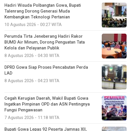
Hadiri Wisuda Polbangtan Gowa, Bupati
Talenrang Dorong Generasi Muda
Kembangkan Teknologi Pertanian
10 Agustus 2026 - 00:27 WITA
Perumda Tirta Jeneberang Hadiri Rakor
BUMD Air Minum, Dorong Penguatan Tata
Kelola dan Pelayanan Publik
8 Agustus 2026 - 04:30 WITA
DPRD Gowa Siap Proses Pencabutan Perda
LAD
8 Agustus 2026 - 04:23 WITA
Cegah Kerugian Daerah, Wakil Bupati Gowa
Ingatkan Pimpinan OPD dan ASN Pentingnya
Fungsi Pengawasan
7 Agustus 2026 - 11:18 WITA
Bupati Gowa Lepas 92 Peserta Jamnas XII,