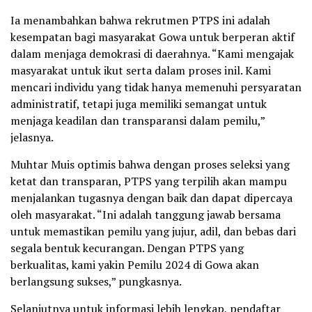
Ia menambahkan bahwa rekrutmen PTPS ini adalah
kesempatan bagi masyarakat Gowa untuk berperan aktif
dalam menjaga demokrasi di daerahnya. “Kami mengajak
masyarakat untuk ikut serta dalam proses inil. Kami
mencari individu yang tidak hanya memenuhi persyaratan
administratif, tetapi juga memiliki semangat untuk
menjaga keadilan dan transparansi dalam pemilu,”
jelasnya.
Muhtar Muis optimis bahwa dengan proses seleksi yang
ketat dan transparan, PTPS yang terpilih akan mampu
menjalankan tugasnya dengan baik dan dapat dipercaya
oleh masyarakat. “Ini adalah tanggung jawab bersama
untuk memastikan pemilu yang jujur, adil, dan bebas dari
segala bentuk kecurangan. Dengan PTPS yang
berkualitas, kami yakin Pemilu 2024 di Gowa akan
berlangsung sukses,” pungkasnya.
Selanjutnya untuk informasi lebih lengkap, pendaftar