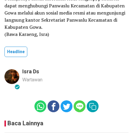
dapat menghubungi Panwaslu Kecamatan di Kabupaten
Gowa melalui akun sosial media resmi atau mengunjungi
langsung kantor Sekretariat Panwaslu Kecamatan di
Kabupaten Gowa.
(Bawa Karaeng, Isra)
Headline
Isra Ds
Wartawan
Baca Lainnya