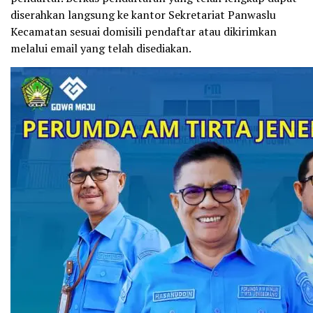
diserahkan langsung ke kantor Sekretariat Panwaslu
Kecamatan sesuai domisili pendaftar atau dikirimkan
melalui email yang telah disediakan.