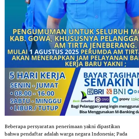
Beberapa persyaratan penerimaan yakni dipastikan
bahwa pendaftar adalah warga negara Indonesia; Pada