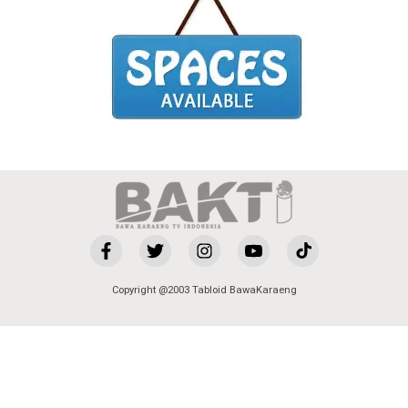
Copyright @2003 Tabloid BawaKaraeng