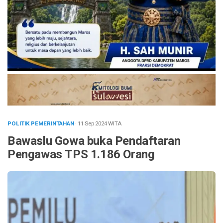
POLITIK PEMERINTAHAN
· 11 Sep 2024
WITA
Bawaslu Gowa buka Pendaftaran
Pengawas TPS 1.186 Orang