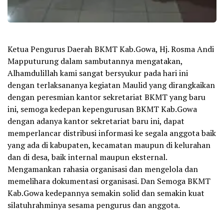
Ketua Pengurus Daerah BKMT Kab.Gowa, Hj. Rosma Andi
Mapputurung dalam sambutannya mengatakan,
Alhamdulillah kami sangat bersyukur pada hari ini
dengan terlaksananya kegiatan Maulid yang dirangkaikan
dengan peresmian kantor sekretariat BKMT yang baru
ini, semoga kedepan kepengurusan BKMT Kab.Gowa
dengan adanya kantor sekretariat baru ini, dapat
memperlancar distribusi informasi ke segala anggota baik
yang ada di kabupaten, kecamatan maupun di kelurahan
dan di desa, baik internal maupun eksternal.
Mengamankan rahasia organisasi dan mengelola dan
memelihara dokumentasi organisasi. Dan Semoga BKMT
Kab.Gowa kedepannya semakin solid dan semakin kuat
silatuhrahminya sesama pengurus dan anggota.