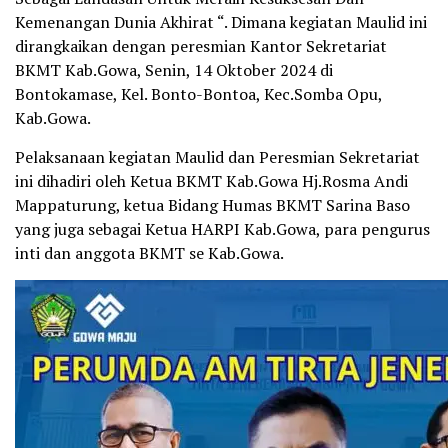
Kemenangan Dunia Akhirat “. Dimana kegiatan Maulid ini
dirangkaikan dengan peresmian Kantor Sekretariat
BKMT Kab.Gowa, Senin, 14 Oktober 2024 di
Bontokamase, Kel. Bonto-Bontoa, Kec.Somba Opu,
Kab.Gowa.
Pelaksanaan kegiatan Maulid dan Peresmian Sekretariat
ini dihadiri oleh Ketua BKMT Kab.Gowa Hj.Rosma Andi
Mappaturung, ketua Bidang Humas BKMT Sarina Baso
yang juga sebagai Ketua HARPI Kab.Gowa, para pengurus
inti dan anggota BKMT se Kab.Gowa.