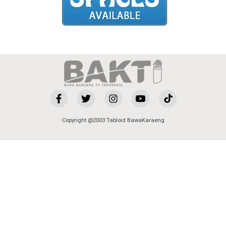
Copyright @2003 Tabloid BawaKaraeng