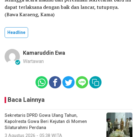
dapat terlaksana dengan baik dan lancar, tutupnya.
(Bawa Karaeng, Kama)
Headline
Kamaruddin Ewa
Wartawan
Baca Lainnya
Sekretaris DPRD Gowa Ulang Tahun,
Kapolresta Gowa Beri Kejutan di Momen
Silaturahmi Perdana
3 Agustus 2026 - 05:38 WITA