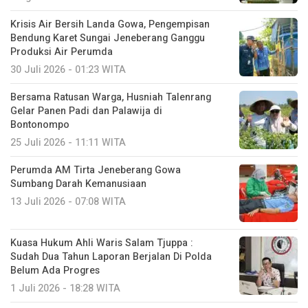
Krisis Air Bersih Landa Gowa, Pengempisan
Bendung Karet Sungai Jeneberang Ganggu
Produksi Air Perumda
30 Juli 2026 - 01:23 WITA
Bersama Ratusan Warga, Husniah Talenrang
Gelar Panen Padi dan Palawija di
Bontonompo
25 Juli 2026 - 11:11 WITA
Perumda AM Tirta Jeneberang Gowa
Sumbang Darah Kemanusiaan
13 Juli 2026 - 07:08 WITA
Kuasa Hukum Ahli Waris Salam Tjuppa :
Sudah Dua Tahun Laporan Berjalan Di Polda
Belum Ada Progres
1 Juli 2026 - 18:28 WITA