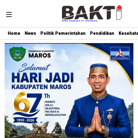
Home
News
Politik Pemerintahan
Pendidikan
Kesehat