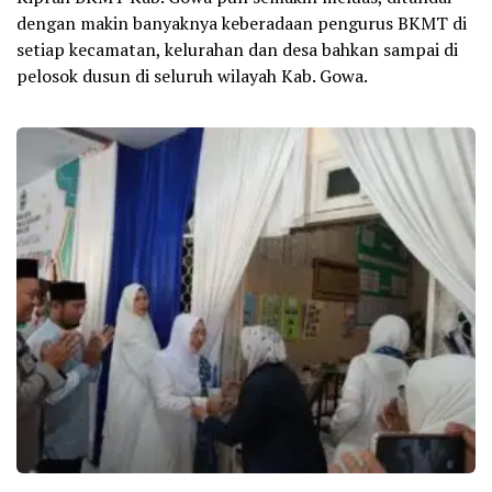
dengan makin banyaknya keberadaan pengurus BKMT di
setiap kecamatan, kelurahan dan desa bahkan sampai di
pelosok dusun di seluruh wilayah Kab. Gowa.