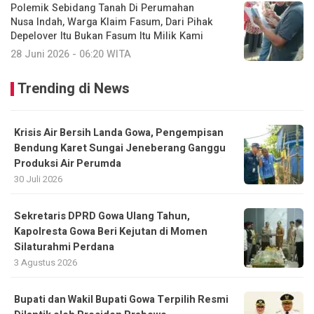
Polemik Sebidang Tanah Di Perumahan
Nusa Indah, Warga Klaim Fasum, Dari Pihak
Depelover Itu Bukan Fasum Itu Milik Kami
28 Juni 2026 - 06:20 WITA
Trending di News
Krisis Air Bersih Landa Gowa, Pengempisan
Bendung Karet Sungai Jeneberang Ganggu
Produksi Air Perumda
30 Juli 2026
Sekretaris DPRD Gowa Ulang Tahun,
Kapolresta Gowa Beri Kejutan di Momen
Silaturahmi Perdana
3 Agustus 2026
Bupati dan Wakil Bupati Gowa Terpilih Resmi