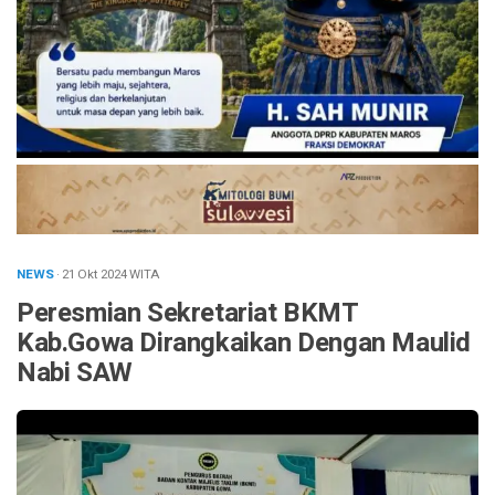
NEWS
· 21 Okt 2024
WITA
Peresmian Sekretariat BKMT
Kab.Gowa Dirangkaikan Dengan Maulid
Nabi SAW