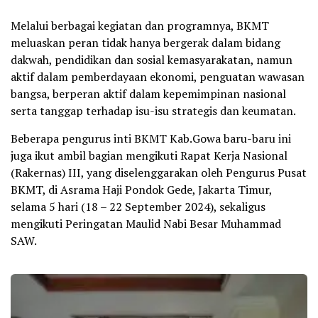
Melalui berbagai kegiatan dan programnya, BKMT
meluaskan peran tidak hanya bergerak dalam bidang
dakwah, pendidikan dan sosial kemasyarakatan, namun
aktif dalam pemberdayaan ekonomi, penguatan wawasan
bangsa, berperan aktif dalam kepemimpinan nasional
serta tanggap terhadap isu-isu strategis dan keumatan.
Beberapa pengurus inti BKMT Kab.Gowa baru-baru ini
juga ikut ambil bagian mengikuti Rapat Kerja Nasional
(Rakernas) III, yang diselenggarakan oleh Pengurus Pusat
BKMT, di Asrama Haji Pondok Gede, Jakarta Timur,
selama 5 hari (18 – 22 September 2024), sekaligus
mengikuti Peringatan Maulid Nabi Besar Muhammad
SAW.