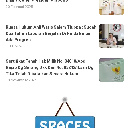
Dilantik oleh Presiden Prabowo
20 Februari 2025
Kuasa Hukum Ahli Waris Salam Tjuppa : Sudah
Dua Tahun Laporan Berjalan Di Polda Belum
Ada Progres
1 Juli 2026
Sertifikat Tanah Hak Milik No. 04818/Abd.
Rajab Dg Serang Dkk Dan No. 05242/Iksan Dg
Tika Telah Dibatalkan Secara Hukum
30 November 2024