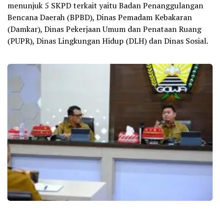
menunjuk 5 SKPD terkait yaitu Badan Penanggulangan
Bencana Daerah (BPBD), Dinas Pemadam Kebakaran
(Damkar), Dinas Pekerjaan Umum dan Penataan Ruang
(PUPR), Dinas Lingkungan Hidup (DLH) dan Dinas Sosial.