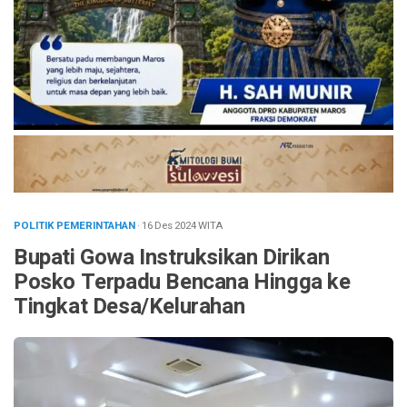
POLITIK PEMERINTAHAN
· 16 Des 2024
WITA
Bupati Gowa Instruksikan Dirikan
Posko Terpadu Bencana Hingga ke
Tingkat Desa/Kelurahan