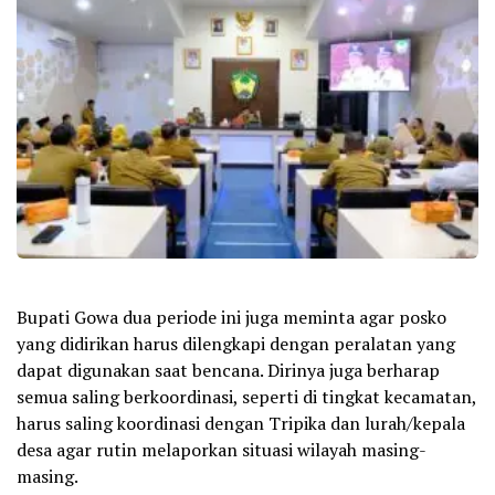
Bupati Gowa dua periode ini juga meminta agar posko
yang didirikan harus dilengkapi dengan peralatan yang
dapat digunakan saat bencana. Dirinya juga berharap
semua saling berkoordinasi, seperti di tingkat kecamatan,
harus saling koordinasi dengan Tripika dan lurah/kepala
desa agar rutin melaporkan situasi wilayah masing-
masing.