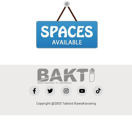
Copyright @2003 Tabloid BawaKaraeng