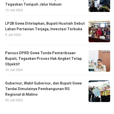
Tegaskan Tempuh Jalur Hukum
10 Juli 2026
LP2B Gowa Ditetapkan, Bupati Husniah Sebut
Lahan Pertanian Terjaga, Investasi Terbuka
9 Juli 2026
Pansus DPRD Gowa Tunda Pemeriksaan
Bupati, Tegaskan Proses Hak Angket Tetap
Objektif
10 Juli 2026
Gubernur, Wakil Gubernur, dan Bupati Gowa
Tandai Dimulainya Pembangunan RS
Regional di Malino
30 Juli 2026