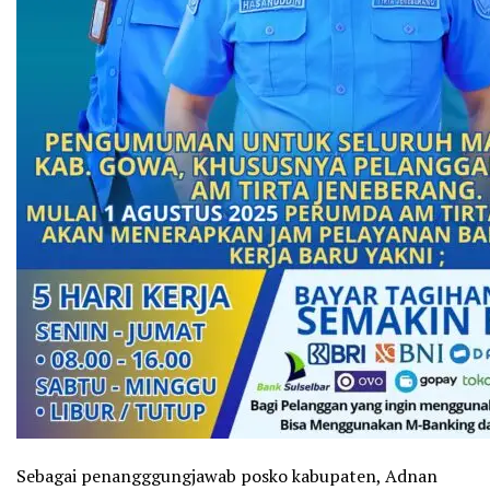
Sebagai penangggungjawab posko kabupaten, Adnan