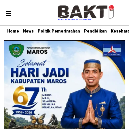
Home
News
Politik Pemerintahan
Pendidikan
Kesehat