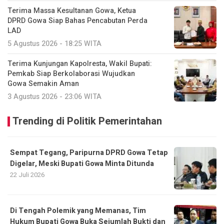
Terima Massa Kesultanan Gowa, Ketua
DPRD Gowa Siap Bahas Pencabutan Perda
LAD
5 Agustus 2026 - 18:25 WITA
Terima Kunjungan Kapolresta, Wakil Bupati:
Pemkab Siap Berkolaborasi Wujudkan
Gowa Semakin Aman
3 Agustus 2026 - 23:06 WITA
Trending di Politik Pemerintahan
Sempat Tegang, Paripurna DPRD Gowa Tetap
Digelar, Meski Bupati Gowa Minta Ditunda
22 Juli 2026
Di Tengah Polemik yang Memanas, Tim
Hukum Bupati Gowa Buka Sejumlah Bukti dan