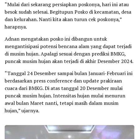
“Mulai dari sekarang persiapkan poskonya, hari ini atau
besok sudah selesai. Begitupun Posko di kecamatan, desa
dan kelurahan. Nanti kita akan turun cek poskonya,”
harapnya.
Adnan mengatakan posko ini dibangun untuk
mengantisipasi potensi bencana alam yang dapat terjadi
di musim hujan. Apalagi sesuai dengan prediksi BMKG,
puncak musim hujan akan terjadi di akhir Desember 2024.
“Tanggal 24 Desember sampai bulan Januari-Februari ini
berdasarkan press conference dan update prakiraan
cuaca dari BMKG. Di atas tanggal 20 Desember mulai
puncak musim hujan. Intensitas hujan mulai menurun
awal bulan Maret nanti, tetapi masih dalam musim
hujan,” ujarnya.