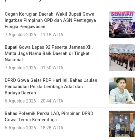
Cegah Kerugian Daerah, Wakil Bupati Gowa
Ingatkan Pimpinan OPD dan ASN Pentingnya
Fungsi Pengawasan
7 Agustus 2026 - 11:18 WITA
Bupati Gowa Lepas 92 Peserta Jamnas XII,
Minta Jaga Nama Baik Daerah di Tingkat
Nasional
7 Agustus 2026 - 01:50 WITA
DPRD Gowa Gelar RDP Hari Ini, Bahas Usulan
Pencabutan Perda Lembaga Adat dan
Budaya Daerah
6 Agustus 2026 - 20:44 WITA
Bahas Polemik Perda LAD, Pimpinan DPRD
Gowa Temui Kemendagri
5 Agustus 2026 - 18:28 WITA