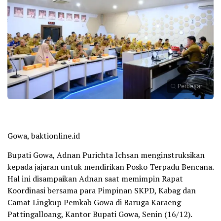
Perbesar
Gowa, baktionline.id
Bupati Gowa, Adnan Purichta Ichsan menginstruksikan
kepada jajaran untuk mendirikan Posko Terpadu Bencana.
Hal ini disampaikan Adnan saat memimpin Rapat
Koordinasi bersama para Pimpinan SKPD, Kabag dan
Camat Lingkup Pemkab Gowa di Baruga Karaeng
Pattingalloang, Kantor Bupati Gowa, Senin (16/12).