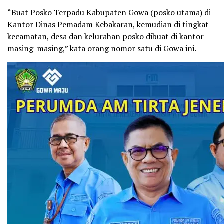
“Buat Posko Terpadu Kabupaten Gowa (posko utama) di
Kantor Dinas Pemadam Kebakaran, kemudian di tingkat
kecamatan, desa dan kelurahan posko dibuat di kantor
masing-masing,” kata orang nomor satu di Gowa ini.