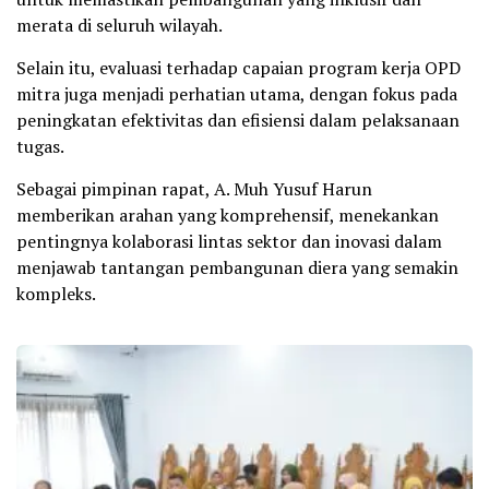
merata di seluruh wilayah.
Selain itu, evaluasi terhadap capaian program kerja OPD
mitra juga menjadi perhatian utama, dengan fokus pada
peningkatan efektivitas dan efisiensi dalam pelaksanaan
tugas.
Sebagai pimpinan rapat, A. Muh Yusuf Harun
memberikan arahan yang komprehensif, menekankan
pentingnya kolaborasi lintas sektor dan inovasi dalam
menjawab tantangan pembangunan diera yang semakin
kompleks.