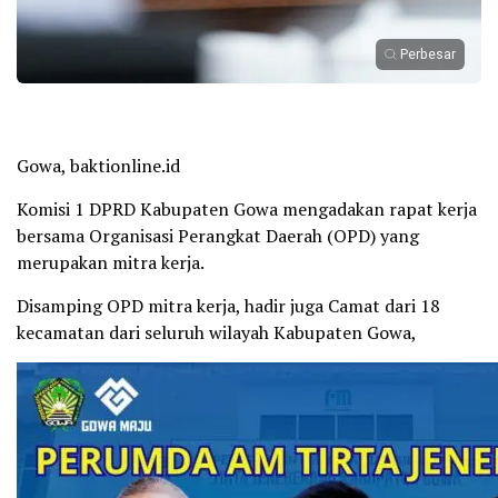
Perbesar
Gowa, baktionline.id
Komisi 1 DPRD Kabupaten Gowa mengadakan rapat kerja
bersama Organisasi Perangkat Daerah (OPD) yang
merupakan mitra kerja.
Disamping OPD mitra kerja, hadir juga Camat dari 18
kecamatan dari seluruh wilayah Kabupaten Gowa,