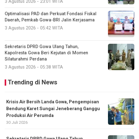
3 Agustus 2026 - 23:01 WITA
Optimalisasi PAD dan Perkuat Fondasi Fiskal
Daerah, Pemkab Gowa-BRI Jalin Kerjasama
3 Agustus 2026 - 05:42 WITA
Sekretaris DPRD Gowa Ulang Tahun,
Kapolresta Gowa Beri Kejutan di Momen
Silaturahmi Perdana
3 Agustus 2026 - 05:38 WITA
Trending di News
Krisis Air Bersih Landa Gowa, Pengempisan
Bendung Karet Sungai Jeneberang Ganggu
Produksi Air Perumda
30 Juli 2026
Sekretaris DPRD Gowa Ulang Tahun,