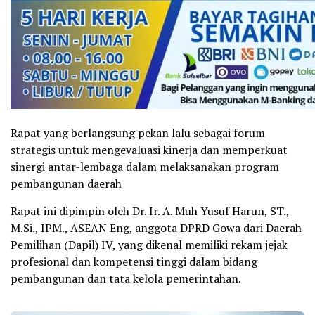
Rapat yang berlangsung pekan lalu sebagai forum
strategis untuk mengevaluasi kinerja dan memperkuat
sinergi antar-lembaga dalam melaksanakan program
pembangunan daerah
Rapat ini dipimpin oleh Dr. Ir. A. Muh Yusuf Harun, ST.,
M.Si., IPM., ASEAN Eng, anggota DPRD Gowa dari Daerah
Pemilihan (Dapil) IV, yang dikenal memiliki rekam jejak
profesional dan kompetensi tinggi dalam bidang
pembangunan dan tata kelola pemerintahan.