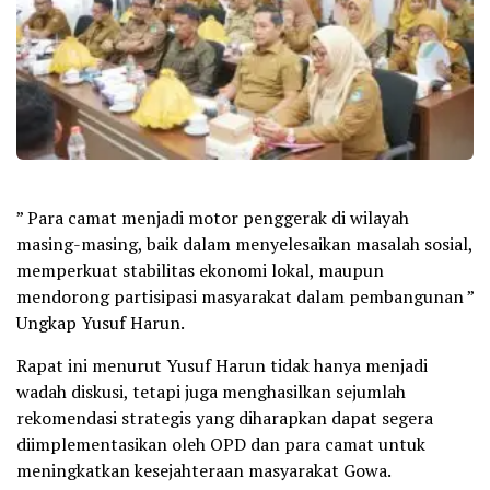
” Para camat menjadi motor penggerak di wilayah
masing-masing, baik dalam menyelesaikan masalah sosial,
memperkuat stabilitas ekonomi lokal, maupun
mendorong partisipasi masyarakat dalam pembangunan ”
Ungkap Yusuf Harun.
Rapat ini menurut Yusuf Harun tidak hanya menjadi
wadah diskusi, tetapi juga menghasilkan sejumlah
rekomendasi strategis yang diharapkan dapat segera
diimplementasikan oleh OPD dan para camat untuk
meningkatkan kesejahteraan masyarakat Gowa.