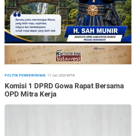
POLITIK PEMERINTAHAN
· 17 Jan 2025
WITA
Komisi 1 DPRD Gowa Rapat Bersama
OPD Mitra Kerja