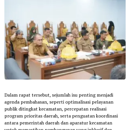
Dalam rapat tersebut, sejumlah isu penting menjadi
agenda pembahasan, seperti optimalisasi pelayanan
publik ditingkat kecamatan, percepatan realisasi
program prioritas daerah, serta penguatan koordinasi
antara pemerintah daerah dan aparatur kecamatan
untuk memastikan pembangunan yang inklusif dan