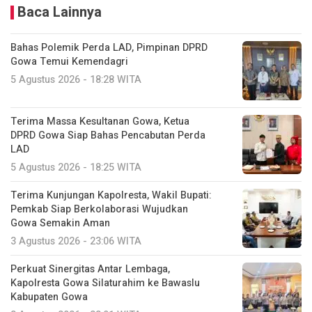
Baca Lainnya
Bahas Polemik Perda LAD, Pimpinan DPRD
Gowa Temui Kemendagri
5 Agustus 2026 - 18:28 WITA
Terima Massa Kesultanan Gowa, Ketua
DPRD Gowa Siap Bahas Pencabutan Perda
LAD
5 Agustus 2026 - 18:25 WITA
Terima Kunjungan Kapolresta, Wakil Bupati:
Pemkab Siap Berkolaborasi Wujudkan
Gowa Semakin Aman
3 Agustus 2026 - 23:06 WITA
Perkuat Sinergitas Antar Lembaga,
Kapolresta Gowa Silaturahim ke Bawaslu
Kabupaten Gowa