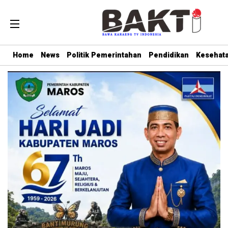
Home
News
Politik Pemerintahan
Pendidikan
Kesehat