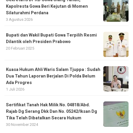
Kapolresta Gowa Beri Kejutan di Momen
Silaturahmi Perdana
3 Agustus 2026
Bupati dan Wakil Bupati Gowa Terpilih Resmi
Dilantik oleh Presiden Prabowo
20 Februari 2025
Kuasa Hukum Ahli Waris Salam Tjuppa : Sudah
Dua Tahun Laporan Berjalan Di Polda Belum
Ada Progres
1 Juli 2026
Sertifikat Tanah Hak Milik No. 04818/Abd.
Rajab Dg Serang Dkk Dan No. 05242/Iksan Dg
Tika Telah Dibatalkan Secara Hukum
30 November 2024