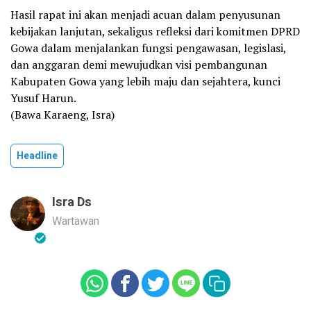
Hasil rapat ini akan menjadi acuan dalam penyusunan
kebijakan lanjutan, sekaligus refleksi dari komitmen DPRD
Gowa dalam menjalankan fungsi pengawasan, legislasi,
dan anggaran demi mewujudkan visi pembangunan
Kabupaten Gowa yang lebih maju dan sejahtera, kunci
Yusuf Harun.
(Bawa Karaeng, Isra)
Headline
Isra Ds
Wartawan