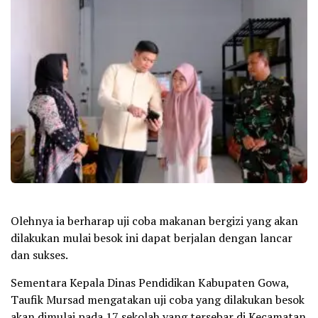
Olehnya ia berharap uji coba makanan bergizi yang akan
dilakukan mulai besok ini dapat berjalan dengan lancar
dan sukses.
Sementara Kepala Dinas Pendidikan Kabupaten Gowa,
Taufik Mursad mengatakan uji coba yang dilakukan besok
akan dimulai pada 17 sekolah yang tersebar di Kecamatan