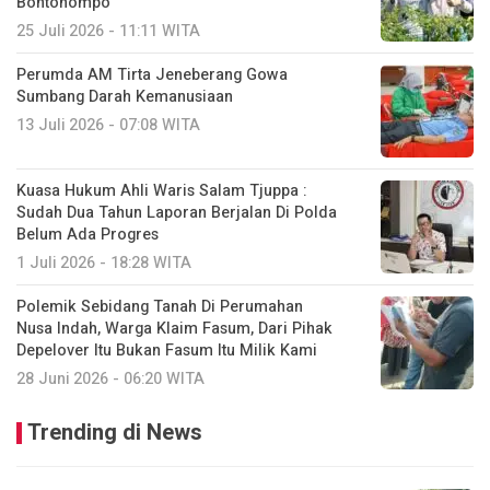
Bontonompo
25 Juli 2026 - 11:11 WITA
Perumda AM Tirta Jeneberang Gowa
Sumbang Darah Kemanusiaan
13 Juli 2026 - 07:08 WITA
Kuasa Hukum Ahli Waris Salam Tjuppa :
Sudah Dua Tahun Laporan Berjalan Di Polda
Belum Ada Progres
1 Juli 2026 - 18:28 WITA
Polemik Sebidang Tanah Di Perumahan
Nusa Indah, Warga Klaim Fasum, Dari Pihak
Depelover Itu Bukan Fasum Itu Milik Kami
28 Juni 2026 - 06:20 WITA
Trending di News