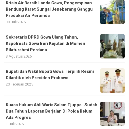
Krisis Air Bersih Landa Gowa, Pengempisan
Bendung Karet Sungai Jeneberang Ganggu
Produksi Air Perumda
30 Juli 2026
Sekretaris DPRD Gowa Ulang Tahun,
Kapolresta Gowa Beri Kejutan di Momen
Silaturahmi Perdana
3 Agustus 2026
Bupati dan Wakil Bupati Gowa Terpilih Resmi
Dilantik oleh Presiden Prabowo
20 Februari 2025
Kuasa Hukum Ahli Waris Salam Tjuppa : Sudah
Dua Tahun Laporan Berjalan Di Polda Belum
Ada Progres
1 Juli 2026