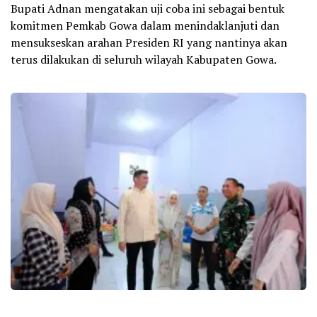
Bupati Adnan mengatakan uji coba ini sebagai bentuk
komitmen Pemkab Gowa dalam menindaklanjuti dan
mensukseskan arahan Presiden RI yang nantinya akan
terus dilakukan di seluruh wilayah Kabupaten Gowa.