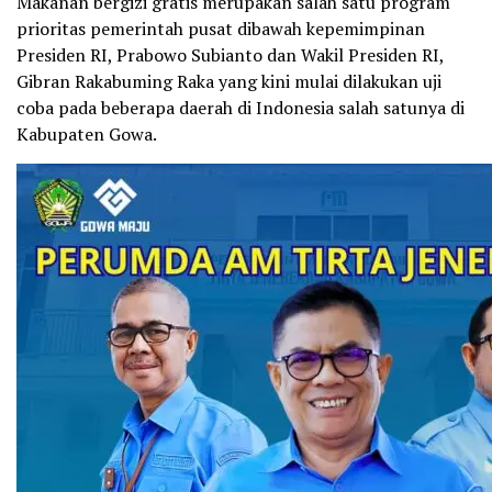
Makanan bergizi gratis merupakan salah satu program
prioritas pemerintah pusat dibawah kepemimpinan
Presiden RI, Prabowo Subianto dan Wakil Presiden RI,
Gibran Rakabuming Raka yang kini mulai dilakukan uji
coba pada beberapa daerah di Indonesia salah satunya di
Kabupaten Gowa.