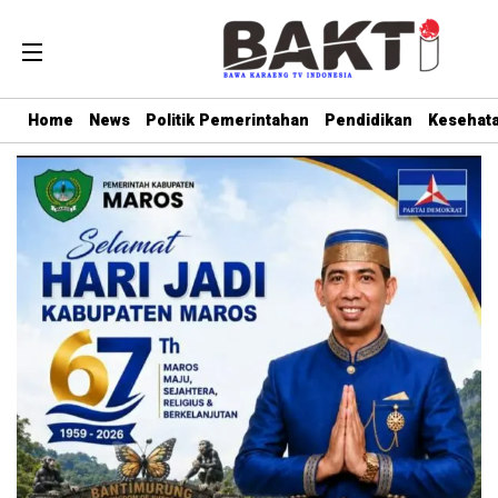
Home
News
Politik Pemerintahan
Pendidikan
Kesehat