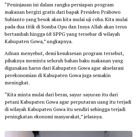
“Peninjauan ini dalam rangka persiapan program
makanan bergizi gratis dari bapak Presiden Prabowo
Subianto yang besok akan kita mulai uji coba. Kita mulai
pada dua titik di Somba Opu dan Insya Allah akan terus
bertambah hingga 68 SPPG yang tersebar di wilayah
Kabupaten Gowa,” ungkapnya.
Adnan menyebut, demi kesuksesan program tersebut,
pihaknya meminta seluruh bahan baku makanan yang
digunakan harus dari Kabupaten Gowa agar akselarasi
perekonomian di Kabupaten Gowa juga semakin
meningkat.
“Kita minta mulai dari beras, sayur-sayuran itu dari
petani Kabupaten Gowa agar perputaran uang itu terjadi
di wilayah Kabupaten Gowa itu sendiri sehingga terjadi
peningkatan ekonomi masyarakat,” jelasnya.