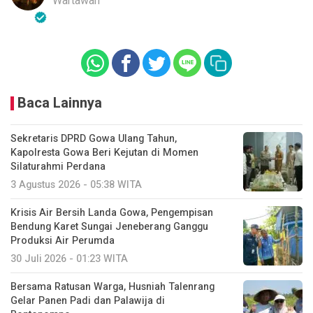
Wartawan
Baca Lainnya
Sekretaris DPRD Gowa Ulang Tahun,
Kapolresta Gowa Beri Kejutan di Momen
Silaturahmi Perdana
3 Agustus 2026 - 05:38 WITA
Krisis Air Bersih Landa Gowa, Pengempisan
Bendung Karet Sungai Jeneberang Ganggu
Produksi Air Perumda
30 Juli 2026 - 01:23 WITA
Bersama Ratusan Warga, Husniah Talenrang
Gelar Panen Padi dan Palawija di