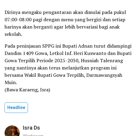
Dirinya mengaku pengantaran akan dimulai pada pukul
07:00-08:00 pagi dengan menu yang bergizi dan setiap
harinya akan berganti agar lebih bervariasi bagi anak
sekolah.
Pada peninjauan SPPG ini Bupati Adnan turut didampingi
Dandim 1409 Gowa, Letkol Inf. Heri Kuswanto dan Bupati
Gowa Terpilih Periode 2025-2030, Husniah Talenrang
yang nantinya akan terus melanjutkan program ini
bersama Wakil Bupati Gowa Terpilih, Darmawangsyah
Muin.
(Bawa Karaeng, Isra)
Headline
Isra Ds