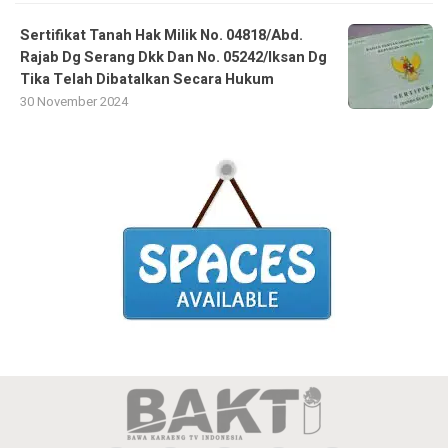
Sertifikat Tanah Hak Milik No. 04818/Abd.
Rajab Dg Serang Dkk Dan No. 05242/Iksan Dg
Tika Telah Dibatalkan Secara Hukum
30 November 2024