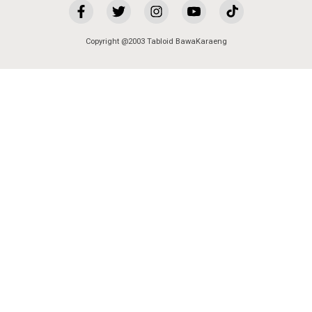
Copyright @2003 Tabloid BawaKaraeng