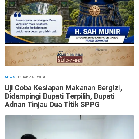
NEWS
· 12 Jan 2025
WITA
Uji Coba Kesiapan Makanan Bergizi,
Didampingi Bupati Terpilih, Bupati
Adnan Tinjau Dua Titik SPPG