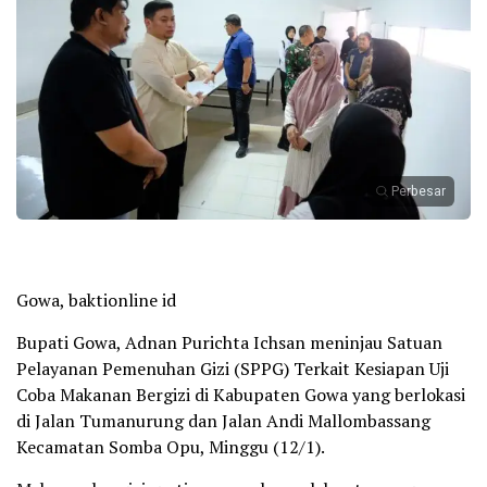
Perbesar
Gowa, baktionline id
Bupati Gowa, Adnan Purichta Ichsan meninjau Satuan
Pelayanan Pemenuhan Gizi (SPPG) Terkait Kesiapan Uji
Coba Makanan Bergizi di Kabupaten Gowa yang berlokasi
di Jalan Tumanurung dan Jalan Andi Mallombassang
Kecamatan Somba Opu, Minggu (12/1).