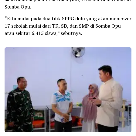
Somba Opu.
“Kita mulai pada dua titik SPPG dulu yang akan mencover
17 sekolah mulai dari TK, SD, dan SMP di Somba Opu
atau sekitar 6.415 siswa,” sebutnya.