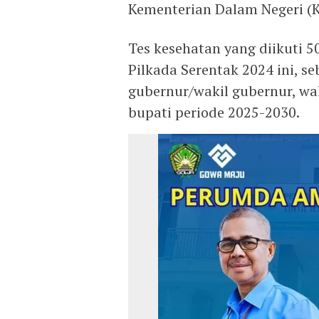
Kementerian Dalam Negeri (Ke
Tes kesehatan yang diikuti 
Pilkada Serentak 2024 ini, se
gubernur/wakil gubernur, wal
bupati periode 2025-2030.