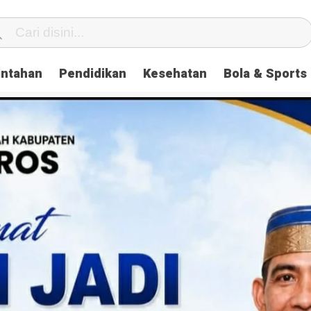
intahan
Pendidikan
Kesehatan
Bola & Sports