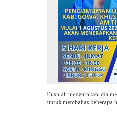
Husniah mengatakan, dia m
untuk membahas beberapa h