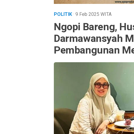
POLITIK
· 9 Feb 2025
WITA
Ngopi Bareng, Hu
Darmawansyah M
Pembangunan Mer