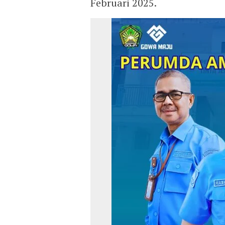
Februari 2025.