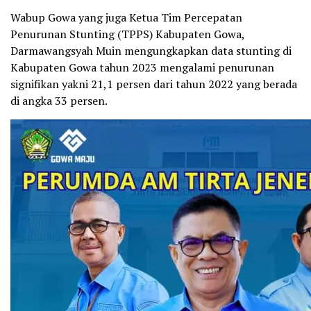
Wabup Gowa yang juga Ketua Tim Percepatan
Penurunan Stunting (TPPS) Kabupaten Gowa,
Darmawangsyah Muin mengungkapkan data stunting di
Kabupaten Gowa tahun 2023 mengalami penurunan
signifikan yakni 21,1 persen dari tahun 2022 yang berada
di angka 33 persen.