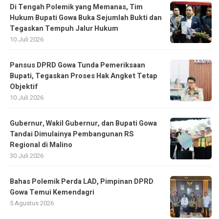
Di Tengah Polemik yang Memanas, Tim
Hukum Bupati Gowa Buka Sejumlah Bukti dan
Tegaskan Tempuh Jalur Hukum
10 Juli 2026
Pansus DPRD Gowa Tunda Pemeriksaan
Bupati, Tegaskan Proses Hak Angket Tetap
Objektif
10 Juli 2026
Gubernur, Wakil Gubernur, dan Bupati Gowa
Tandai Dimulainya Pembangunan RS
Regional di Malino
30 Juli 2026
Bahas Polemik Perda LAD, Pimpinan DPRD
Gowa Temui Kemendagri
5 Agustus 2026