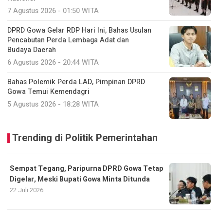
7 Agustus 2026 - 01:50 WITA
DPRD Gowa Gelar RDP Hari Ini, Bahas Usulan
Pencabutan Perda Lembaga Adat dan
Budaya Daerah
6 Agustus 2026 - 20:44 WITA
Bahas Polemik Perda LAD, Pimpinan DPRD
Gowa Temui Kemendagri
5 Agustus 2026 - 18:28 WITA
Trending di Politik Pemerintahan
Sempat Tegang, Paripurna DPRD Gowa Tetap
Digelar, Meski Bupati Gowa Minta Ditunda
22 Juli 2026