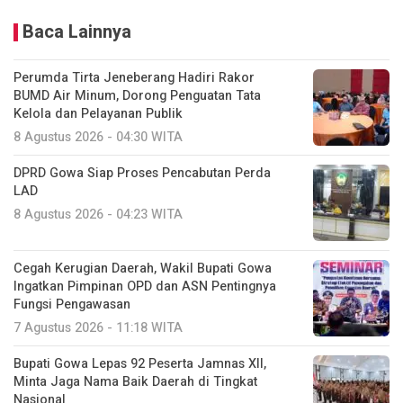
Baca Lainnya
Perumda Tirta Jeneberang Hadiri Rakor
BUMD Air Minum, Dorong Penguatan Tata
Kelola dan Pelayanan Publik
8 Agustus 2026 - 04:30 WITA
DPRD Gowa Siap Proses Pencabutan Perda
LAD
8 Agustus 2026 - 04:23 WITA
Cegah Kerugian Daerah, Wakil Bupati Gowa
Ingatkan Pimpinan OPD dan ASN Pentingnya
Fungsi Pengawasan
7 Agustus 2026 - 11:18 WITA
Bupati Gowa Lepas 92 Peserta Jamnas XII,
Minta Jaga Nama Baik Daerah di Tingkat
Nasional