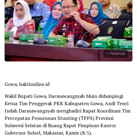
Perbesar
Gowa, baktionline.id
Wakil Bupati Gowa, Darmawangsyah Muin didampingi
Ketua Tim Penggerak PKK Kabupaten Gowa, Andi Tenri
Indah Darmawangsyah menghadiri Rapat Koordinasi Tim
Percepatan Penurunan Stunting (TPPS) Provinsi
Sulawesi Selatan di Ruang Rapat Pimpinan Kantor
Gubernur Sulsel, Makassar, Kamis (8/5).