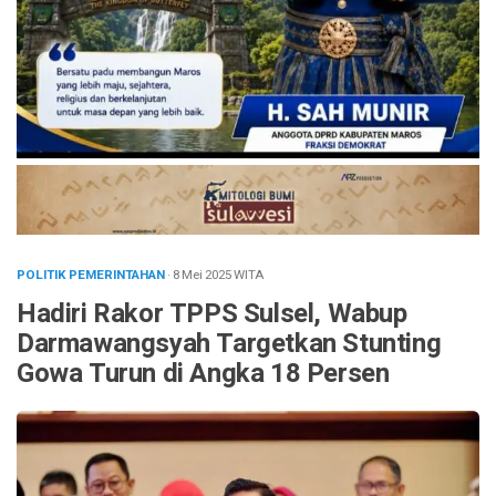
POLITIK PEMERINTAHAN
· 8 Mei 2025
WITA
Hadiri Rakor TPPS Sulsel, Wabup
Darmawangsyah Targetkan Stunting
Gowa Turun di Angka 18 Persen