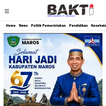
Home
News
Politik Pemerintahan
Pendidikan
Kesehat