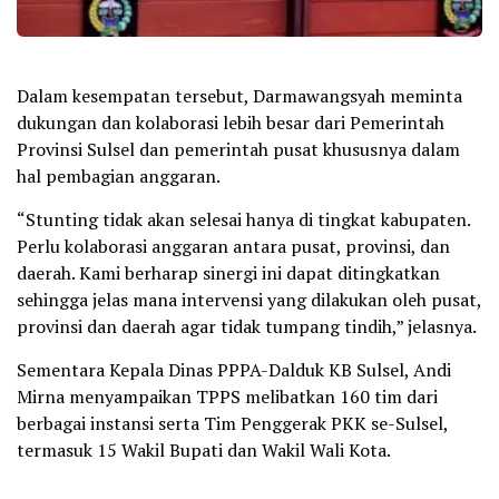
Dalam kesempatan tersebut, Darmawangsyah meminta
dukungan dan kolaborasi lebih besar dari Pemerintah
Provinsi Sulsel dan pemerintah pusat khususnya dalam
hal pembagian anggaran.
“Stunting tidak akan selesai hanya di tingkat kabupaten.
Perlu kolaborasi anggaran antara pusat, provinsi, dan
daerah. Kami berharap sinergi ini dapat ditingkatkan
sehingga jelas mana intervensi yang dilakukan oleh pusat,
provinsi dan daerah agar tidak tumpang tindih,” jelasnya.
Sementara Kepala Dinas PPPA-Dalduk KB Sulsel, Andi
Mirna menyampaikan TPPS melibatkan 160 tim dari
berbagai instansi serta Tim Penggerak PKK se-Sulsel,
termasuk 15 Wakil Bupati dan Wakil Wali Kota.