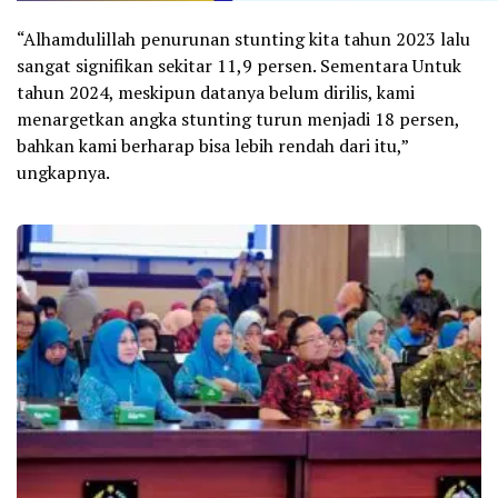
“Alhamdulillah penurunan stunting kita tahun 2023 lalu
sangat signifikan sekitar 11,9 persen. Sementara Untuk
tahun 2024, meskipun datanya belum dirilis, kami
menargetkan angka stunting turun menjadi 18 persen,
bahkan kami berharap bisa lebih rendah dari itu,”
ungkapnya.