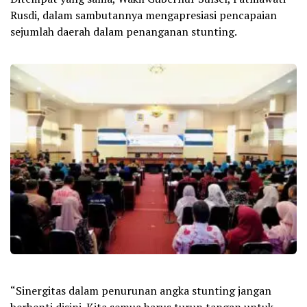
Rusdi, dalam sambutannya mengapresiasi pencapaian
sejumlah daerah dalam penanganan stunting.
“Sinergitas dalam penurunan angka stunting jangan