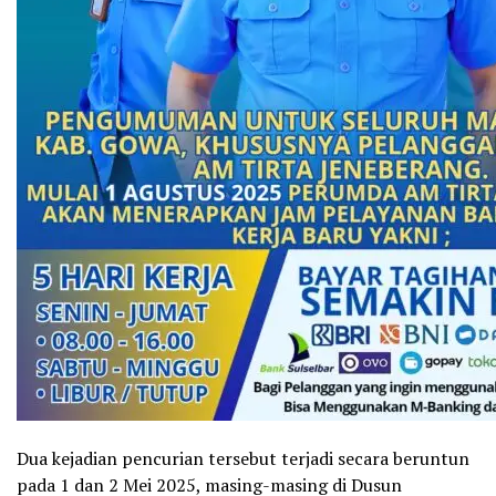
Dua kejadian pencurian tersebut terjadi secara beruntun
pada 1 dan 2 Mei 2025, masing-masing di Dusun