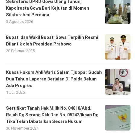
Sekretaris DPRD Gowa Ulang Tahun,
Kapolresta Gowa Beri Kejutan di Momen
Silaturahmi Perdana
3 Agustus 2026
Bupati dan Wakil Bupati Gowa Terpilih Resmi
Dilantik oleh Presiden Prabowo
20 Februari 2025
Kuasa Hukum Ahli Waris Salam Tjuppa : Sudah
Dua Tahun Laporan Berjalan Di Polda Belum
Ada Progres
1 Juli 2026
Sertifikat Tanah Hak Milik No. 04818/Abd.
Rajab Dg Serang Dkk Dan No. 05242/Iksan Dg
Tika Telah Dibatalkan Secara Hukum
30 November 2024