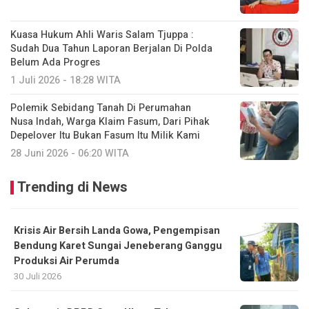
Kuasa Hukum Ahli Waris Salam Tjuppa :
Sudah Dua Tahun Laporan Berjalan Di Polda
Belum Ada Progres
1 Juli 2026 - 18:28 WITA
Polemik Sebidang Tanah Di Perumahan
Nusa Indah, Warga Klaim Fasum, Dari Pihak
Depelover Itu Bukan Fasum Itu Milik Kami
28 Juni 2026 - 06:20 WITA
Trending di News
Krisis Air Bersih Landa Gowa, Pengempisan
Bendung Karet Sungai Jeneberang Ganggu
Produksi Air Perumda
30 Juli 2026