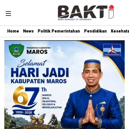
Home
News
Politik Pemerintahan
Pendidikan
Kesehat