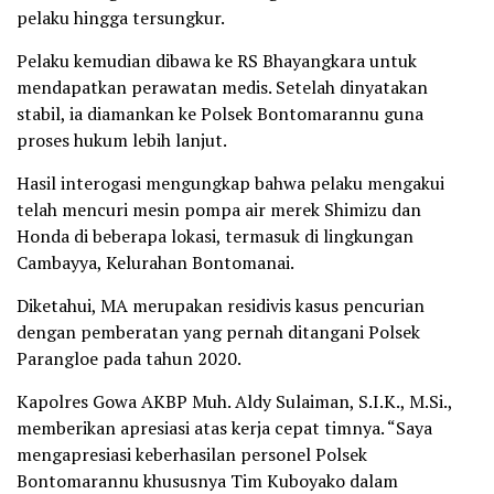
pelaku hingga tersungkur.
Pelaku kemudian dibawa ke RS Bhayangkara untuk
mendapatkan perawatan medis. Setelah dinyatakan
stabil, ia diamankan ke Polsek Bontomarannu guna
proses hukum lebih lanjut.
Hasil interogasi mengungkap bahwa pelaku mengakui
telah mencuri mesin pompa air merek Shimizu dan
Honda di beberapa lokasi, termasuk di lingkungan
Cambayya, Kelurahan Bontomanai.
Diketahui, MA merupakan residivis kasus pencurian
dengan pemberatan yang pernah ditangani Polsek
Parangloe pada tahun 2020.
Kapolres Gowa AKBP Muh. Aldy Sulaiman, S.I.K., M.Si.,
memberikan apresiasi atas kerja cepat timnya. “Saya
mengapresiasi keberhasilan personel Polsek
Bontomarannu khususnya Tim Kuboyako dalam