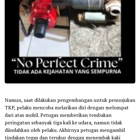
Namun, saat dilakukan pengembangan untuk penunjukan
TKP, pelaku mencoba melarikan diri dengan melompat
dari atas mobil. Petugas memberikan tembakan
peringatan sebanyak tiga kali ke udara, namun tidak
diindahkan oleh pelaku. Akhirnya petugas mengambil
tindakan tegas dan terukur dengan menembak kaki