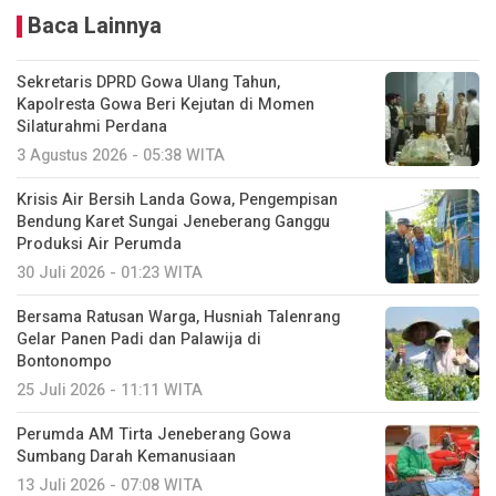
Baca Lainnya
Sekretaris DPRD Gowa Ulang Tahun,
Kapolresta Gowa Beri Kejutan di Momen
Silaturahmi Perdana
3 Agustus 2026 - 05:38 WITA
Krisis Air Bersih Landa Gowa, Pengempisan
Bendung Karet Sungai Jeneberang Ganggu
Produksi Air Perumda
30 Juli 2026 - 01:23 WITA
Bersama Ratusan Warga, Husniah Talenrang
Gelar Panen Padi dan Palawija di
Bontonompo
25 Juli 2026 - 11:11 WITA
Perumda AM Tirta Jeneberang Gowa
Sumbang Darah Kemanusiaan
13 Juli 2026 - 07:08 WITA