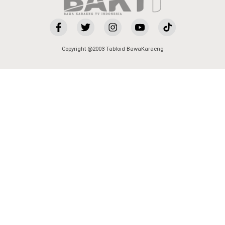
Copyright @2003 Tabloid BawaKaraeng