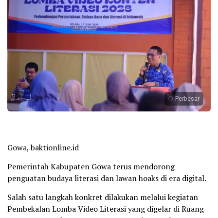
Perbesar
Gowa, baktionline.id
Pemerintah Kabupaten Gowa terus mendorong
penguatan budaya literasi dan lawan hoaks di era digital.
Salah satu langkah konkret dilakukan melalui kegiatan
Pembekalan Lomba Video Literasi yang digelar di Ruang