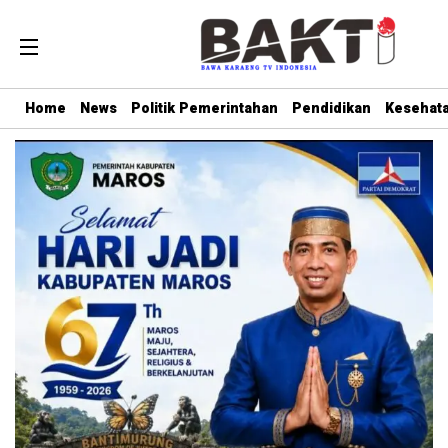
Home
News
Politik Pemerintahan
Pendidikan
Kesehat