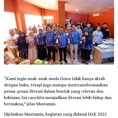
“Kami ingin anak-anak muda Gowa tidak hanya akrab
dengan buku, tetapi juga mampu mentransformasikan
pesan-pesan literasi dalam bentuk yang relevan dan
kekinian. Ini cara kita menjadikan literasi lebih hidup dan
bermakna,” jelas Mustamin.
Dijelaskan Mustamin, kegiatan yang didanai DAK 2025