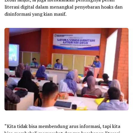
literasi digital dalam menangkal penyebaran hoaks dan
disinformasi yang kian masif.
“Kita tidak bisa membendung arus informasi, tapi kita