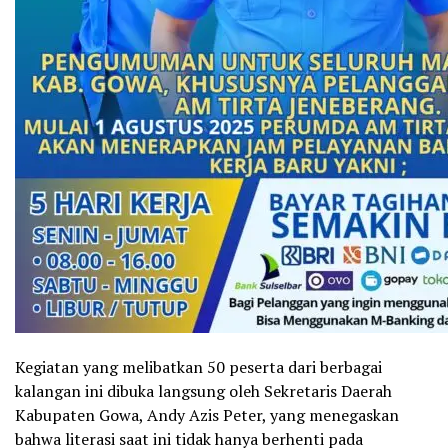
Kegiatan yang melibatkan 50 peserta dari berbagai
kalangan ini dibuka langsung oleh Sekretaris Daerah
Kabupaten Gowa, Andy Azis Peter, yang menegaskan
bahwa literasi saat ini tidak hanya berhenti pada