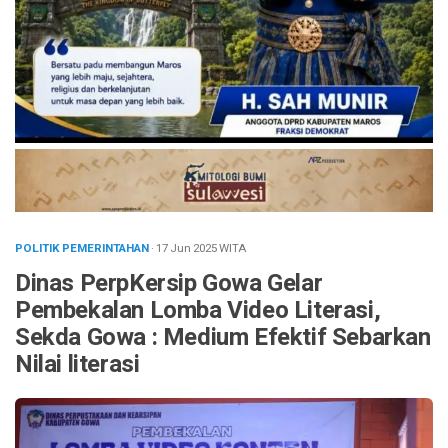
POLITIK PEMERINTAHAN
· 17 Jun 2025
WITA
Dinas PerpKersip Gowa Gelar
Pembekalan Lomba Video Literasi,
Sekda Gowa : Medium Efektif Sebarkan
Nilai literasi