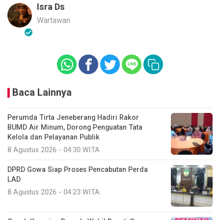
Isra Ds
Wartawan
Baca Lainnya
Perumda Tirta Jeneberang Hadiri Rakor
BUMD Air Minum, Dorong Penguatan Tata
Kelola dan Pelayanan Publik
8 Agustus 2026 - 04:30 WITA
DPRD Gowa Siap Proses Pencabutan Perda
LAD
8 Agustus 2026 - 04:23 WITA