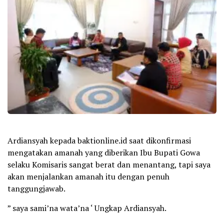
Ardiansyah kepada baktionline.id saat dikonfirmasi
mengatakan amanah yang diberikan Ibu Bupati Gowa
selaku Komisaris sangat berat dan menantang, tapi saya
akan menjalankan amanah itu dengan penuh
tanggungjawab.
” saya sami’na wata’na ‘ Ungkap Ardiansyah.