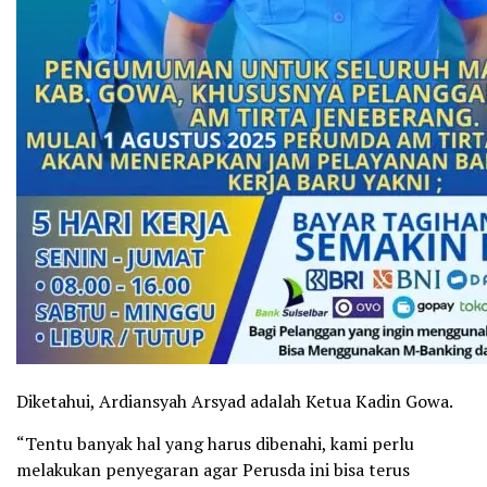
Diketahui, Ardiansyah Arsyad adalah Ketua Kadin Gowa.
“Tentu banyak hal yang harus dibenahi, kami perlu
melakukan penyegaran agar Perusda ini bisa terus