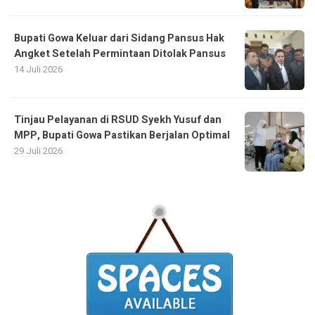
Bupati Gowa Keluar dari Sidang Pansus Hak
Angket Setelah Permintaan Ditolak Pansus
14 Juli 2026
Tinjau Pelayanan di RSUD Syekh Yusuf dan
MPP, Bupati Gowa Pastikan Berjalan Optimal
29 Juli 2026