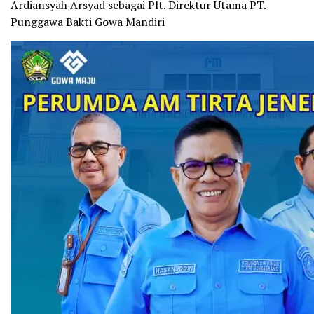
Ardiansyah Arsyad sebagai Plt. Direktur Utama PT.
Punggawa Bakti Gowa Mandiri