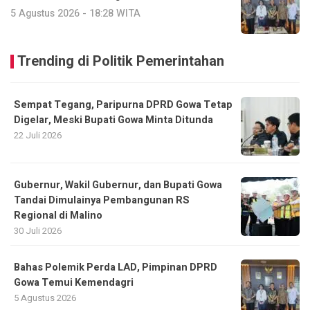
5 Agustus 2026 - 18:28 WITA
Trending di Politik Pemerintahan
Sempat Tegang, Paripurna DPRD Gowa Tetap
Digelar, Meski Bupati Gowa Minta Ditunda
22 Juli 2026
Gubernur, Wakil Gubernur, dan Bupati Gowa
Tandai Dimulainya Pembangunan RS
Regional di Malino
30 Juli 2026
Bahas Polemik Perda LAD, Pimpinan DPRD
Gowa Temui Kemendagri
5 Agustus 2026