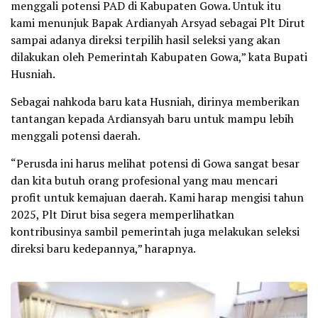
menggali potensi PAD di Kabupaten Gowa. Untuk itu
kami menunjuk Bapak Ardianyah Arsyad sebagai Plt Dirut
sampai adanya direksi terpilih hasil seleksi yang akan
dilakukan oleh Pemerintah Kabupaten Gowa,” kata Bupati
Husniah.
Sebagai nahkoda baru kata Husniah, dirinya memberikan
tantangan kepada Ardiansyah baru untuk mampu lebih
menggali potensi daerah.
“Perusda ini harus melihat potensi di Gowa sangat besar
dan kita butuh orang profesional yang mau mencari
profit untuk kemajuan daerah. Kami harap mengisi tahun
2025, Plt Dirut bisa segera memperlihatkan
kontribusinya sambil pemerintah juga melakukan seleksi
direksi baru kedepannya,” harapnya.