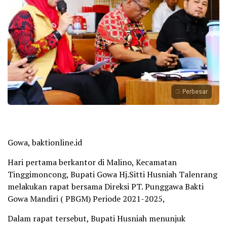
Perbesar
Gowa, baktionline.id
Hari pertama berkantor di Malino, Kecamatan
Tinggimoncong, Bupati Gowa Hj.Sitti Husniah Talenrang
melakukan rapat bersama Direksi PT. Punggawa Bakti
Gowa Mandiri ( PBGM) Periode 2021-2025,
Dalam rapat tersebut, Bupati Husniah menunjuk