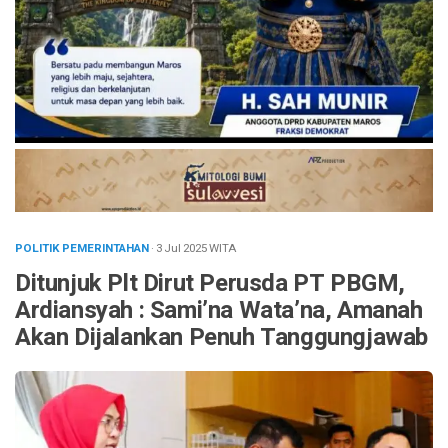
POLITIK PEMERINTAHAN
· 3 Jul 2025
WITA
Ditunjuk Plt Dirut Perusda PT PBGM,
Ardiansyah : Sami’na Wata’na, Amanah
Akan Dijalankan Penuh Tanggungjawab