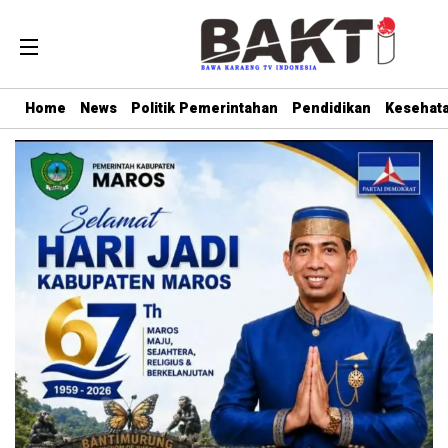
Home
News
Politik Pemerintahan
Pendidikan
Kesehat