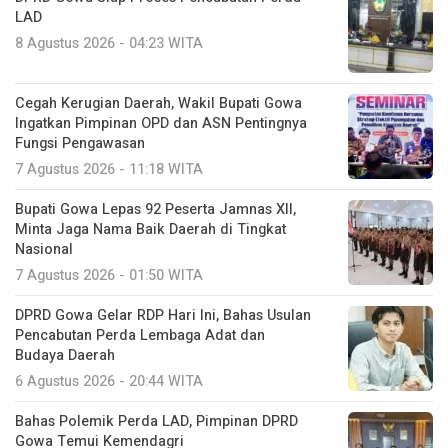
LAD
8 Agustus 2026 - 04:23 WITA
Cegah Kerugian Daerah, Wakil Bupati Gowa
Ingatkan Pimpinan OPD dan ASN Pentingnya
Fungsi Pengawasan
7 Agustus 2026 - 11:18 WITA
Bupati Gowa Lepas 92 Peserta Jamnas XII,
Minta Jaga Nama Baik Daerah di Tingkat
Nasional
7 Agustus 2026 - 01:50 WITA
DPRD Gowa Gelar RDP Hari Ini, Bahas Usulan
Pencabutan Perda Lembaga Adat dan
Budaya Daerah
6 Agustus 2026 - 20:44 WITA
Bahas Polemik Perda LAD, Pimpinan DPRD
Gowa Temui Kemendagri