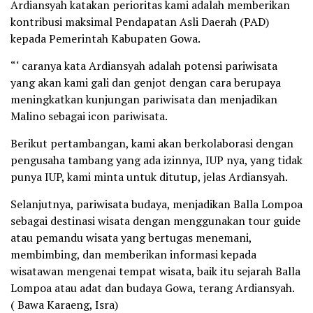
Ardiansyah katakan perioritas kami adalah memberikan
kontribusi maksimal Pendapatan Asli Daerah (PAD)
kepada Pemerintah Kabupaten Gowa.
“‘ caranya kata Ardiansyah adalah potensi pariwisata
yang akan kami gali dan genjot dengan cara berupaya
meningkatkan kunjungan pariwisata dan menjadikan
Malino sebagai icon pariwisata.
Berikut pertambangan, kami akan berkolaborasi dengan
pengusaha tambang yang ada izinnya, IUP nya, yang tidak
punya IUP, kami minta untuk ditutup, jelas Ardiansyah.
Selanjutnya, pariwisata budaya, menjadikan Balla Lompoa
sebagai destinasi wisata dengan menggunakan tour guide
atau pemandu wisata yang bertugas menemani,
membimbing, dan memberikan informasi kepada
wisatawan mengenai tempat wisata, baik itu sejarah Balla
Lompoa atau adat dan budaya Gowa, terang Ardiansyah.
( Bawa Karaeng, Isra)