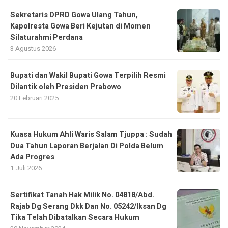
Sekretaris DPRD Gowa Ulang Tahun,
Kapolresta Gowa Beri Kejutan di Momen
Silaturahmi Perdana
3 Agustus 2026
Bupati dan Wakil Bupati Gowa Terpilih Resmi
Dilantik oleh Presiden Prabowo
20 Februari 2025
Kuasa Hukum Ahli Waris Salam Tjuppa : Sudah
Dua Tahun Laporan Berjalan Di Polda Belum
Ada Progres
1 Juli 2026
Sertifikat Tanah Hak Milik No. 04818/Abd.
Rajab Dg Serang Dkk Dan No. 05242/Iksan Dg
Tika Telah Dibatalkan Secara Hukum