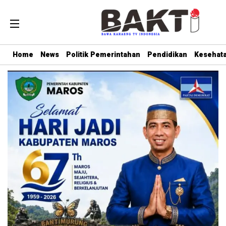
Home
News
Politik Pemerintahan
Pendidikan
Kesehat