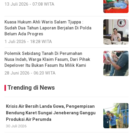
13 Juli 2026 - 07:08 WITA
Kuasa Hukum Ahli Waris Salam Tjuppa :
Sudah Dua Tahun Laporan Berjalan Di Polda
Belum Ada Progres
1 Juli 2026 - 18:28 WITA
Polemik Sebidang Tanah Di Perumahan
Nusa Indah, Warga Klaim Fasum, Dari Pihak
Depelover Itu Bukan Fasum Itu Milik Kami
28 Juni 2026 - 06:20 WITA
Trending di News
Krisis Air Bersih Landa Gowa, Pengempisan
Bendung Karet Sungai Jeneberang Ganggu
Produksi Air Perumda
30 Juli 2026