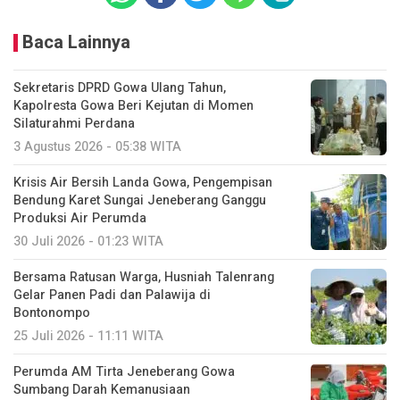
Baca Lainnya
Sekretaris DPRD Gowa Ulang Tahun,
Kapolresta Gowa Beri Kejutan di Momen
Silaturahmi Perdana
3 Agustus 2026 - 05:38 WITA
Krisis Air Bersih Landa Gowa, Pengempisan
Bendung Karet Sungai Jeneberang Ganggu
Produksi Air Perumda
30 Juli 2026 - 01:23 WITA
Bersama Ratusan Warga, Husniah Talenrang
Gelar Panen Padi dan Palawija di
Bontonompo
25 Juli 2026 - 11:11 WITA
Perumda AM Tirta Jeneberang Gowa
Sumbang Darah Kemanusiaan