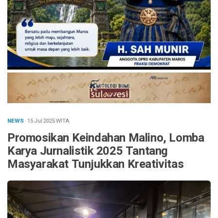
NEWS
· 15 Jul 2025
WITA
Promosikan Keindahan Malino, Lomba
Karya Jurnalistik 2025 Tantang
Masyarakat Tunjukkan Kreativitas