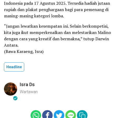
Indonesia pada 17 Agustus 2025. Tersedia hadiah jutaan
rupiah dan plakat penghargaan bagi para pemenang di
masing-masing kategori lomba.
“Jangan lewatkan kesempatan ini. Selain berkompetisi,
kita juga ikut memperkenalkan dan melestarikan Malino
dengan cara yang kreatif dan bermakna,” tutup Darwin
Antara.
(Bawa Karaeng, Isra)
Headline
Isra Ds
Wartawan