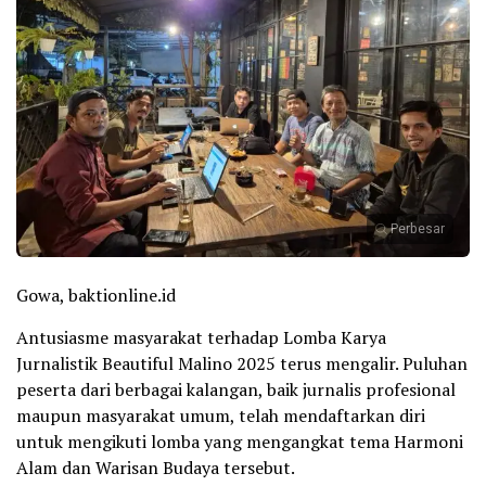
Perbesar
Gowa, baktionline.id
Antusiasme masyarakat terhadap Lomba Karya
Jurnalistik Beautiful Malino 2025 terus mengalir. Puluhan
peserta dari berbagai kalangan, baik jurnalis profesional
maupun masyarakat umum, telah mendaftarkan diri
untuk mengikuti lomba yang mengangkat tema Harmoni
Alam dan Warisan Budaya tersebut.