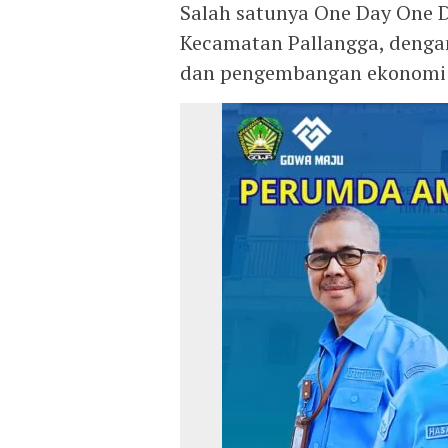
Salah satunya One Day One Dis
Kecamatan Pallangga, denga
dan pengembangan ekonomi 