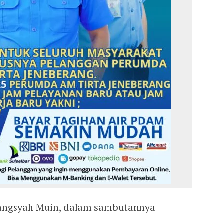
angsyah Muin, dalam sambutannya