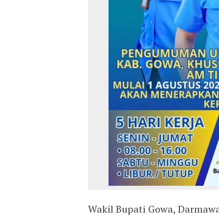
Wakil Bupati Gowa, Darmaw