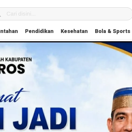
intahan
Pendidikan
Kesehatan
Bola & Sports