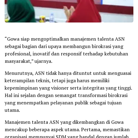
“Gowa siap mengoptimalkan manajemen talenta ASN
sebagai bagian dari upaya membangun birokrasi yang
profesional, inovatif dan responsif terhadap kebutuhan
masyarakat,” ujarnya.
Menurutnya, ASN tidak hanya dituntut untuk menguasai
keterampilan teknis, tetapi juga harus memiliki
kepemimpinan yang visioner serta integritas yang tinggi.
Hal ini sejalan dengan semangat transformasi birokrasi
yang menempatkan pelayanan publik sebagai tujuan
utama.
Manajemen talenta ASN yang dikembangkan di Gowa
mencakup beberapa aspek utama. Pertama, memastikan
organisasi mempunyai SDM yang handal dengan jumlah