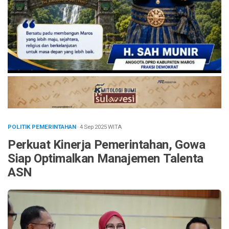
POLITIK PEMERINTAHAN
· 4 Sep 2025
WITA
Perkuat Kinerja Pemerintahan, Gowa
Siap Optimalkan Manajemen Talenta
ASN