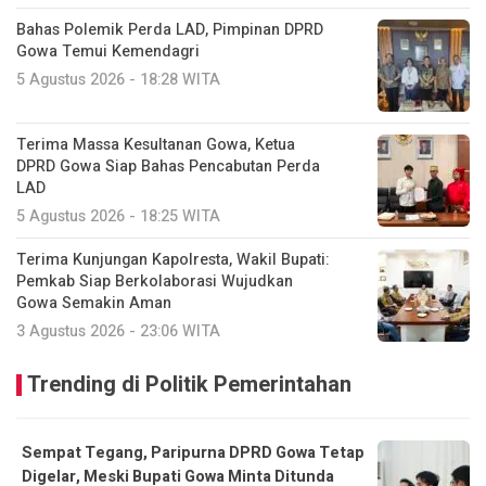
Bahas Polemik Perda LAD, Pimpinan DPRD
Gowa Temui Kemendagri
5 Agustus 2026 - 18:28 WITA
Terima Massa Kesultanan Gowa, Ketua
DPRD Gowa Siap Bahas Pencabutan Perda
LAD
5 Agustus 2026 - 18:25 WITA
Terima Kunjungan Kapolresta, Wakil Bupati:
Pemkab Siap Berkolaborasi Wujudkan
Gowa Semakin Aman
3 Agustus 2026 - 23:06 WITA
Trending di Politik Pemerintahan
Sempat Tegang, Paripurna DPRD Gowa Tetap
Digelar, Meski Bupati Gowa Minta Ditunda