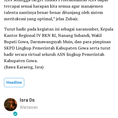
tercapai sesuai harapan kita semua agar manajemen
talenta nantinya benar-benar ditunjang oleh sistem
meritokrasi yang optimal,” jelas Zubair.
Turut hadir pada kegiatan ini sebagai narasumber, Kepala
Kantor Regional IV BKN RI, Nanang Subandi, Wakil
Bupati Gowa, Darmawangsyah Muin, dan para pimpinan
SKPD Lingkup Pemerintah Kabupaten Gowa serta turut
hadir secara virtual seluruh ASN lingkup Pemerintah
Kabupaten Gowa.
(Bawa Karaeng, Isra)
Headline
Isra Ds
Wartawan