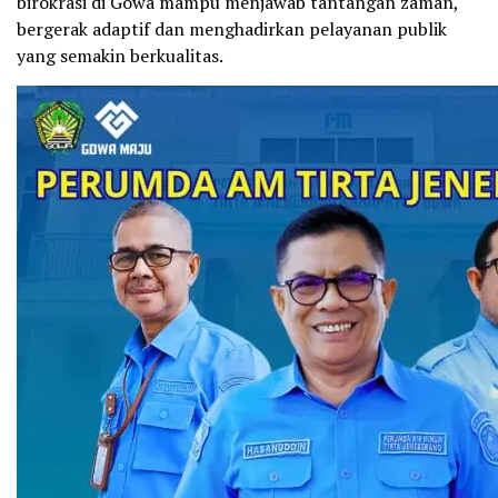
birokrasi di Gowa mampu menjawab tantangan zaman,
bergerak adaptif dan menghadirkan pelayanan publik
yang semakin berkualitas.