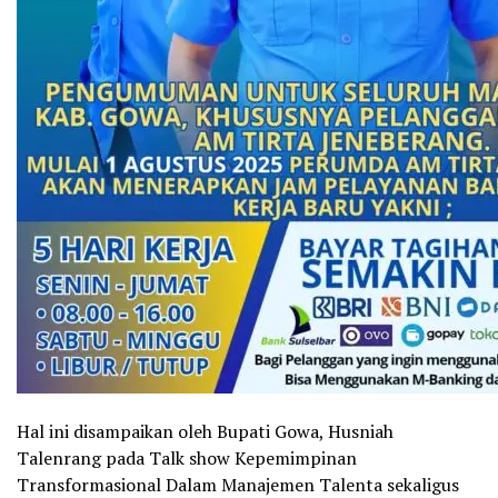
Hal ini disampaikan oleh Bupati Gowa, Husniah
Talenrang pada Talk show Kepemimpinan
Transformasional Dalam Manajemen Talenta sekaligus