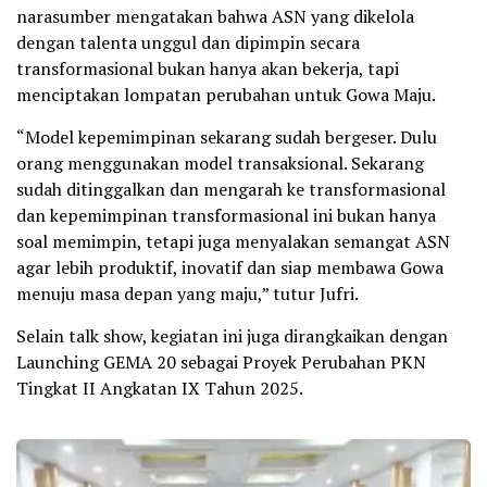
narasumber mengatakan bahwa ASN yang dikelola
dengan talenta unggul dan dipimpin secara
transformasional bukan hanya akan bekerja, tapi
menciptakan lompatan perubahan untuk Gowa Maju.
“Model kepemimpinan sekarang sudah bergeser. Dulu
orang menggunakan model transaksional. Sekarang
sudah ditinggalkan dan mengarah ke transformasional
dan kepemimpinan transformasional ini bukan hanya
soal memimpin, tetapi juga menyalakan semangat ASN
agar lebih produktif, inovatif dan siap membawa Gowa
menuju masa depan yang maju,” tutur Jufri.
Selain talk show, kegiatan ini juga dirangkaikan dengan
Launching GEMA 20 sebagai Proyek Perubahan PKN
Tingkat II Angkatan IX Tahun 2025.