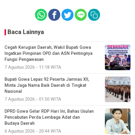
Baca Lainnya
Cegah Kerugian Daerah, Wakil Bupati Gowa
Ingatkan Pimpinan OPD dan ASN Pentingnya
Fungsi Pengawasan
7 Agustus 2026 - 11:18 WITA
Bupati Gowa Lepas 92 Peserta Jamnas XII,
Minta Jaga Nama Baik Daerah di Tingkat
Nasional
7 Agustus 2026 - 01:50 WITA
DPRD Gowa Gelar RDP Hari Ini, Bahas Usulan
Pencabutan Perda Lembaga Adat dan
Budaya Daerah
6 Agustus 2026 - 20:44 WITA