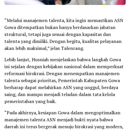
“Melalui manajemen talenta, kita ingin memastikan ASN
Gowa ditempatkan bukan hanya berdasarkan jabatan
struktural, tetapi juga sesuai dengan kapasitas dan
talenta yang dimiliki. Dengan begitu, kualitas pelayanan
akan lebih maksimal,” jelas Talenrang.
Lebih lanjut, Husniah menjelaskan bahwa langkah Gowa
ini sejalan dengan kebijakan nasional dalam memperkuat
reformasi birokrasi. Dengan menempatkan manajemen
talenta sebagai prioritas, Pemerintah Kabupaten Gowa
berharap dapat melahirkan ASN yang unggul, berdaya
saing, dan mampu menjadi teladan dalam tata kelola
pemerintahan yang baik.
“Pada akhirnya, kesiapan Gowa dalam mengoptimalkan
manajemen talenta ASN menjadi bukti nyata bahwa
daerah ini terus bergerak menuju birokrasi yang modern,