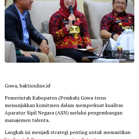
Perbesar
Gowa, baktionline.id
Pemerintah Kabupaten (Pemkab) Gowa terus
menunjukkan komitmen dalam memperkuat kualitas
Aparatur Sipil Negara (ASN) melalui pengembangan
manajemen talenta.
Langkah ini menjadi strategi penting untuk memastikan