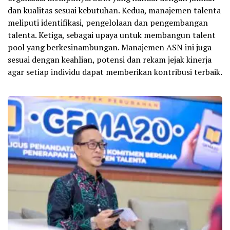
dan kualitas sesuai kebutuhan. Kedua, manajemen talenta
meliputi identifikasi, pengelolaan dan pengembangan
talenta. Ketiga, sebagai upaya untuk membangun talent
pool yang berkesinambungan. Manajemen ASN ini juga
sesuai dengan keahlian, potensi dan rekam jejak kinerja
agar setiap individu dapat memberikan kontribusi terbaik.