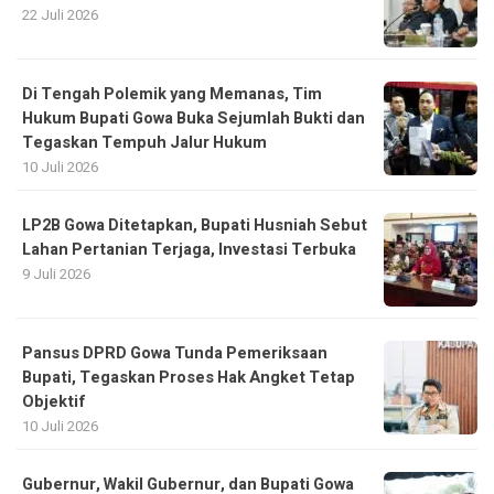
22 Juli 2026
Di Tengah Polemik yang Memanas, Tim
Hukum Bupati Gowa Buka Sejumlah Bukti dan
Tegaskan Tempuh Jalur Hukum
10 Juli 2026
LP2B Gowa Ditetapkan, Bupati Husniah Sebut
Lahan Pertanian Terjaga, Investasi Terbuka
9 Juli 2026
Pansus DPRD Gowa Tunda Pemeriksaan
Bupati, Tegaskan Proses Hak Angket Tetap
Objektif
10 Juli 2026
Gubernur, Wakil Gubernur, dan Bupati Gowa