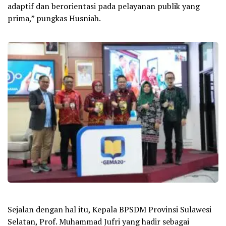
adaptif dan berorientasi pada pelayanan publik yang
prima,” pungkas Husniah.
Sejalan dengan hal itu, Kepala BPSDM Provinsi Sulawesi
Selatan, Prof. Muhammad Jufri yang hadir sebagai