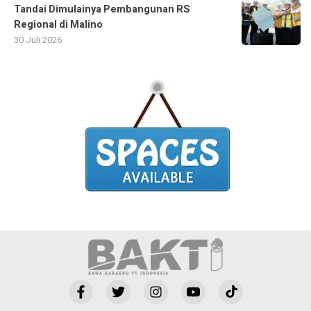
Tandai Dimulainya Pembangunan RS
Regional di Malino
30 Juli 2026