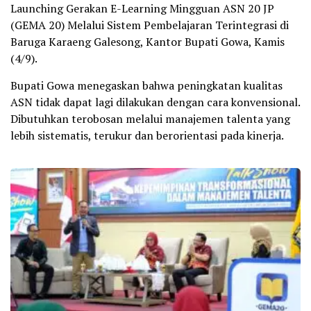
Launching Gerakan E-Learning Mingguan ASN 20 JP
(GEMA 20) Melalui Sistem Pembelajaran Terintegrasi di
Baruga Karaeng Galesong, Kantor Bupati Gowa, Kamis
(4/9).
Bupati Gowa menegaskan bahwa peningkatan kualitas
ASN tidak dapat lagi dilakukan dengan cara konvensional.
Dibutuhkan terobosan melalui manajemen talenta yang
lebih sistematis, terukur dan berorientasi pada kinerja.