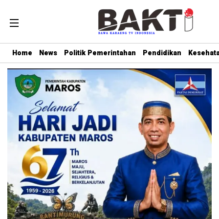
Home
News
Politik Pemerintahan
Pendidikan
Kesehat