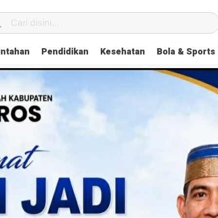
intahan
Pendidikan
Kesehatan
Bola & Sports