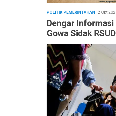
POLITIK PEMERINTAHAN
· 2 Okt 20
Dengar Informasi
Gowa Sidak RSUD