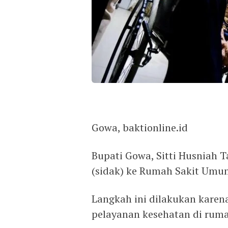
Gowa, baktionline.id
Bupati Gowa, Sitti Husniah 
(sidak) ke Rumah Sakit Umu
Langkah ini dilakukan karen
pelayanan kesehatan di rumah