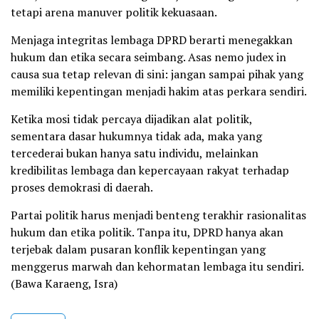
tetapi arena manuver politik kekuasaan.
Menjaga integritas lembaga DPRD berarti menegakkan
hukum dan etika secara seimbang. Asas nemo judex in
causa sua tetap relevan di sini: jangan sampai pihak yang
memiliki kepentingan menjadi hakim atas perkara sendiri.
Ketika mosi tidak percaya dijadikan alat politik,
sementara dasar hukumnya tidak ada, maka yang
tercederai bukan hanya satu individu, melainkan
kredibilitas lembaga dan kepercayaan rakyat terhadap
proses demokrasi di daerah.
Partai politik harus menjadi benteng terakhir rasionalitas
hukum dan etika politik. Tanpa itu, DPRD hanya akan
terjebak dalam pusaran konflik kepentingan yang
menggerus marwah dan kehormatan lembaga itu sendiri.
(Bawa Karaeng, Isra)