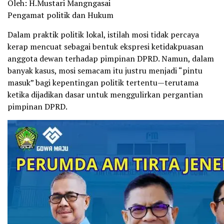
Oleh: H.Mustari Mangngasai
Pengamat politik dan Hukum
Dalam praktik politik lokal, istilah mosi tidak percaya
kerap mencuat sebagai bentuk ekspresi ketidakpuasan
anggota dewan terhadap pimpinan DPRD. Namun, dalam
banyak kasus, mosi semacam itu justru menjadi “pintu
masuk” bagi kepentingan politik tertentu—terutama
ketika dijadikan dasar untuk menggulirkan pergantian
pimpinan DPRD.