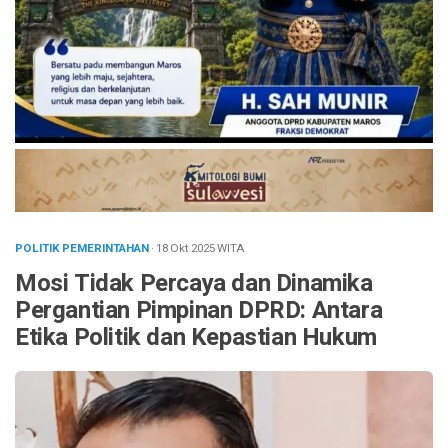
POLITIK PEMERINTAHAN
· 18 Okt 2025
WITA
Mosi Tidak Percaya dan Dinamika
Pergantian Pimpinan DPRD: Antara
Etika Politik dan Kepastian Hukum