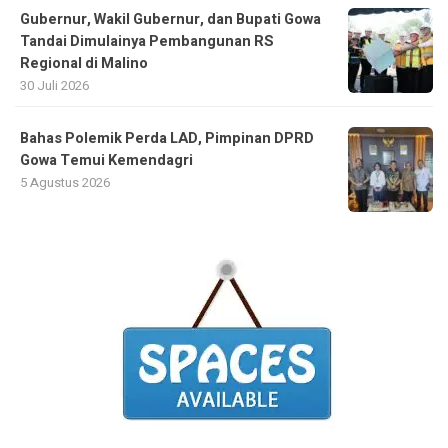
Gubernur, Wakil Gubernur, dan Bupati Gowa
Tandai Dimulainya Pembangunan RS
Regional di Malino
30 Juli 2026
Bahas Polemik Perda LAD, Pimpinan DPRD
Gowa Temui Kemendagri
5 Agustus 2026