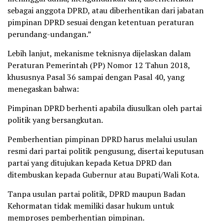
sebagai anggota DPRD, atau diberhentikan dari jabatan
pimpinan DPRD sesuai dengan ketentuan peraturan
perundang-undangan.”
Lebih lanjut, mekanisme teknisnya dijelaskan dalam
Peraturan Pemerintah (PP) Nomor 12 Tahun 2018,
khususnya Pasal 36 sampai dengan Pasal 40, yang
menegaskan bahwa:
Pimpinan DPRD berhenti apabila diusulkan oleh partai
politik yang bersangkutan.
Pemberhentian pimpinan DPRD harus melalui usulan
resmi dari partai politik pengusung, disertai keputusan
partai yang ditujukan kepada Ketua DPRD dan
ditembuskan kepada Gubernur atau Bupati/Wali Kota.
Tanpa usulan partai politik, DPRD maupun Badan
Kehormatan tidak memiliki dasar hukum untuk
memproses pemberhentian pimpinan.