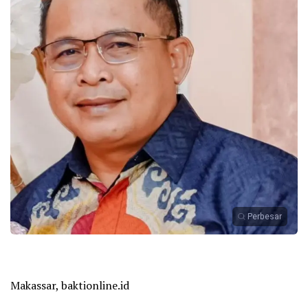
Perbesar
Makassar, baktionline.id