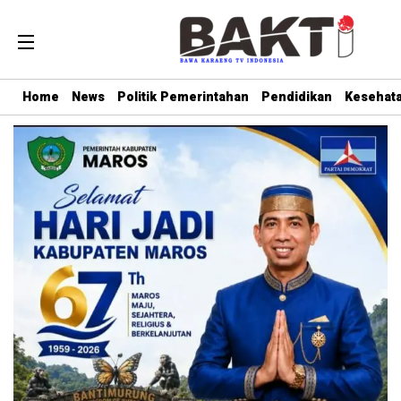
Home
News
Politik Pemerintahan
Pendidikan
Kesehat