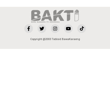
Copyright @2003 Tabloid BawaKaraeng