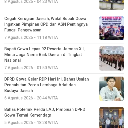
8 Agustus 2026 - 04:23 WITA
Cegah Kerugian Daerah, Wakil Bupati Gowa
Ingatkan Pimpinan OPD dan ASN Pentingnya
Fungsi Pengawasan
7 Agustus 2026 - 11:18 WITA
Bupati Gowa Lepas 92 Peserta Jamnas XII,
Minta Jaga Nama Baik Daerah di Tingkat
Nasional
7 Agustus 2026 - 01:50 WITA
DPRD Gowa Gelar RDP Hari Ini, Bahas Usulan
Pencabutan Perda Lembaga Adat dan
Budaya Daerah
6 Agustus 2026 - 20:44 WITA
Bahas Polemik Perda LAD, Pimpinan DPRD
Gowa Temui Kemendagri
5 Agustus 2026 - 18:28 WITA