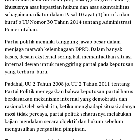
khususnya asas kepastian hukum dan asas akuntabilitas
sebagaimana diatur dalam Pasal 10 ayat (1) huruf a dan
huruf b UU Nomor 30 Tahun 2014 tentang Administrasi
Pemerintahan.
Partai politik memiliki tanggung jawab besar dalam
menjaga marwah kelembagaan DPRD. Dalam banyak
kasus, desain eksternal sering kali memanfaatkan situasi
internal dewan untuk menggiring partai pada keputusan
yang terburu-buru.
Padahal, UU 2 Tahun 2008 jo. UU 2 Tahun 2011 tentang
Partai Politik menegaskan bahwa keputusan partai harus
berdasarkan mekanisme internal yang demokratis dan
rasional. Oleh sebab itu, ketika menghadapi situasi adanya
mosi tidak percaya, partai politik seharusnya melakukan
kajian mendalam secara objektif dan hukum sebelum
mengusulkan pergantian pimpinan.