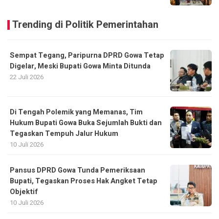
Trending di Politik Pemerintahan
Sempat Tegang, Paripurna DPRD Gowa Tetap
Digelar, Meski Bupati Gowa Minta Ditunda
22 Juli 2026
Di Tengah Polemik yang Memanas, Tim
Hukum Bupati Gowa Buka Sejumlah Bukti dan
Tegaskan Tempuh Jalur Hukum
10 Juli 2026
Pansus DPRD Gowa Tunda Pemeriksaan
Bupati, Tegaskan Proses Hak Angket Tetap
Objektif
10 Juli 2026