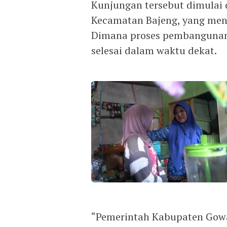
Kunjungan tersebut dimulai 
Kecamatan Bajeng, yang men
Dimana proses pembangunan 
selesai dalam waktu dekat.
“Pemerintah Kabupaten Gow