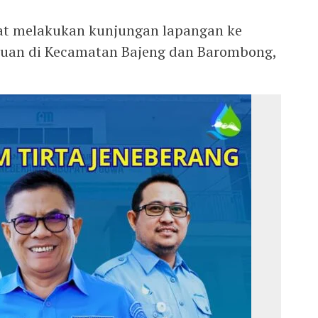
aat melakukan kunjungan lapangan ke
ntuan di Kecamatan Bajeng dan Barombong,