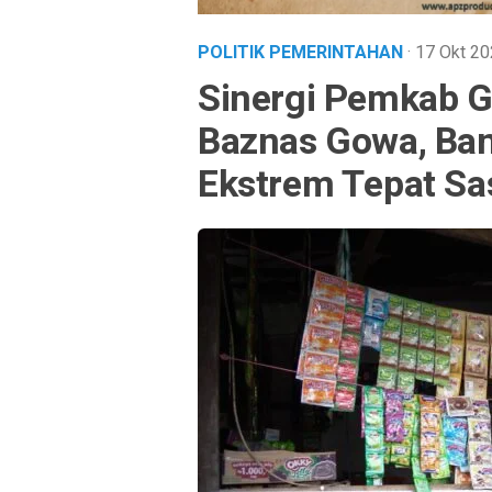
POLITIK PEMERINTAHAN
· 17 Okt 2
Sinergi Pemkab G
Baznas Gowa, Ban
Ekstrem Tepat Sa