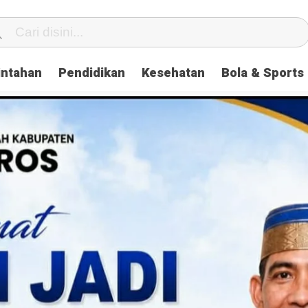
intahan
Pendidikan
Kesehatan
Bola & Sports