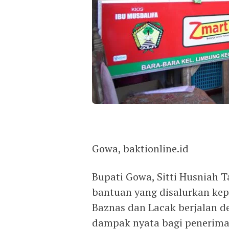
Gowa, baktionline.id
Bupati Gowa, Sitti Husniah
bantuan yang disalurkan kep
Baznas dan Lacak berjalan d
dampak nyata bagi penerima