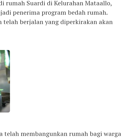
di rumah Suardi di Kelurahan Mataallo,
jadi penerima program bedah rumah.
telah berjalan yang diperkirakan akan
a telah membangunkan rumah bagi warga