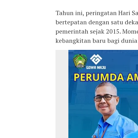
Tahun ini, peringatan Hari 
bertepatan dengan satu deka
pemerintah sejak 2015. Mom
kebangkitan baru bagi dunia 