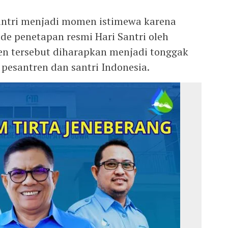
Santri menjadi momen istimewa karena
de penetapan resmi Hari Santri oleh
en tersebut diharapkan menjadi tonggak
pesantren dan santri Indonesia.