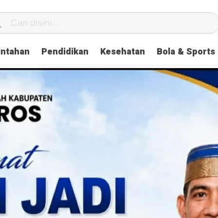
intahan
Pendidikan
Kesehatan
Bola & Sports