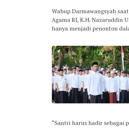
Wabup Darmawangsyah saat
Agama RI, K.H. Nazaruddin 
hanya menjadi penonton dal
“Santri harus hadir sebagai 