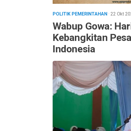
POLITIK PEMERINTAHAN
· 22 Okt 2
Wabup Gowa: Har
Kebangkitan Pesa
Indonesia