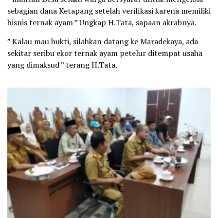
sebagian dana Ketapang setelah verifikasi karena memiliki
bisnis ternak ayam ” Ungkap H.Tata, sapaan akrabnya.
” Kalau mau bukti, silahkan datang ke Maradekaya, ada
sekitar seribu ekor ternak ayam petelur ditempat usaha
yang dimaksud ” terang H.Tata.