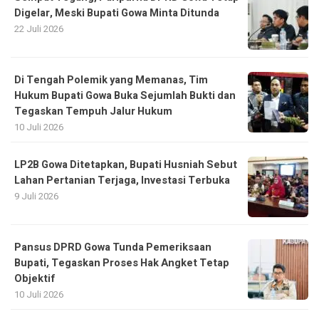
Digelar, Meski Bupati Gowa Minta Ditunda
22 Juli 2026
Di Tengah Polemik yang Memanas, Tim
Hukum Bupati Gowa Buka Sejumlah Bukti dan
Tegaskan Tempuh Jalur Hukum
10 Juli 2026
LP2B Gowa Ditetapkan, Bupati Husniah Sebut
Lahan Pertanian Terjaga, Investasi Terbuka
9 Juli 2026
Pansus DPRD Gowa Tunda Pemeriksaan
Bupati, Tegaskan Proses Hak Angket Tetap
Objektif
10 Juli 2026