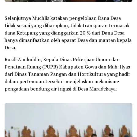
Selanjutnya Muchlis katakan pengelolaan Dana Desa
tidak sesuai yang diharapkan, tidak transparan termasuk
dana Ketapang yang dianggarkan 20 % dari Dana Desa
hanya dimanfaatkan oleh aparat Desa dan mantan kepala
Desa.
Rusdi Amiluddin, Kepala Dinas Pekerjaan Umum dan
Penataan Ruang (PUPR) Kabupaten Gowa dan Muh. Ilyas
dari Dinas Tanaman Pangan dan Hortikultura yang hadir
dalam pertemuan tersebut menjelaskan mekanisme
pengadaan bendung air irigasi di Desa Maradekaya.