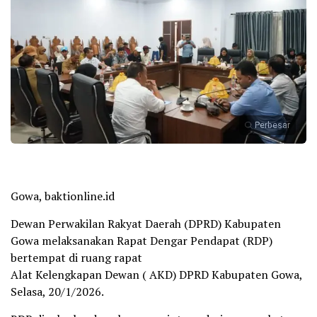
Perbesar
Gowa, baktionline.id
Dewan Perwakilan Rakyat Daerah (DPRD) Kabupaten
Gowa melaksanakan Rapat Dengar Pendapat (RDP)
bertempat di ruang rapat
Alat Kelengkapan Dewan ( AKD) DPRD Kabupaten Gowa,
Selasa, 20/1/2026.