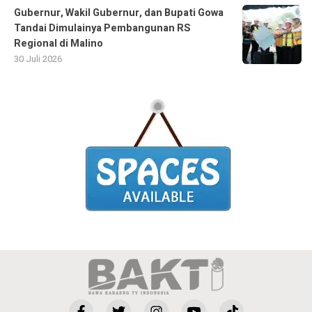
Gubernur, Wakil Gubernur, dan Bupati Gowa
Tandai Dimulainya Pembangunan RS
Regional di Malino
30 Juli 2026