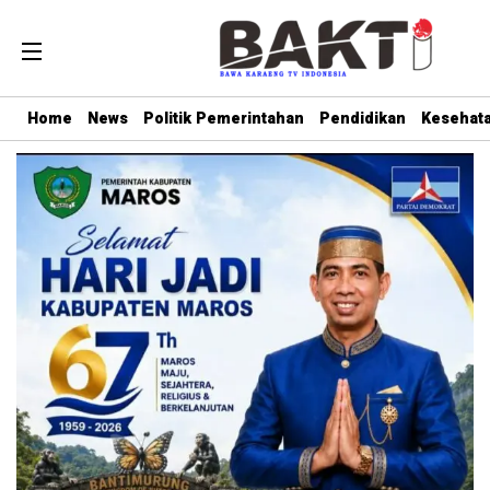
Home
News
Politik Pemerintahan
Pendidikan
Kesehat