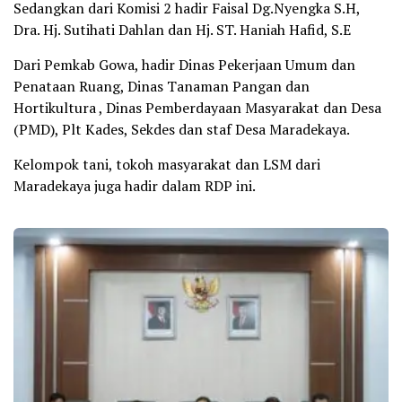
Sedangkan dari Komisi 2 hadir Faisal Dg.Nyengka S.H,
Dra. Hj. Sutihati Dahlan dan Hj. ST. Haniah Hafid, S.E
Dari Pemkab Gowa, hadir Dinas Pekerjaan Umum dan
Penataan Ruang, Dinas Tanaman Pangan dan
Hortikultura , Dinas Pemberdayaan Masyarakat dan Desa
(PMD), Plt Kades, Sekdes dan staf Desa Maradekaya.
Kelompok tani, tokoh masyarakat dan LSM dari
Maradekaya juga hadir dalam RDP ini.