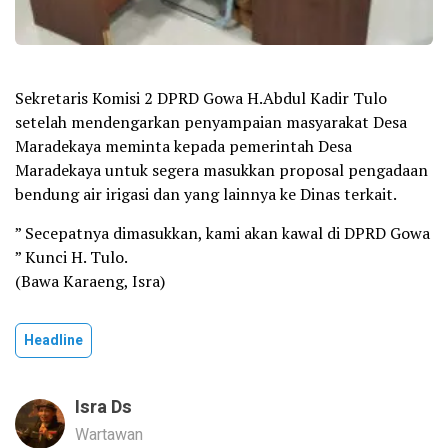
Sekretaris Komisi 2 DPRD Gowa H.Abdul Kadir Tulo
setelah mendengarkan penyampaian masyarakat Desa
Maradekaya meminta kepada pemerintah Desa
Maradekaya untuk segera masukkan proposal pengadaan
bendung air irigasi dan yang lainnya ke Dinas terkait.
” Secepatnya dimasukkan, kami akan kawal di DPRD Gowa
” Kunci H. Tulo.
(Bawa Karaeng, Isra)
Headline
Isra Ds
Wartawan