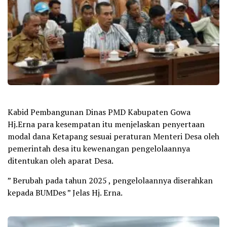
Kabid Pembangunan Dinas PMD Kabupaten Gowa
Hj.Erna para kesempatan itu menjelaskan penyertaan
modal dana Ketapang sesuai peraturan Menteri Desa oleh
pemerintah desa itu kewenangan pengelolaannya
ditentukan oleh aparat Desa.
” Berubah pada tahun 2025 , pengelolaannya diserahkan
kepada BUMDes ” Jelas Hj. Erna.