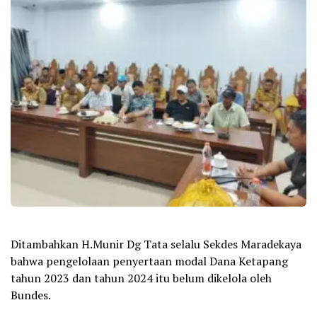
Ditambahkan H.Munir Dg Tata selalu Sekdes Maradekaya
bahwa pengelolaan penyertaan modal Dana Ketapang
tahun 2023 dan tahun 2024 itu belum dikelola oleh
Bundes.