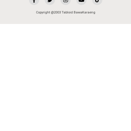
Copyright @2003 Tabloid BawaKaraeng