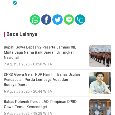
Baca Lainnya
Bupati Gowa Lepas 92 Peserta Jamnas XII,
Minta Jaga Nama Baik Daerah di Tingkat
Nasional
7 Agustus 2026 - 01:50 WITA
DPRD Gowa Gelar RDP Hari Ini, Bahas Usulan
Pencabutan Perda Lembaga Adat dan
Budaya Daerah
6 Agustus 2026 - 20:44 WITA
Bahas Polemik Perda LAD, Pimpinan DPRD
Gowa Temui Kemendagri
5 Agustus 2026 - 18:28 WITA