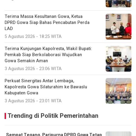
Terima Massa Kesultanan Gowa, Ketua
DPRD Gowa Siap Bahas Pencabutan Perda
LAD
5 Agustus 2026 - 18:25 WITA
Terima Kunjungan Kapolresta, Wakil Bupati:
Pemkab Siap Berkolaborasi Wujudkan
Gowa Semakin Aman
3 Agustus 2026 - 23:06 WITA
Perkuat Sinergitas Antar Lembaga,
Kapolresta Gowa Silaturahim ke Bawaslu
Kabupaten Gowa
3 Agustus 2026 - 23:01 WITA
Trending di Politik Pemerintahan
Sempat Tegang, Paripurna DPRD Gowa Tetap