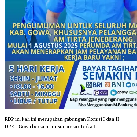
RDP ini kali ini merupakan gabungan Komisi I dan II
DPRD Gowa bersama unsur-unsur terkait.