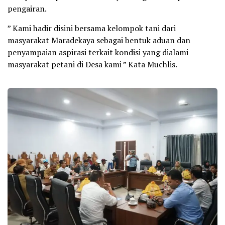
pengairan.
” Kami hadir disini bersama kelompok tani dari
masyarakat Maradekaya sebagai bentuk aduan dan
penyampaian aspirasi terkait kondisi yang dialami
masyarakat petani di Desa kami ” Kata Muchlis.