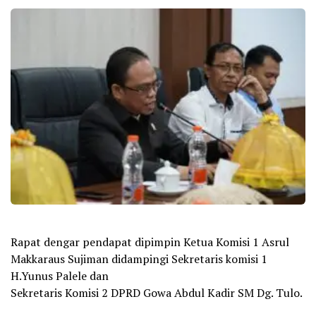
Rapat dengar pendapat dipimpin Ketua Komisi 1 Asrul
Makkaraus Sujiman didampingi Sekretaris komisi 1
H.Yunus Palele dan
Sekretaris Komisi 2 DPRD Gowa Abdul Kadir SM Dg. Tulo.