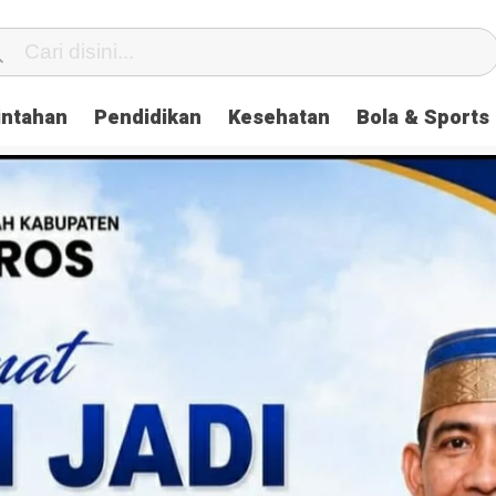
intahan
Pendidikan
Kesehatan
Bola & Sports