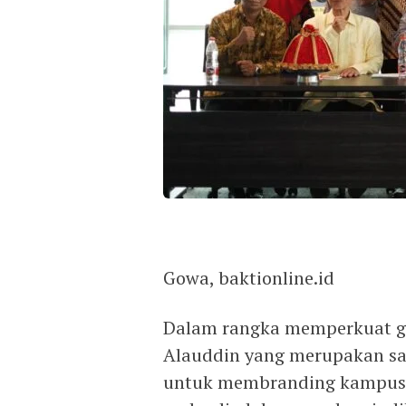
Gowa, baktionline.id
Dalam rangka memperkuat g
Alauddin yang merupakan sal
untuk membranding kampus 