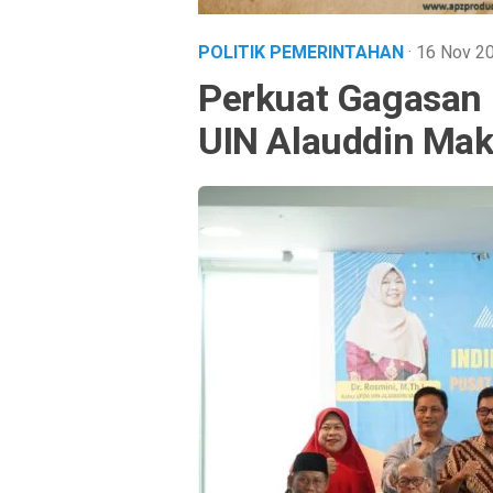
POLITIK PEMERINTAHAN
· 16 Nov 
Perkuat Gagasan
UIN Alauddin Mak