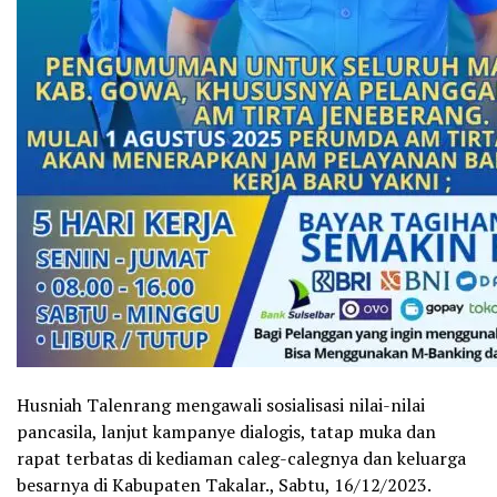
Husniah Talenrang mengawali sosialisasi nilai-nilai
pancasila, lanjut kampanye dialogis, tatap muka dan
rapat terbatas di kediaman caleg-calegnya dan keluarga
besarnya di Kabupaten Takalar., Sabtu, 16/12/2023.