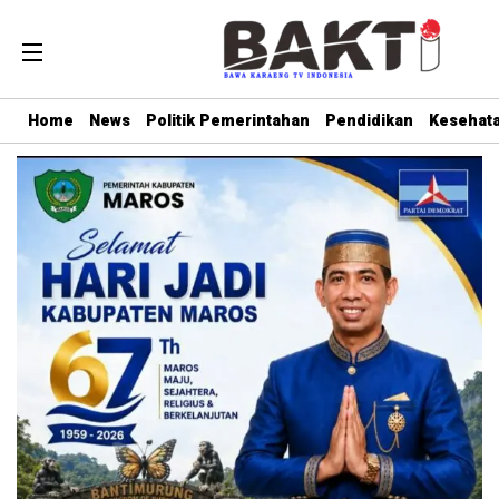
Home
News
Politik Pemerintahan
Pendidikan
Kesehat