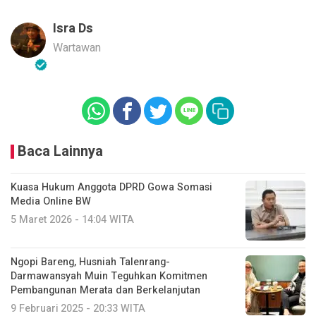
Isra Ds
Wartawan
Baca Lainnya
Kuasa Hukum Anggota DPRD Gowa Somasi
Media Online BW
5 Maret 2026 - 14:04 WITA
Ngopi Bareng, Husniah Talenrang-
Darmawansyah Muin Teguhkan Komitmen
Pembangunan Merata dan Berkelanjutan
9 Februari 2025 - 20:33 WITA