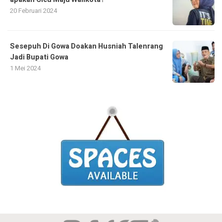
20 Februari 2024
Sesepuh Di Gowa Doakan Husniah Talenrang
Jadi Bupati Gowa
1 Mei 2024