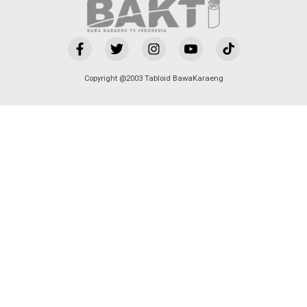
Copyright @2003 Tabloid BawaKaraeng