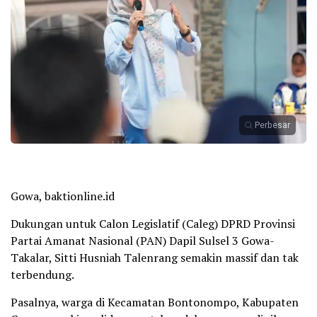
Perbesar
Gowa, baktionline.id
Dukungan untuk Calon Legislatif (Caleg) DPRD Provinsi
Partai Amanat Nasional (PAN) Dapil Sulsel 3 Gowa-
Takalar, Sitti Husniah Talenrang semakin massif dan tak
terbendung.
Pasalnya, warga di Kecamatan Bontonompo, Kabupaten