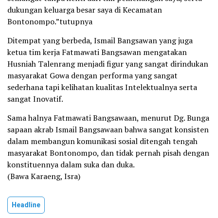
dukungan keluarga besar saya di Kecamatan
Bontonompo.”tutupnya
Ditempat yang berbeda, Ismail Bangsawan yang juga
ketua tim kerja Fatmawati Bangsawan mengatakan
Husniah Talenrang menjadi figur yang sangat dirindukan
masyarakat Gowa dengan performa yang sangat
sederhana tapi kelihatan kualitas Intelektualnya serta
sangat Inovatif.
Sama halnya Fatmawati Bangsawaan, menurut Dg. Bunga
sapaan akrab Ismail Bangsawaan bahwa sangat konsisten
dalam membangun komunikasi sosial ditengah tengah
masyarakat Bontonompo, dan tidak pernah pisah dengan
konstituennya dalam suka dan duka.
(Bawa Karaeng, Isra)
Headline