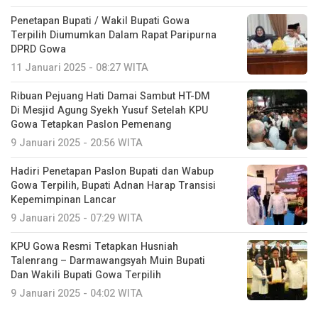
Penetapan Bupati / Wakil Bupati Gowa
Terpilih Diumumkan Dalam Rapat Paripurna
DPRD Gowa
11 Januari 2025 - 08:27 WITA
Ribuan Pejuang Hati Damai Sambut HT-DM
Di Mesjid Agung Syekh Yusuf Setelah KPU
Gowa Tetapkan Paslon Pemenang
9 Januari 2025 - 20:56 WITA
Hadiri Penetapan Paslon Bupati dan Wabup
Gowa Terpilih, Bupati Adnan Harap Transisi
Kepemimpinan Lancar
9 Januari 2025 - 07:29 WITA
KPU Gowa Resmi Tetapkan Husniah
Talenrang – Darmawangsyah Muin Bupati
Dan Wakili Bupati Gowa Terpilih
9 Januari 2025 - 04:02 WITA