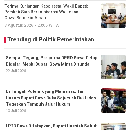
Terima Kunjungan Kapolresta, Wakil Bupati:
Pemkab Siap Berkolaborasi Wujudkan
Gowa Semakin Aman
3 Agustus 2026 - 23:06 WITA
Trending di Politik Pemerintahan
Sempat Tegang, Paripurna DPRD Gowa Tetap
Digelar, Meski Bupati Gowa Minta Ditunda
22 Juli 2026
Di Tengah Polemik yang Memanas, Tim
Hukum Bupati Gowa Buka Sejumlah Bukti dan
Tegaskan Tempuh Jalur Hukum
10 Juli 2026
LP2B Gowa Ditetapkan, Bupati Husniah Sebut