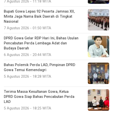
7 Agustus 2026 - 11:18 WITA
Bupati Gowa Lepas 92 Peserta Jamnas XII,
Minta Jaga Nama Baik Daerah di Tingkat
Nasional
7 Agustus 2026 - 01:50 WITA
DPRD Gowa Gelar RDP Hari Ini, Bahas Usulan
Pencabutan Perda Lembaga Adat dan
Budaya Daerah
6 Agustus 2026 - 20:44 WITA
Bahas Polemik Perda LAD, Pimpinan DPRD
Gowa Temui Kemendagri
5 Agustus 2026 - 18:28 WITA
Terima Massa Kesultanan Gowa, Ketua
DPRD Gowa Siap Bahas Pencabutan Perda
LAD
5 Agustus 2026 - 18:25 WITA