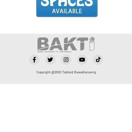
Copyright @2003 Tabloid BawaKaraeng