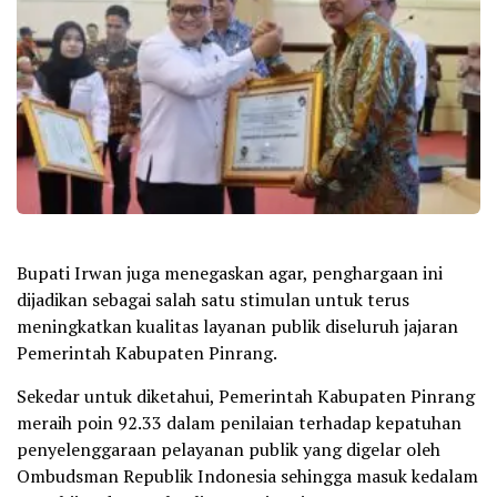
Bupati Irwan juga menegaskan agar, penghargaan ini
dijadikan sebagai salah satu stimulan untuk terus
meningkatkan kualitas layanan publik diseluruh jajaran
Pemerintah Kabupaten Pinrang.
Sekedar untuk diketahui, Pemerintah Kabupaten Pinrang
meraih poin 92.33 dalam penilaian terhadap kepatuhan
penyelenggaraan pelayanan publik yang digelar oleh
Ombudsman Republik Indonesia sehingga masuk kedalam