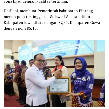
zona hijau dengan kualitas tertinggi.
Hasil ini, membuat Pemerintah kabupaten Pinrang
meraih poin tertinggi se – Sulawesi Selatan diikuti
Kabupaten luwu Utara dengan 87,35, Kabupaten Gowa
dengan poin 85,15.