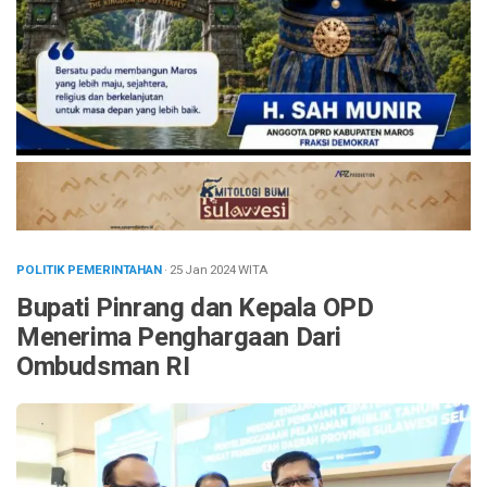
POLITIK PEMERINTAHAN
· 25 Jan 2024
WITA
Bupati Pinrang dan Kepala OPD
Menerima Penghargaan Dari
Ombudsman RI