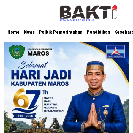
Home
News
Politik Pemerintahan
Pendidikan
Kesehat