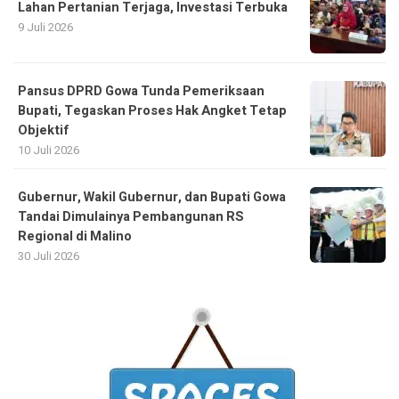
Lahan Pertanian Terjaga, Investasi Terbuka
9 Juli 2026
Pansus DPRD Gowa Tunda Pemeriksaan
Bupati, Tegaskan Proses Hak Angket Tetap
Objektif
10 Juli 2026
Gubernur, Wakil Gubernur, dan Bupati Gowa
Tandai Dimulainya Pembangunan RS
Regional di Malino
30 Juli 2026