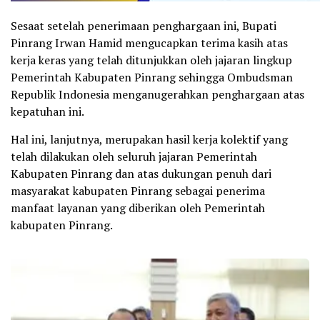
Sesaat setelah penerimaan penghargaan ini, Bupati
Pinrang Irwan Hamid mengucapkan terima kasih atas
kerja keras yang telah ditunjukkan oleh jajaran lingkup
Pemerintah Kabupaten Pinrang sehingga Ombudsman
Republik Indonesia menganugerahkan penghargaan atas
kepatuhan ini.
Hal ini, lanjutnya, merupakan hasil kerja kolektif yang
telah dilakukan oleh seluruh jajaran Pemerintah
Kabupaten Pinrang dan atas dukungan penuh dari
masyarakat kabupaten Pinrang sebagai penerima
manfaat layanan yang diberikan oleh Pemerintah
kabupaten Pinrang.