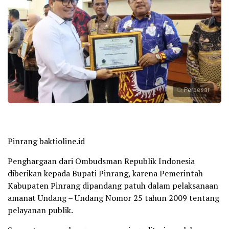
Perbesar
Pinrang baktioline.id
Penghargaan dari Ombudsman Republik Indonesia
diberikan kepada Bupati Pinrang, karena Pemerintah
Kabupaten Pinrang dipandang patuh dalam pelaksanaan
amanat Undang – Undang Nomor 25 tahun 2009 tentang
pelayanan publik.