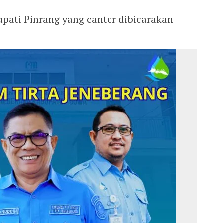
ati Pinrang yang canter dibicarakan