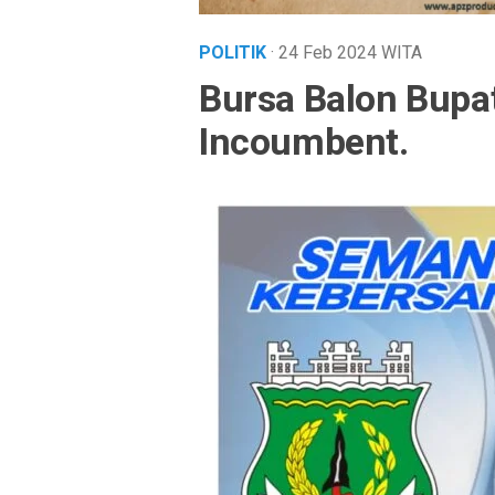
POLITIK
· 24 Feb 2024
WITA
Bursa Balon Bupa
Incoumbent.