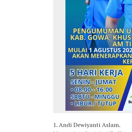
1. Andi Dewiyanti Aslam.