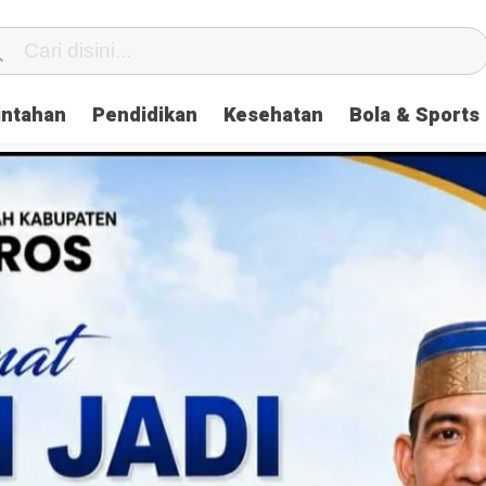
intahan
Pendidikan
Kesehatan
Bola & Sports