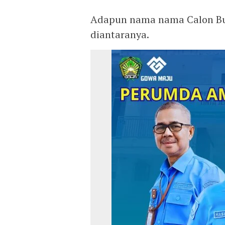
Adapun nama nama Calon Bup
diantaranya.