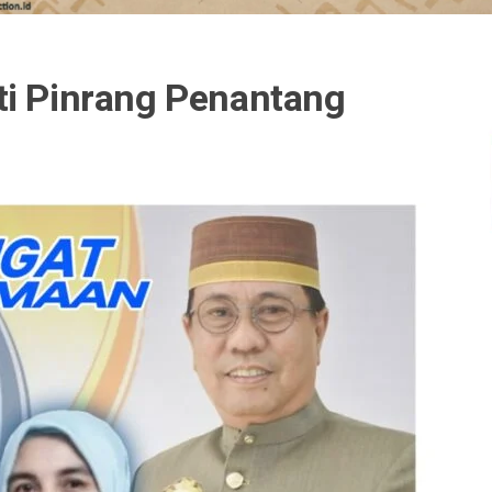
ti Pinrang Penantang