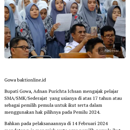
Perbesar
Gowa baktionline.id
Bupati Gowa, Adnan Purichta Ichsan mengajak pelajar
SMA/SMK/Sederajat yang usianya di atas 17 tahun atau
sebagai pemilih pemula untuk ikut serta dalam
menggunakan hak pilihnya pada Pemilu 2024.
Bahkan pada pelaksanaannya di 14 Februari 2024