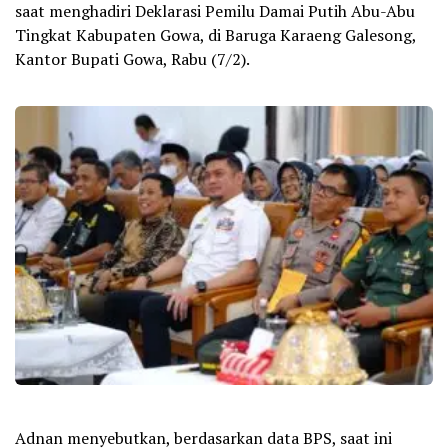
saat menghadiri Deklarasi Pemilu Damai Putih Abu-Abu
Tingkat Kabupaten Gowa, di Baruga Karaeng Galesong,
Kantor Bupati Gowa, Rabu (7/2).
Adnan menyebutkan, berdasarkan data BPS, saat ini