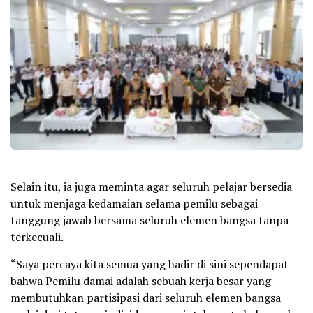
Selain itu, ia juga meminta agar seluruh pelajar bersedia
untuk menjaga kedamaian selama pemilu sebagai
tanggung jawab bersama seluruh elemen bangsa tanpa
terkecuali.
“Saya percaya kita semua yang hadir di sini sependapat
bahwa Pemilu damai adalah sebuah kerja besar yang
membutuhkan partisipasi dari seluruh elemen bangsa