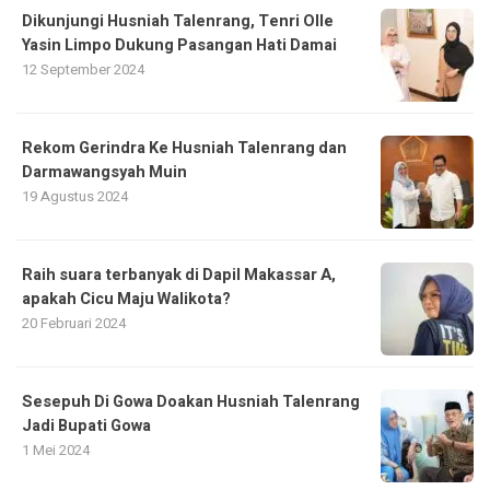
Dikunjungi Husniah Talenrang, Tenri Olle
Yasin Limpo Dukung Pasangan Hati Damai
12 September 2024
Rekom Gerindra Ke Husniah Talenrang dan
Darmawangsyah Muin
19 Agustus 2024
Raih suara terbanyak di Dapil Makassar A,
apakah Cicu Maju Walikota?
20 Februari 2024
Sesepuh Di Gowa Doakan Husniah Talenrang
Jadi Bupati Gowa
1 Mei 2024