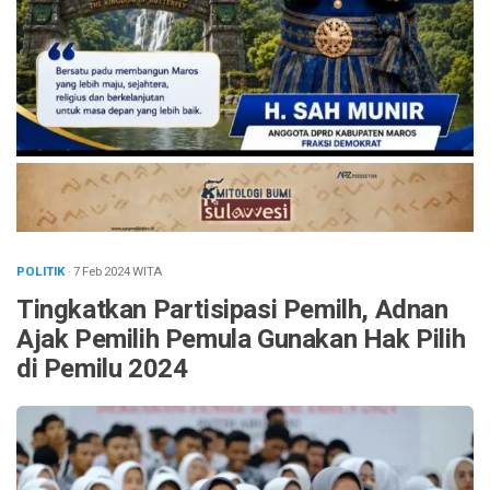
POLITIK
· 7 Feb 2024
WITA
Tingkatkan Partisipasi Pemilh, Adnan
Ajak Pemilih Pemula Gunakan Hak Pilih
di Pemilu 2024