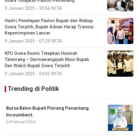
Gowa Tetapkan Paslon Pemenang
9 Januari 2025 - 20:56 WITA
Hadiri Penetapan Paslon Bupati dan Wabup
Gowa Terpilih, Bupati Adnan Harap Transisi
Kepemimpinan Lancar
9 Januari 2025 - 07:29 WITA
KPU Gowa Resmi Tetapkan Husniah
Talenrang – Darmawangsyah Muin Bupati
Dan Wakili Bupati Gowa Terpilih
9 Januari 2025 - 04:02 WITA
Trending di Politik
Bursa Balon Bupati Pinrang Penantang
Incoumbent.
24 Februari 2024