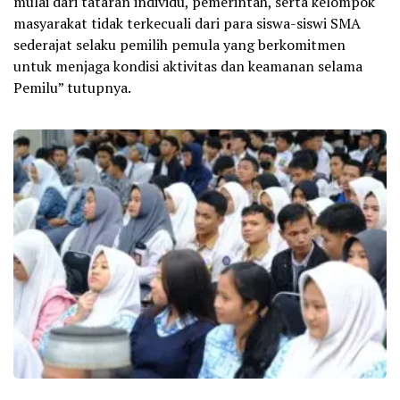
mulai dari tataran individu, pemerintah, serta kelompok
masyarakat tidak terkecuali dari para siswa-siswi SMA
sederajat selaku pemilih pemula yang berkomitmen
untuk menjaga kondisi aktivitas dan keamanan selama
Pemilu” tutupnya.