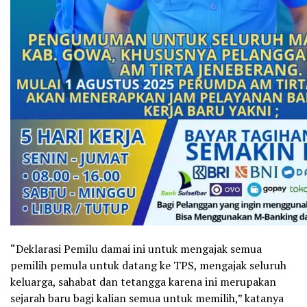
“Deklarasi Pemilu damai ini untuk mengajak semua
pemilih pemula untuk datang ke TPS, mengajak seluruh
keluarga, sahabat dan tetangga karena ini merupakan
sejarah baru bagi kalian semua untuk memilih,” katanya