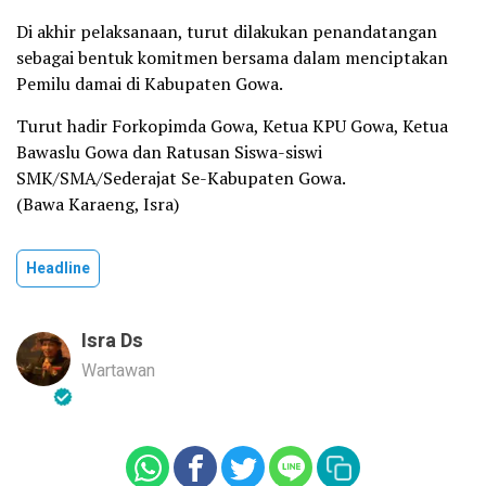
Di akhir pelaksanaan, turut dilakukan penandatangan
sebagai bentuk komitmen bersama dalam menciptakan
Pemilu damai di Kabupaten Gowa.
Turut hadir Forkopimda Gowa, Ketua KPU Gowa, Ketua
Bawaslu Gowa dan Ratusan Siswa-siswi
SMK/SMA/Sederajat Se-Kabupaten Gowa.
(Bawa Karaeng, Isra)
Headline
Isra Ds
Wartawan