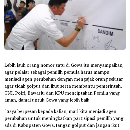
Lebih jauh orang nomor satu di Gowa itu menyampaikan,
agar pelajar sebagai pemilih pemula harus mampu
menjadi agen perubahan dengan mengajak orang sekitar
agar tidak golput dan ikut serta membantu pemerintah,
TNI, Polri, Bawaslu dan KPU menciptakan Pemilu yang
aman, damai untuk Gowa yang lebih baik.
“Saya berpesan kepada kalian, mari kita menjadi agen
perubahan untuk meningkatkan partisipasi pemilih yang
ada di Kabupaten Gowa. Jangan golput dan jangan ikut