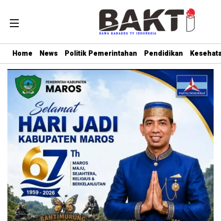
Home
News
Politik Pemerintahan
Pendidikan
Kesehat