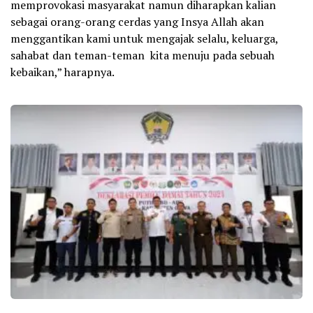
memprovokasi masyarakat namun diharapkan kalian
sebagai orang-orang cerdas yang Insya Allah akan
menggantikan kami untuk mengajak selalu, keluarga,
sahabat dan teman-teman kita menuju pada sebuah
kebaikan,” harapnya.