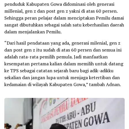
penduduk Kabupaten Gowa didominasi oleh generasi
millenial, gen z dan post gen z yakni di atas 60 persen.
Sehingga peran pelajar dalam menciptakan Pemilu damai
sangat dibutuhkan sebagai salah satu keberhasilan daerah
dalam menjalankan Pemilu.
“Dari hasil pendataan yang ada, generasi milenial, gen z
dan post gen z itu sudah di atas 60 persen dan semua ini
adalah rata-rata pemilih pemula. Jadi manfaatkan
kesempatan pertama kalian dalam memilih untuk datang
ke TPS sebagai catatan sejarah baru bagi adik-adikku
sekalian dan jangan lupa untuk menjaga ketertiban dan
kedamaian di wilayah Kabupaten Gowa,” tambah Adnan.