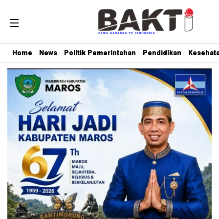
Home
News
Politik Pemerintahan
Pendidikan
Kesehat