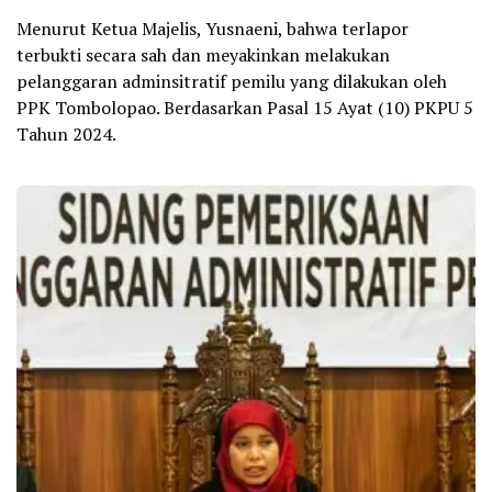
Menurut Ketua Majelis, Yusnaeni, bahwa terlapor
terbukti secara sah dan meyakinkan melakukan
pelanggaran adminsitratif pemilu yang dilakukan oleh
PPK Tombolopao. Berdasarkan Pasal 15 Ayat (10) PKPU 5
Tahun 2024.