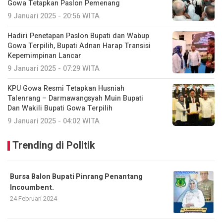
Gowa Tetapkan Paslon Pemenang
9 Januari 2025 - 20:56 WITA
Hadiri Penetapan Paslon Bupati dan Wabup
Gowa Terpilih, Bupati Adnan Harap Transisi
Kepemimpinan Lancar
9 Januari 2025 - 07:29 WITA
KPU Gowa Resmi Tetapkan Husniah
Talenrang – Darmawangsyah Muin Bupati
Dan Wakili Bupati Gowa Terpilih
9 Januari 2025 - 04:02 WITA
Trending di Politik
Bursa Balon Bupati Pinrang Penantang
Incoumbent.
24 Februari 2024