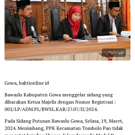
Perbesar
Gowa, baktionline id
Bawaslu Kabupaten Gowa menggelar sidang yang
dibacakan Ketua Majelis dengan Nomor Registrasi :
002/LP/ADM.PL/BWSL.KAB/27.07/II/2024.
Pada Sidang Putusan Bawaslu Gowa, Selasa, 19, Maret,
2024. Menimbang, PPK Kecamatan Tombolo Pao tidak