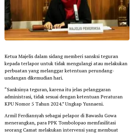
Ketua Majelis dalam sidang memberi sansksi teguran
kepada terlapor untuk tidak mengulangi atau melakukan
perbuatan yang melanggar ketentuan perundang-
undangan dikemudian hari.
“Sanksinya teguran, karena itu jelas pelanggaran
administrasi, tidak sesuai dengan ketentuan Peraturan
KPU Nomor 5 Tahun 2024.” Ungkap Yusnaeni.
Armil Ferdiansyah sebagai pelapor di Bawaslu Gowa
menerangkan, para PPK Tombolopao memfasilitasi
seorang Camat melakukan intervensi yang membuat