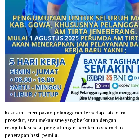
Kasus ini, merupakan pelanggaran terhadap tata cara,
prosedur, atau mekanisme yang berkaitan dengan
rekapitulasi hasil penghitungan perolehan suara dan
penetapan hasil pemilu.