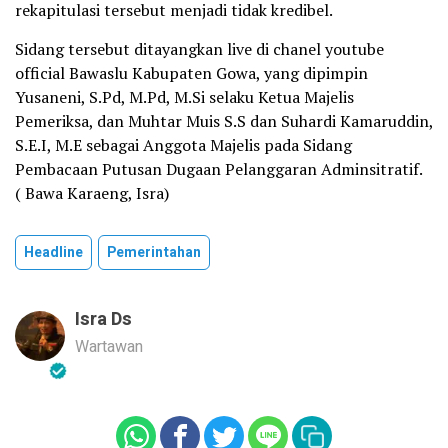
rekapitulasi tersebut menjadi tidak kredibel.
Sidang tersebut ditayangkan live di chanel youtube
official Bawaslu Kabupaten Gowa, yang dipimpin
Yusaneni, S.Pd, M.Pd, M.Si selaku Ketua Majelis
Pemeriksa, dan Muhtar Muis S.S dan Suhardi Kamaruddin,
S.E.I, M.E sebagai Anggota Majelis pada Sidang
Pembacaan Putusan Dugaan Pelanggaran Adminsitratif.
( Bawa Karaeng, Isra)
Headline
Pemerintahan
Isra Ds
Wartawan