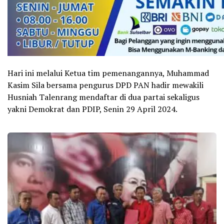
Hari ini melalui Ketua tim pemenangannya, Muhammad
Kasim Sila bersama pengurus DPD PAN hadir mewakili
Husniah Talenrang mendaftar di dua partai sekaligus
yakni Demokrat dan PDIP, Senin 29 April 2024.