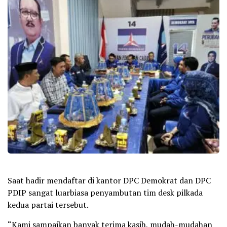
Saat hadir mendaftar di kantor DPC Demokrat dan DPC
PDIP sangat luarbiasa penyambutan tim desk pilkada
kedua partai tersebut.
“Kami sampaikan banyak terima kasih, mudah-mudahan