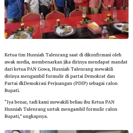
Ketua tim Husniah Talenrang saat di dikonfirmasi oleh
awak media, membenarkan jika dirinya mendapat mandat
dari ketua PAN Gowa, Husniah Talenrang mewakili
dirinya mengambil formulir di partai Demokrat dan
Partai dkDemokrasi Perjuangan (PDIP) sebagai calon
Bupati.
“Iya benar, tadi kami mewakili beliau ibu Ketua PAN
Husniah Talenrang untuk mengambil formulir calon
Bupati,” ungkapnya.