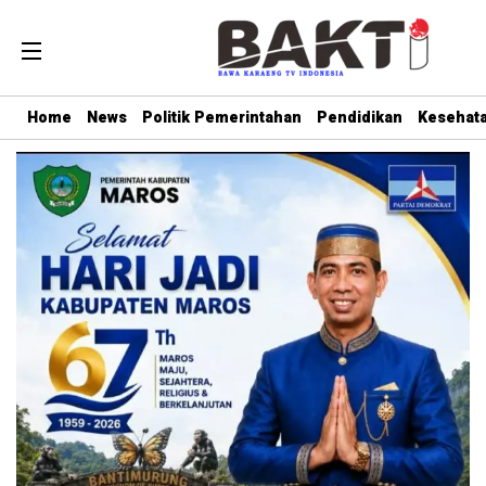
Home
News
Politik Pemerintahan
Pendidikan
Kesehat