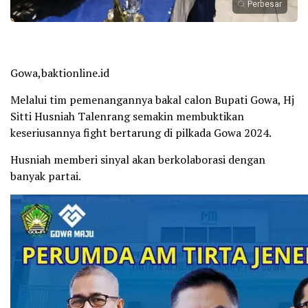
Perbesar
Gowa,baktionline.id
Melalui tim pemenangannya bakal calon Bupati Gowa, Hj
Sitti Husniah Talenrang semakin membuktikan
keseriusannya fight bertarung di pilkada Gowa 2024.
Husniah memberi sinyal akan berkolaborasi dengan
banyak partai.