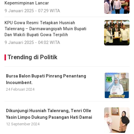
Kepemimpinan Lancar
9 Januari 2025 - 07:29 WITA
KPU Gowa Resmi Tetapkan Husniah
Talenrang – Darmawangsyah Muin Bupati
Dan Wakili Bupati Gowa Terpilih
9 Januari 2025 - 04:02 WITA
Trending di Politik
Bursa Balon Bupati Pinrang Penantang
Incoumbent.
24 Februari 2024
Dikunjungi Husniah Talenrang, Tenri Olle
Yasin Limpo Dukung Pasangan Hati Damai
12 September 2024