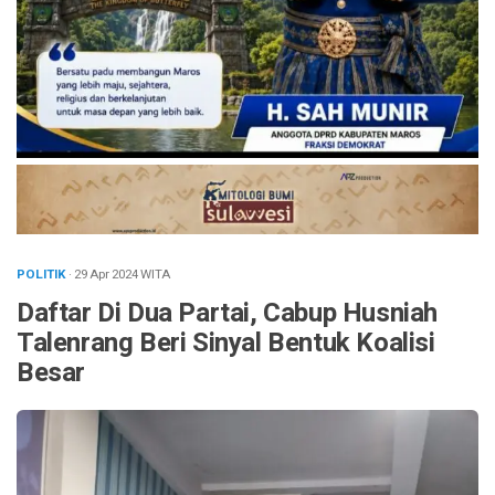
POLITIK
· 29 Apr 2024
WITA
Daftar Di Dua Partai, Cabup Husniah
Talenrang Beri Sinyal Bentuk Koalisi
Besar