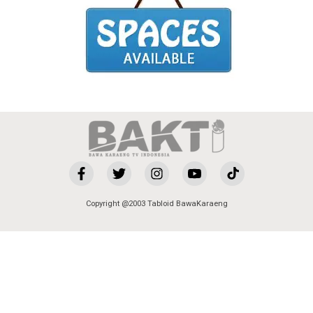
Copyright @2003 Tabloid BawaKaraeng