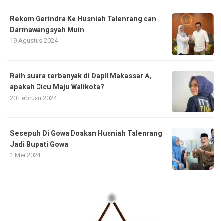
Rekom Gerindra Ke Husniah Talenrang dan
Darmawangsyah Muin
19 Agustus 2024
Raih suara terbanyak di Dapil Makassar A,
apakah Cicu Maju Walikota?
20 Februari 2024
Sesepuh Di Gowa Doakan Husniah Talenrang
Jadi Bupati Gowa
1 Mei 2024