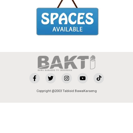
Copyright @2003 Tabloid BawaKaraeng