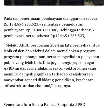
Pada sisi penerimaan pembiayaan dianggarkan sebesar
Rp.174.654.283.523,- sementara pengeluaran
pembiayaan Rp50.000.000.000,- sehingga terbentuk
pembiayaan netto sebesar Rp124.654.283.523,-.
“Melalui APBD perubahan 2024 ini kita berusaha untuk
lebih efisien dan efektif dalam menjalankan program-
program pembangunan, serta menyediakan pelayanan
publik yang lebih baik. Kita juga mengupayakan agar
APBD ini dapat mendukung sektor-sektor kunci yang
memiliki dampak signifikan terhadap kesejahteraan
masyarakat seperti di bidang pendidikan, kesehatan,
infrastruktur dan ekonomi,” harapnya.
Sementara Juru Bicara Pansus Ranperda APBD