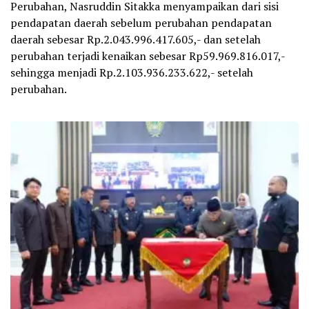
Perubahan, Nasruddin Sitakka menyampaikan dari sisi
pendapatan daerah sebelum perubahan pendapatan
daerah sebesar Rp.2.043.996.417.605,- dan setelah
perubahan terjadi kenaikan sebesar Rp59.969.816.017,-
sehingga menjadi Rp.2.103.936.233.622,- setelah
perubahan.