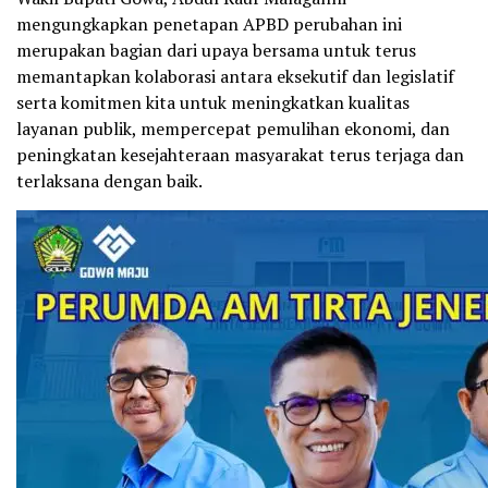
mengungkapkan penetapan APBD perubahan ini
merupakan bagian dari upaya bersama untuk terus
memantapkan kolaborasi antara eksekutif dan legislatif
serta komitmen kita untuk meningkatkan kualitas
layanan publik, mempercepat pemulihan ekonomi, dan
peningkatan kesejahteraan masyarakat terus terjaga dan
terlaksana dengan baik.