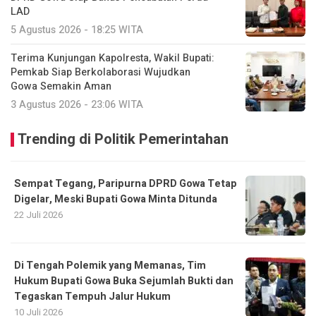
LAD
5 Agustus 2026 - 18:25 WITA
Terima Kunjungan Kapolresta, Wakil Bupati:
Pemkab Siap Berkolaborasi Wujudkan
Gowa Semakin Aman
3 Agustus 2026 - 23:06 WITA
Trending di Politik Pemerintahan
Sempat Tegang, Paripurna DPRD Gowa Tetap
Digelar, Meski Bupati Gowa Minta Ditunda
22 Juli 2026
Di Tengah Polemik yang Memanas, Tim
Hukum Bupati Gowa Buka Sejumlah Bukti dan
Tegaskan Tempuh Jalur Hukum
10 Juli 2026