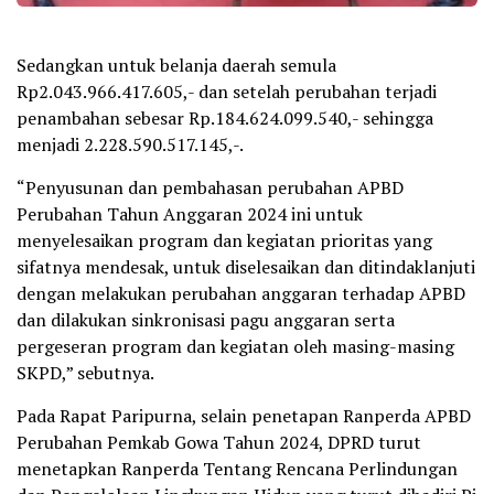
Sedangkan untuk belanja daerah semula
Rp2.043.966.417.605,- dan setelah perubahan terjadi
penambahan sebesar Rp.184.624.099.540,- sehingga
menjadi 2.228.590.517.145,-.
“Penyusunan dan pembahasan perubahan APBD
Perubahan Tahun Anggaran 2024 ini untuk
menyelesaikan program dan kegiatan prioritas yang
sifatnya mendesak, untuk diselesaikan dan ditindaklanjuti
dengan melakukan perubahan anggaran terhadap APBD
dan dilakukan sinkronisasi pagu anggaran serta
pergeseran program dan kegiatan oleh masing-masing
SKPD,” sebutnya.
Pada Rapat Paripurna, selain penetapan Ranperda APBD
Perubahan Pemkab Gowa Tahun 2024, DPRD turut
menetapkan Ranperda Tentang Rencana Perlindungan