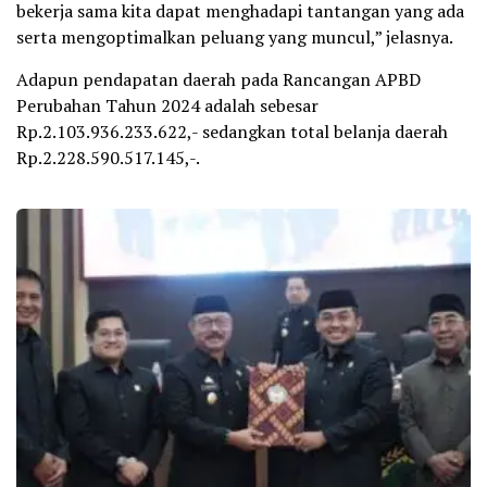
bekerja sama kita dapat menghadapi tantangan yang ada
serta mengoptimalkan peluang yang muncul,” jelasnya.
Adapun pendapatan daerah pada Rancangan APBD
Perubahan Tahun 2024 adalah sebesar
Rp.2.103.936.233.622,- sedangkan total belanja daerah
Rp.2.228.590.517.145,-.