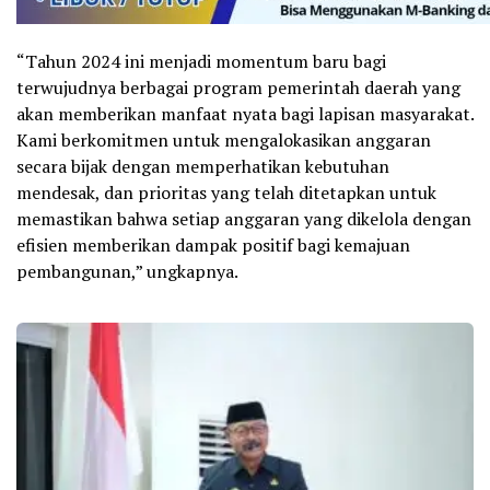
“Tahun 2024 ini menjadi momentum baru bagi
terwujudnya berbagai program pemerintah daerah yang
akan memberikan manfaat nyata bagi lapisan masyarakat.
Kami berkomitmen untuk mengalokasikan anggaran
secara bijak dengan memperhatikan kebutuhan
mendesak, dan prioritas yang telah ditetapkan untuk
memastikan bahwa setiap anggaran yang dikelola dengan
efisien memberikan dampak positif bagi kemajuan
pembangunan,” ungkapnya.