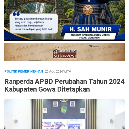
POLITIK PEMERINTAHAN
· 20 Agu 2024
WITA
Ranperda APBD Perubahan Tahun 2024
Kabupaten Gowa Ditetapkan