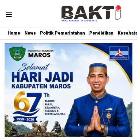
Home
News
Politik Pemerintahan
Pendidikan
Kesehat