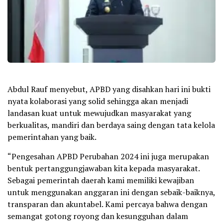
Abdul Rauf menyebut, APBD yang disahkan hari ini bukti
nyata kolaborasi yang solid sehingga akan menjadi
landasan kuat untuk mewujudkan masyarakat yang
berkualitas, mandiri dan berdaya saing dengan tata kelola
pemerintahan yang baik.
“Pengesahan APBD Perubahan 2024 ini juga merupakan
bentuk pertanggungjawaban kita kepada masyarakat.
Sebagai pemerintah daerah kami memiliki kewajiban
untuk menggunakan anggaran ini dengan sebaik-baiknya,
transparan dan akuntabel. Kami percaya bahwa dengan
semangat gotong royong dan kesungguhan dalam