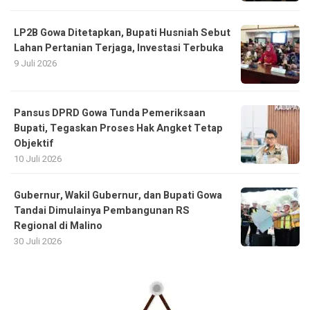
LP2B Gowa Ditetapkan, Bupati Husniah Sebut
Lahan Pertanian Terjaga, Investasi Terbuka
9 Juli 2026
Pansus DPRD Gowa Tunda Pemeriksaan
Bupati, Tegaskan Proses Hak Angket Tetap
Objektif
10 Juli 2026
Gubernur, Wakil Gubernur, dan Bupati Gowa
Tandai Dimulainya Pembangunan RS
Regional di Malino
30 Juli 2026