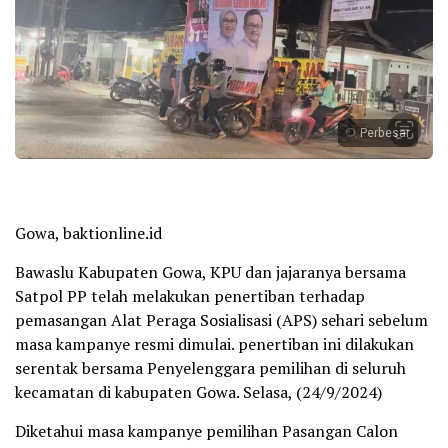
Perbesar
Gowa, baktionline.id
Bawaslu Kabupaten Gowa, KPU dan jajaranya bersama
Satpol PP telah melakukan penertiban terhadap
pemasangan Alat Peraga Sosialisasi (APS) sehari sebelum
masa kampanye resmi dimulai. penertiban ini dilakukan
serentak bersama Penyelenggara pemilihan di seluruh
kecamatan di kabupaten Gowa. Selasa, (24/9/2024)
Diketahui masa kampanye pemilihan Pasangan Calon