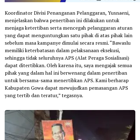
Koordinator Divisi Penanganan Pelanggaran, Yusnaeni,
menjelaskan bahwa penertiban ini dilakukan untuk
menjaga ketertiban serta mencegah pelanggaran aturan
yang dapat menguntungkan satu pihak di atas pihak lain
sebelum masa kampanye dimulai secara resmi. “Bawaslu
memiliki keterbatasan dalam pelaksanaan eksekusi,
sehingga tidak seluruhnya APS (Alat Peraga Sosialisasi)
dapat ditertibkan. Oleh karena itu, saya mengajak semua
pihak yang dalam hal ini berwenang dalam penertiban
untuk bersama-sama menertibkan APS. Kami berharap
Kabupaten Gowa dapat mewujudkan pemasangan APS
yang tertib dan teratur,” tegasnya.