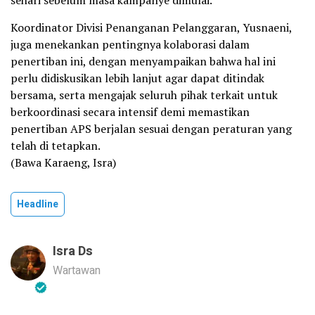
sehari sebelum masa kampanye dimulai.
Koordinator Divisi Penanganan Pelanggaran, Yusnaeni,
juga menekankan pentingnya kolaborasi dalam
penertiban ini, dengan menyampaikan bahwa hal ini
perlu didiskusikan lebih lanjut agar dapat ditindak
bersama, serta mengajak seluruh pihak terkait untuk
berkoordinasi secara intensif demi memastikan
penertiban APS berjalan sesuai dengan peraturan yang
telah di tetapkan.
(Bawa Karaeng, Isra)
Headline
Isra Ds
Wartawan