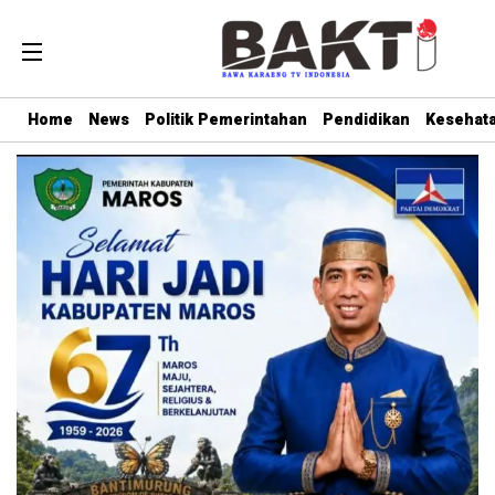
Home
News
Politik Pemerintahan
Pendidikan
Kesehat