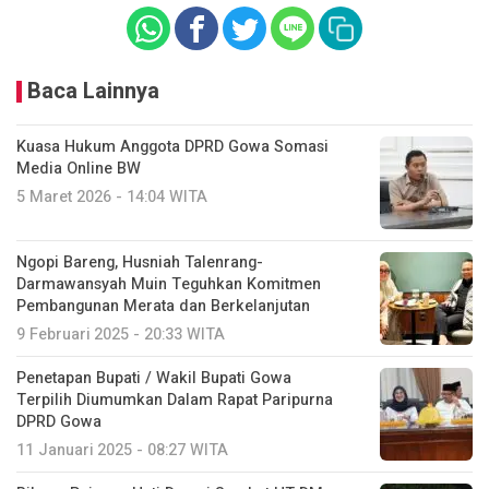
Baca Lainnya
Kuasa Hukum Anggota DPRD Gowa Somasi
Media Online BW
5 Maret 2026 - 14:04 WITA
Ngopi Bareng, Husniah Talenrang-
Darmawansyah Muin Teguhkan Komitmen
Pembangunan Merata dan Berkelanjutan
9 Februari 2025 - 20:33 WITA
Penetapan Bupati / Wakil Bupati Gowa
Terpilih Diumumkan Dalam Rapat Paripurna
DPRD Gowa
11 Januari 2025 - 08:27 WITA