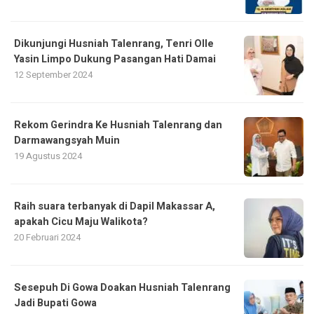
Dikunjungi Husniah Talenrang, Tenri Olle
Yasin Limpo Dukung Pasangan Hati Damai
12 September 2024
Rekom Gerindra Ke Husniah Talenrang dan
Darmawangsyah Muin
19 Agustus 2024
Raih suara terbanyak di Dapil Makassar A,
apakah Cicu Maju Walikota?
20 Februari 2024
Sesepuh Di Gowa Doakan Husniah Talenrang
Jadi Bupati Gowa