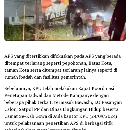
APS yang ditertibkan difokuskan pada APS yang berada
ditempat terlarang seperti pepohonan, Batas Kota,
taman Kota serta ditempat terlarang lainya seperti di
rumah ibadah dan fasilitas pemerintah.
Sebelumnya, KPU telah melakukan Rapat Koordinasi
Penetapan Jadwal dan Metode Kampanye dengan
beberapa pihak terkait, termasuk Bawaslu, LO Pasangan
Calon, Satpol PP dan Dinas Lingkungan Hidup beserta
Camat Se-Kab Gowa di Aula kantor KPU (24/09/2024)
untuk pelaksanaan penertiban APS di berbagai titik