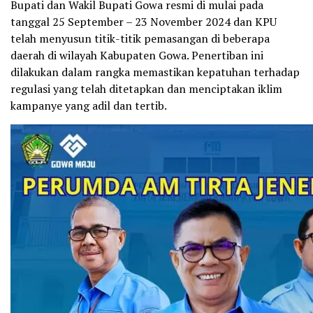
Bupati dan Wakil Bupati Gowa resmi di mulai pada
tanggal 25 September – 23 November 2024 dan KPU
telah menyusun titik-titik pemasangan di beberapa
daerah di wilayah Kabupaten Gowa. Penertiban ini
dilakukan dalam rangka memastikan kepatuhan terhadap
regulasi yang telah ditetapkan dan menciptakan iklim
kampanye yang adil dan tertib.