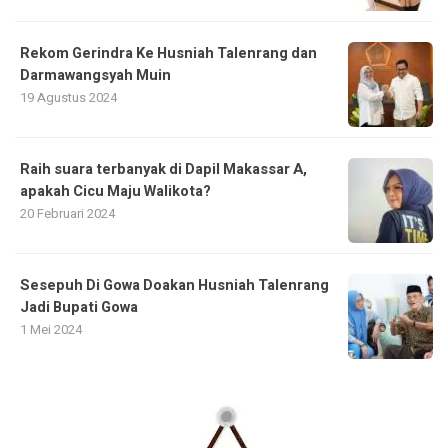
Rekom Gerindra Ke Husniah Talenrang dan
Darmawangsyah Muin
19 Agustus 2024
Raih suara terbanyak di Dapil Makassar A,
apakah Cicu Maju Walikota?
20 Februari 2024
Sesepuh Di Gowa Doakan Husniah Talenrang
Jadi Bupati Gowa
1 Mei 2024