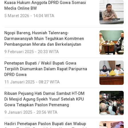
Kuasa Hukum Anggota DPRD Gowa Somasi
Media Online BW
5 Maret 2026 - 14:04 WITA
Ngopi Bareng, Husniah Talenrang-
Darmawansyah Muin Teguhkan Komitmen
Pembangunan Merata dan Berkelanjutan
9 Februari 2025 - 20:33 WITA
Penetapan Bupati / Wakil Bupati Gowa
Terpilih Diumumkan Dalam Rapat Paripurna
DPRD Gowa
11 Januari 2025 - 08:27 WITA
Ribuan Pejuang Hati Damai Sambut HT-DM
Di Mesjid Agung Syekh Yusuf Setelah KPU
Gowa Tetapkan Paslon Pemenang
9 Januari 2025 - 20:56 WITA
Hadiri Penetapan Paslon Bupati dan Wabup