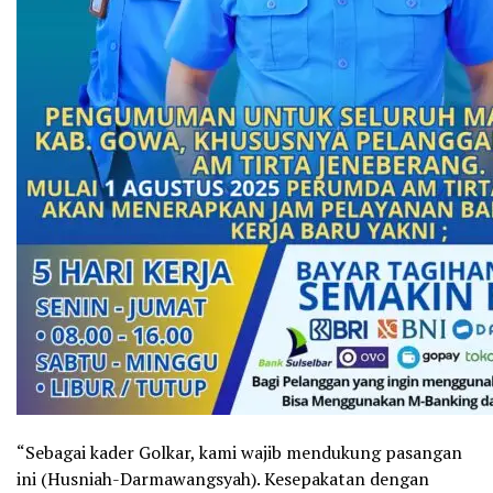
“Sebagai kader Golkar, kami wajib mendukung pasangan
ini (Husniah-Darmawangsyah). Kesepakatan dengan