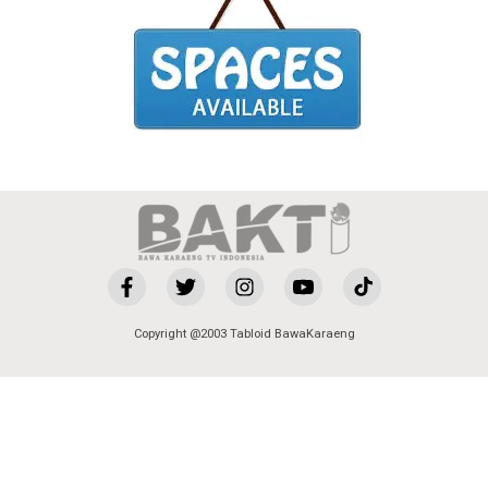
Copyright @2003 Tabloid BawaKaraeng