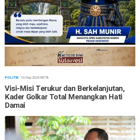
POLITIK
· 15 Sep 2024
WITA
Visi-Misi Terukur dan Berkelanjutan,
Kader Golkar Total Menangkan Hati
Damai