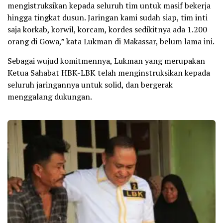
mengistruksikan kepada seluruh tim untuk masif bekerja
hingga tingkat dusun. Jaringan kami sudah siap, tim inti
saja korkab, korwil, korcam, kordes sedikitnya ada 1.200
orang di Gowa,” kata Lukman di Makassar, belum lama ini.
Sebagai wujud komitmennya, Lukman yang merupakan
Ketua Sahabat HBK-LBK telah menginstruksikan kepada
seluruh jaringannya untuk solid, dan bergerak
menggalang dukungan.