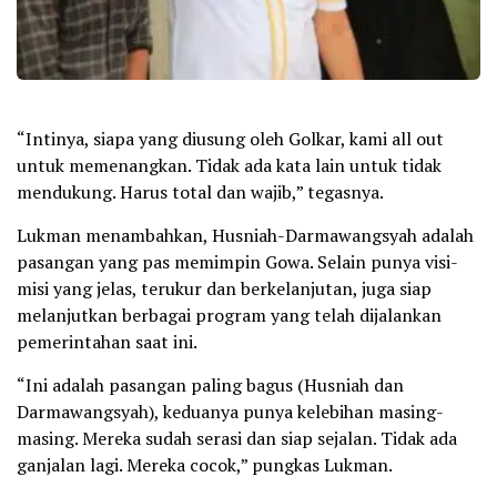
“Intinya, siapa yang diusung oleh Golkar, kami all out
untuk memenangkan. Tidak ada kata lain untuk tidak
mendukung. Harus total dan wajib,” tegasnya.
Lukman menambahkan, Husniah-Darmawangsyah adalah
pasangan yang pas memimpin Gowa. Selain punya visi-
misi yang jelas, terukur dan berkelanjutan, juga siap
melanjutkan berbagai program yang telah dijalankan
pemerintahan saat ini.
“Ini adalah pasangan paling bagus (Husniah dan
Darmawangsyah), keduanya punya kelebihan masing-
masing. Mereka sudah serasi dan siap sejalan. Tidak ada
ganjalan lagi. Mereka cocok,” pungkas Lukman.