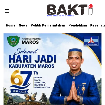
Home
News
Politik Pemerintahan
Pendidikan
Kesehat