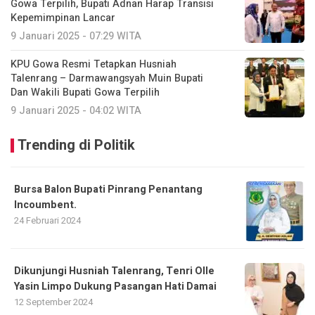
Gowa Terpilih, Bupati Adnan Harap Transisi
Kepemimpinan Lancar
9 Januari 2025 - 07:29 WITA
KPU Gowa Resmi Tetapkan Husniah
Talenrang – Darmawangsyah Muin Bupati
Dan Wakili Bupati Gowa Terpilih
9 Januari 2025 - 04:02 WITA
Trending di Politik
Bursa Balon Bupati Pinrang Penantang
Incoumbent.
24 Februari 2024
Dikunjungi Husniah Talenrang, Tenri Olle
Yasin Limpo Dukung Pasangan Hati Damai
12 September 2024