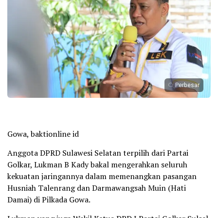
Perbesar
Gowa, baktionline id
Anggota DPRD Sulawesi Selatan terpilih dari Partai
Golkar, Lukman B Kady bakal mengerahkan seluruh
kekuatan jaringannya dalam memenangkan pasangan
Husniah Talenrang dan Darmawangsah Muin (Hati
Damai) di Pilkada Gowa.