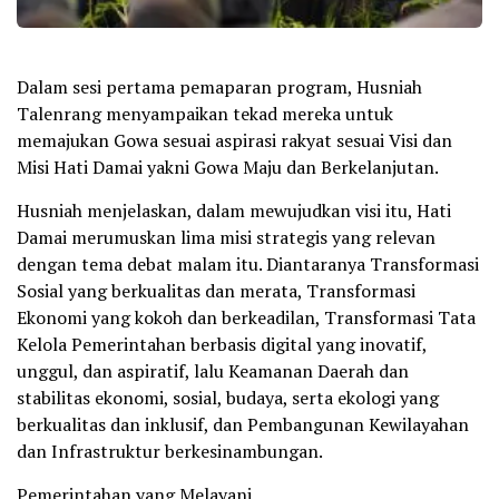
Dalam sesi pertama pemaparan program, Husniah
Talenrang menyampaikan tekad mereka untuk
memajukan Gowa sesuai aspirasi rakyat sesuai Visi dan
Misi Hati Damai yakni Gowa Maju dan Berkelanjutan.
Husniah menjelaskan, dalam mewujudkan visi itu, Hati
Damai merumuskan lima misi strategis yang relevan
dengan tema debat malam itu. Diantaranya Transformasi
Sosial yang berkualitas dan merata, Transformasi
Ekonomi yang kokoh dan berkeadilan, Transformasi Tata
Kelola Pemerintahan berbasis digital yang inovatif,
unggul, dan aspiratif, lalu Keamanan Daerah dan
stabilitas ekonomi, sosial, budaya, serta ekologi yang
berkualitas dan inklusif, dan Pembangunan Kewilayahan
dan Infrastruktur berkesinambungan.
Pemerintahan yang Melayani