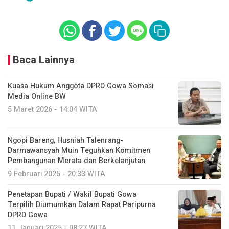
Baca Lainnya
Kuasa Hukum Anggota DPRD Gowa Somasi
Media Online BW
5 Maret 2026 - 14:04 WITA
Ngopi Bareng, Husniah Talenrang-
Darmawansyah Muin Teguhkan Komitmen
Pembangunan Merata dan Berkelanjutan
9 Februari 2025 - 20:33 WITA
Penetapan Bupati / Wakil Bupati Gowa
Terpilih Diumumkan Dalam Rapat Paripurna
DPRD Gowa
11 Januari 2025 - 08:27 WITA