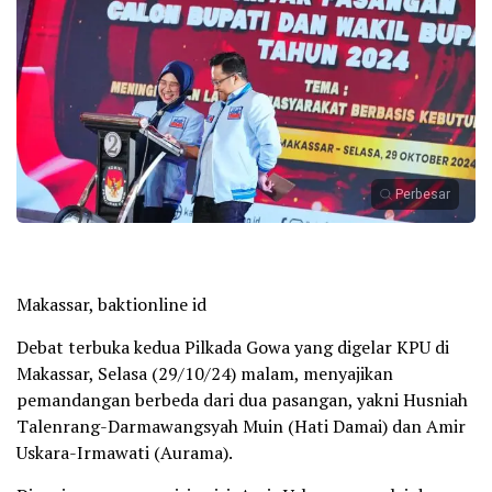
Perbesar
Makassar, baktionline id
Debat terbuka kedua Pilkada Gowa yang digelar KPU di
Makassar, Selasa (29/10/24) malam, menyajikan
pemandangan berbeda dari dua pasangan, yakni Husniah
Talenrang-Darmawangsyah Muin (Hati Damai) dan Amir
Uskara-Irmawati (Aurama).