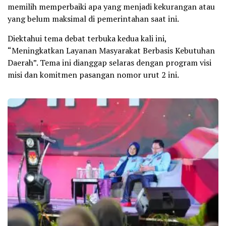
memilih memperbaiki apa yang menjadi kekurangan atau
yang belum maksimal di pemerintahan saat ini.
Diektahui tema debat terbuka kedua kali ini,
“Meningkatkan Layanan Masyarakat Berbasis Kebutuhan
Daerah”. Tema ini dianggap selaras dengan program visi
misi dan komitmen pasangan nomor urut 2 ini.