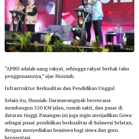
“APBD adalah uang rakyat, sehingga rakyat berhak tahu
penggunaannya,” ujar Husniah.
Infrastruktur Berkualitas dan Pendidikan Unggul
Selain itu, Husniah-Darmawangsyah berencana
membangun 350 KM jalan, rumah sakit, dan pasar di
dataran tinggi. Pasangan ini juga ingin menjadikan Gowa
sebagai pusat pendidikan berkualitas di Sulawesi Selatan,
dengan menyediakan beasiswa bagi siswa dan guru
berprestasi.