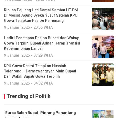
Ribuan Pejuang Hati Damai Sambut HT-DM
Di Mesjid Agung Syekh Yusuf Setelah KPU
Gowa Tetapkan Paslon Pemenang
9 Januari 2025 - 20:56 WITA
Hadiri Penetapan Paslon Bupati dan Wabup
Gowa Terpilih, Bupati Adnan Harap Transisi
Kepemimpinan Lancar
9 Januari 2025 - 07:29 WITA
KPU Gowa Resmi Tetapkan Husniah
Talenrang – Darmawangsyah Muin Bupati
Dan Wakili Bupati Gowa Terpilih
9 Januari 2025 - 04:02 WITA
Trending di Politik
Bursa Balon Bupati Pinrang Penantang