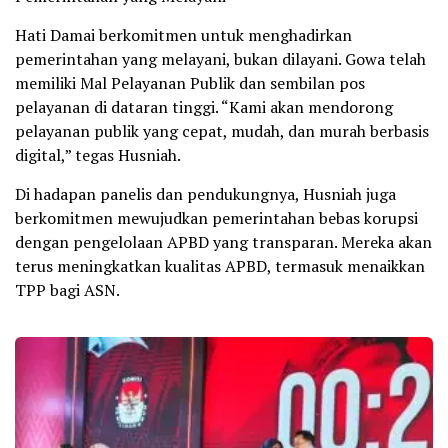
Hati Damai berkomitmen untuk menghadirkan
pemerintahan yang melayani, bukan dilayani. Gowa telah
memiliki Mal Pelayanan Publik dan sembilan pos
pelayanan di dataran tinggi. “Kami akan mendorong
pelayanan publik yang cepat, mudah, dan murah berbasis
digital,” tegas Husniah.
Di hadapan panelis dan pendukungnya, Husniah juga
berkomitmen mewujudkan pemerintahan bebas korupsi
dengan pengelolaan APBD yang transparan. Mereka akan
terus meningkatkan kualitas APBD, termasuk menaikkan
TPP bagi ASN.