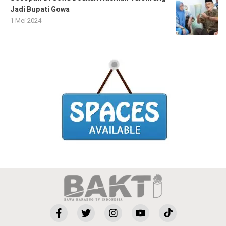
Jadi Bupati Gowa
1 Mei 2024