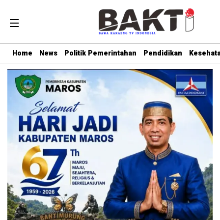
Home
News
Politik Pemerintahan
Pendidikan
Kesehat