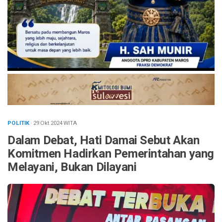
POLITIK
· 29 Okt 2024
WITA
Dalam Debat, Hati Damai Sebut Akan
Komitmen Hadirkan Pemerintahan yang
Melayani, Bukan Dilayani