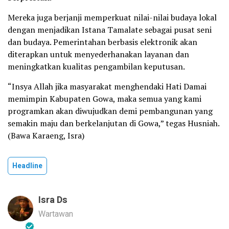
Mereka juga berjanji memperkuat nilai-nilai budaya lokal
dengan menjadikan Istana Tamalate sebagai pusat seni
dan budaya. Pemerintahan berbasis elektronik akan
diterapkan untuk menyederhanakan layanan dan
meningkatkan kualitas pengambilan keputusan.
“Insya Allah jika masyarakat menghendaki Hati Damai
memimpin Kabupaten Gowa, maka semua yang kami
programkan akan diwujudkan demi pembangunan yang
semakin maju dan berkelanjutan di Gowa,” tegas Husniah.
(Bawa Karaeng, Isra)
Headline
Isra Ds
Wartawan