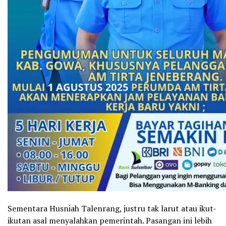
Sementara Husniah Talenrang, justru tak larut atau ikut-
ikutan asal menyalahkan pemerintah. Pasangan ini lebih