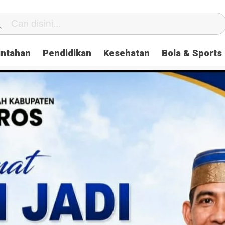
intahan
Pendidikan
Kesehatan
Bola & Sports