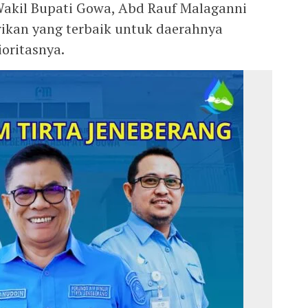
Wakil Bupati Gowa, Abd Rauf Malaganni
kan yang terbaik untuk daerahnya
oritasnya.