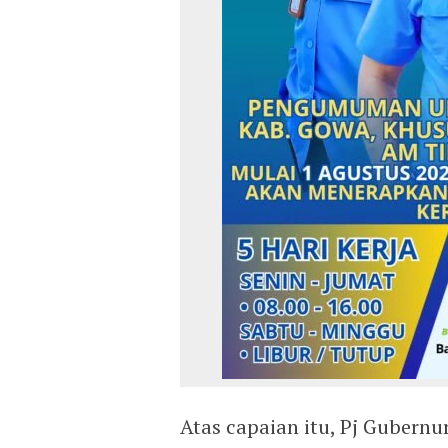
Atas capaian itu, Pj Gubernu