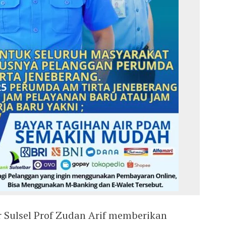
r Sulsel Prof Zudan Arif memberikan