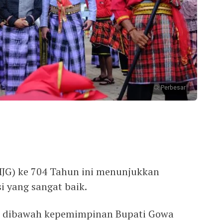
Perbesar
JG) ke 704 Tahun ini menunjukkan
i yang sangat baik.
 dibawah kepemimpinan Bupati Gowa