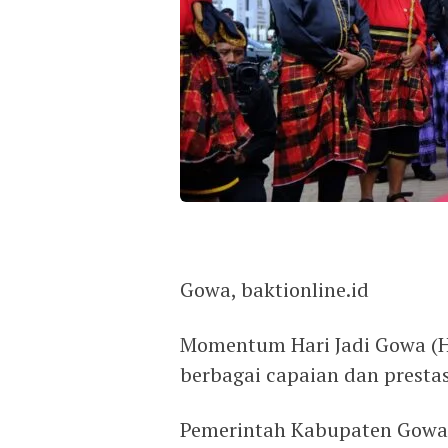
Gowa, baktionline.id
Momentum Hari Jadi Gowa (H
berbagai capaian dan prestas
Pemerintah Kabupaten Gowa