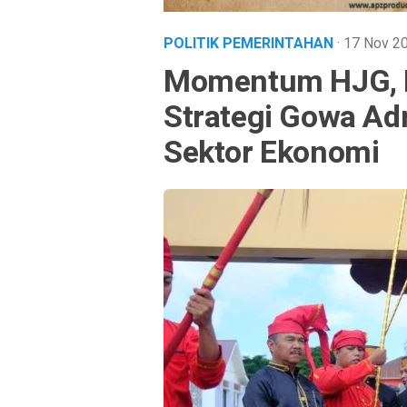
POLITIK PEMERINTAHAN
· 17 Nov 
Momentum HJG, Pj
Strategi Gowa A
Sektor Ekonomi