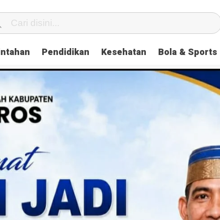
intahan
Pendidikan
Kesehatan
Bola & Sports