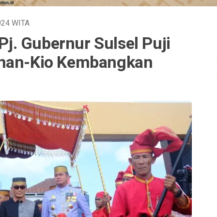
2024
WITA
. Gubernur Sulsel Puji
dnan-Kio Kembangkan