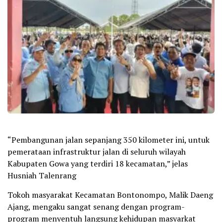
“Pembangunan jalan sepanjang 350 kilometer ini, untuk
pemerataan infrastruktur jalan di seluruh wilayah
Kabupaten Gowa yang terdiri 18 kecamatan,” jelas
Husniah Talenrang
Tokoh masyarakat Kecamatan Bontonompo, Malik Daeng
Ajang, mengaku sangat senang dengan program-
program menyentuh langsung kehidupan masyarkat