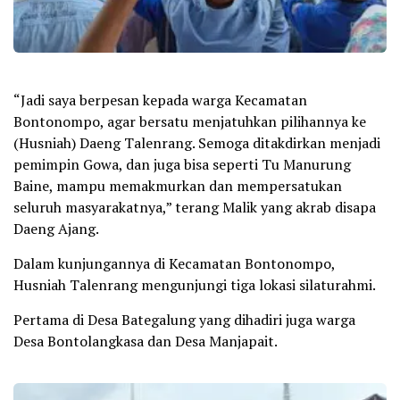
“Jadi saya berpesan kepada warga Kecamatan
Bontonompo, agar bersatu menjatuhkan pilihannya ke
(Husniah) Daeng Talenrang. Semoga ditakdirkan menjadi
pemimpin Gowa, dan juga bisa seperti Tu Manurung
Baine, mampu memakmurkan dan mempersatukan
seluruh masyarakatnya,” terang Malik yang akrab disapa
Daeng Ajang.
Dalam kunjungannya di Kecamatan Bontonompo,
Husniah Talenrang mengunjungi tiga lokasi silaturahmi.
Pertama di Desa Bategalung yang dihadiri juga warga
Desa Bontolangkasa dan Desa Manjapait.