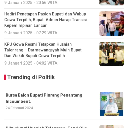
9 Januari 2025 - 20:56 WITA
Hadiri Penetapan Paslon Bupati dan Wabup
Gowa Terpilih, Bupati Adnan Harap Transisi
Kepemimpinan Lancar
9 Januari 2025 - 07:29 WITA
KPU Gowa Resmi Tetapkan Husniah
Talenrang – Darmawangsyah Muin Bupati
Dan Wakili Bupati Gowa Terpilih
9 Januari 2025 - 04:02 WITA
Trending di Politik
Bursa Balon Bupati Pinrang Penantang
Incoumbent.
24 Februari 2024