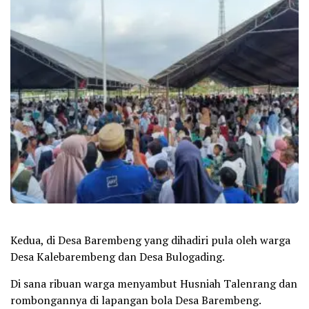
Kedua, di Desa Barembeng yang dihadiri pula oleh warga
Desa Kalebarembeng dan Desa Bulogading.
Di sana ribuan warga menyambut Husniah Talenrang dan
rombongannya di lapangan bola Desa Barembeng.