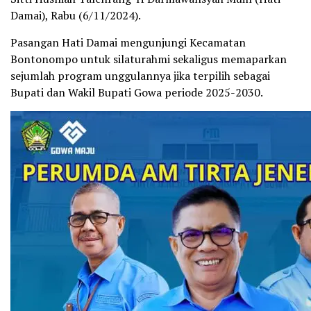
Damai), Rabu (6/11/2024).
Pasangan Hati Damai mengunjungi Kecamatan
Bontonompo untuk silaturahmi sekaligus memaparkan
sejumlah program unggulannya jika terpilih sebagai
Bupati dan Wakil Bupati Gowa periode 2025-2030.