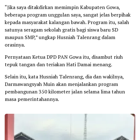
“Jika saya ditakdirkan memimpin Kabupaten Gowa,
beberapa program unggulan saya, sangat jelas berpihak
kepada masyarakat kalangan bawah. Program itu, salah
satunya seragam sekolah gratis bagi siswa baru SD
maupun SMP,” ungkap Husniah Talenrang dalam
orasinya.
Pernyataan Ketua DPD PAN Gowa itu, disambut riuh
tepuk tangan dan teriakan Hati Damai menang.
Selain itu, kata Husniah Talenrang, dia dan wakilnya,
Darmawangsyah Muin akan menjalankan program
pembangunan 350 kilometer jalan selama lima tahun
masa pemerintahannya.