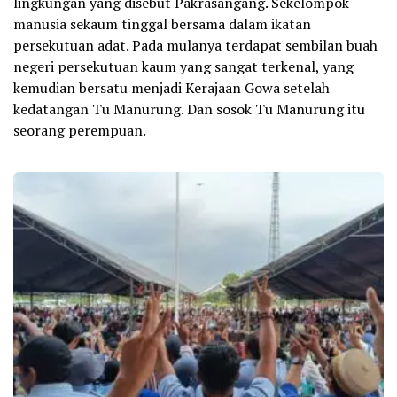
lingkungan yang disebut Pakrasangang. Sekelompok
manusia sekaum tinggal bersama dalam ikatan
persekutuan adat. Pada mulanya terdapat sembilan buah
negeri persekutuan kaum yang sangat terkenal, yang
kemudian bersatu menjadi Kerajaan Gowa setelah
kedatangan Tu Manurung. Dan sosok Tu Manurung itu
seorang perempuan.