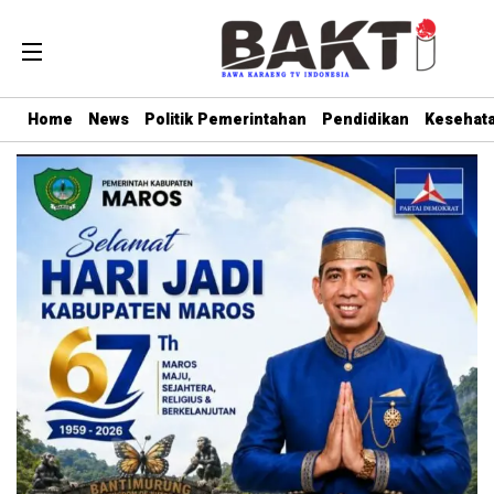
Home
News
Politik Pemerintahan
Pendidikan
Kesehat