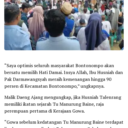
“Saya optimis seluruh masyarakat Bontonompo akan
bersatu memilih Hati Damai. Insya Allah, Ibu Husniah dan
Pak Darmawangsyah meraih kemenangan hingga 90
persen di Kecamatan Bontonompo,” ungkapnya.
Malik Daeng Ajang mengungkap, jika Husniah Talenrang
memiliki ikatan sejarah Tu Manurung Baine, raja
perempuan pertama di Kerajaan Gowa.
“Gowa sebelum kedatangan Tu Manurung Baine terdapat