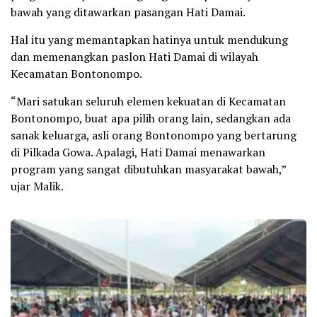
bawah yang ditawarkan pasangan Hati Damai.
Hal itu yang memantapkan hatinya untuk mendukung
dan memenangkan paslon Hati Damai di wilayah
Kecamatan Bontonompo.
“Mari satukan seluruh elemen kekuatan di Kecamatan
Bontonompo, buat apa pilih orang lain, sedangkan ada
sanak keluarga, asli orang Bontonompo yang bertarung
di Pilkada Gowa. Apalagi, Hati Damai menawarkan
program yang sangat dibutuhkan masyarakat bawah,”
ujar Malik.