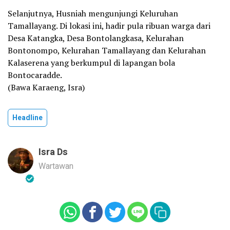
Selanjutnya, Husniah mengunjungi Keluruhan
Tamallayang. Di lokasi ini, hadir pula ribuan warga dari
Desa Katangka, Desa Bontolangkasa, Kelurahan
Bontonompo, Kelurahan Tamallayang dan Kelurahan
Kalaserena yang berkumpul di lapangan bola
Bontocaradde.
(Bawa Karaeng, Isra)
Headline
Isra Ds
Wartawan