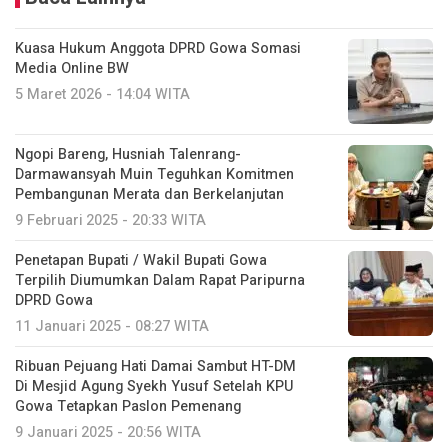
Kuasa Hukum Anggota DPRD Gowa Somasi
Media Online BW
5 Maret 2026 - 14:04 WITA
Ngopi Bareng, Husniah Talenrang-
Darmawansyah Muin Teguhkan Komitmen
Pembangunan Merata dan Berkelanjutan
9 Februari 2025 - 20:33 WITA
Penetapan Bupati / Wakil Bupati Gowa
Terpilih Diumumkan Dalam Rapat Paripurna
DPRD Gowa
11 Januari 2025 - 08:27 WITA
Ribuan Pejuang Hati Damai Sambut HT-DM
Di Mesjid Agung Syekh Yusuf Setelah KPU
Gowa Tetapkan Paslon Pemenang
9 Januari 2025 - 20:56 WITA