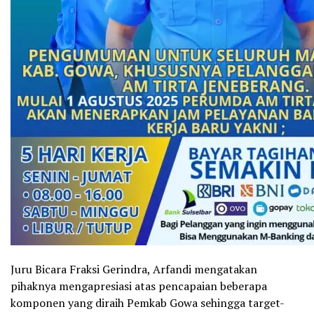
Juru Bicara Fraksi Gerindra, Arfandi mengatakan
pihaknya mengapresiasi atas pencapaian beberapa
komponen yang diraih Pemkab Gowa sehingga target-