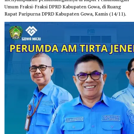
Umum Fraksi-Fraksi DPRD Kabupaten Gowa, di Ruang
Rapat Paripurna DPRD Kabupaten Gowa, Kamis (14/11).