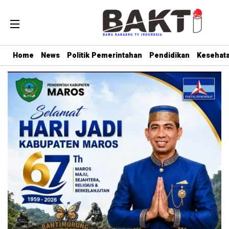
Home
News
Politik Pemerintahan
Pendidikan
Kesehat