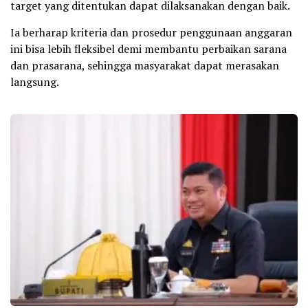
target yang ditentukan dapat dilaksanakan dengan baik.
Ia berharap kriteria dan prosedur penggunaan anggaran
ini bisa lebih fleksibel demi membantu perbaikan sarana
dan prasarana, sehingga masyarakat dapat merasakan
langsung.