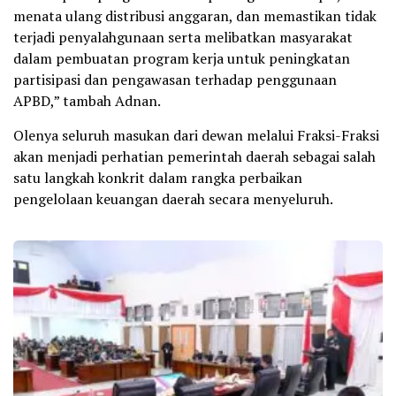
menata ulang distribusi anggaran, dan memastikan tidak
terjadi penyalahgunaan serta melibatkan masyarakat
dalam pembuatan program kerja untuk peningkatan
partisipasi dan pengawasan terhadap penggunaan
APBD,” tambah Adnan.
Olenya seluruh masukan dari dewan melalui Fraksi-Fraksi
akan menjadi perhatian pemerintah daerah sebagai salah
satu langkah konkrit dalam rangka perbaikan
pengelolaan keuangan daerah secara menyeluruh.