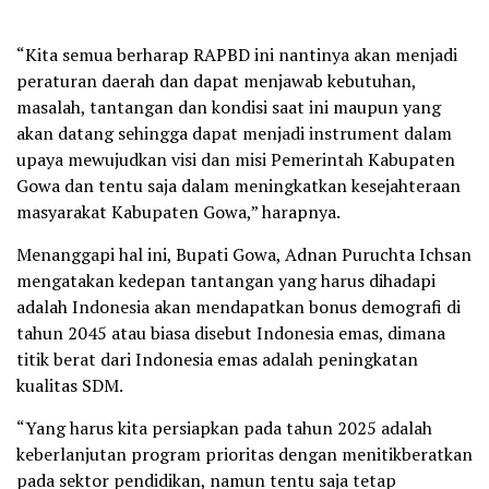
“Kita semua berharap RAPBD ini nantinya akan menjadi
peraturan daerah dan dapat menjawab kebutuhan,
masalah, tantangan dan kondisi saat ini maupun yang
akan datang sehingga dapat menjadi instrument dalam
upaya mewujudkan visi dan misi Pemerintah Kabupaten
Gowa dan tentu saja dalam meningkatkan kesejahteraan
masyarakat Kabupaten Gowa,” harapnya.
Menanggapi hal ini, Bupati Gowa, Adnan Puruchta Ichsan
mengatakan kedepan tantangan yang harus dihadapi
adalah Indonesia akan mendapatkan bonus demografi di
tahun 2045 atau biasa disebut Indonesia emas, dimana
titik berat dari Indonesia emas adalah peningkatan
kualitas SDM.
“Yang harus kita persiapkan pada tahun 2025 adalah
keberlanjutan program prioritas dengan menitikberatkan
pada sektor pendidikan, namun tentu saja tetap