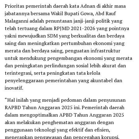
Prioritas pemerintah daerah kata Adnan di akhir masa
jabatannya bersama Wakil Bupati Gowa, Abd Rauf
Malaganni adalah penuntasan janji-janji politik yang
telah tertuang dalam RPJMD 2021-2026 yang pointnya
yakni mewujudkan SDM yang berkualitas dan berdaya
saing dan meningkatkan pertumbuhan ekonomi yang
merata dan berdaya saing, penguatan infrastruktur
untuk mendukung pengembangan ekonomi yang merata
dan peningkatan perlindungan sosial lebih akurat dan
terintegrasi, serta peningkatan tata kelola
penyelenggaraan pemerintahan yang akuntabel dan
inovatif.
“Hal inilah yang menjadi pedoman dalam penyusunan
RAPBD Tahun Anggaran 2025 ini. Pemerintah daerah
dalam mengoptimalkan APBD Tahun Anggaran 2025
akan melakukan penghematan anggaran dengan
penggunaan teknologi yang efektif dan efisien,
menerapkan pengawasan dan pencegahan korupsi,