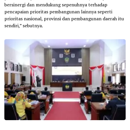
bersinergi dan mendukung sepenuhnya terhadap
pencapaian prioritas pembangunan lainnya seperti
prioritas nasional, provinsi dan pembangunan daerah itu
sendiri,” sebutnya.