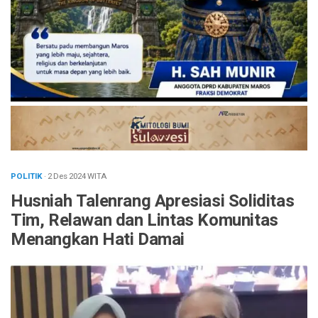
POLITIK
· 2 Des 2024
WITA
Husniah Talenrang Apresiasi Soliditas
Tim, Relawan dan Lintas Komunitas
Menangkan Hati Damai