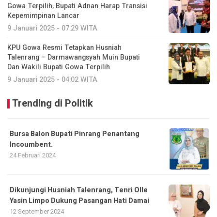
Gowa Terpilih, Bupati Adnan Harap Transisi
Kepemimpinan Lancar
9 Januari 2025 - 07:29 WITA
KPU Gowa Resmi Tetapkan Husniah
Talenrang – Darmawangsyah Muin Bupati
Dan Wakili Bupati Gowa Terpilih
9 Januari 2025 - 04:02 WITA
Trending di Politik
Bursa Balon Bupati Pinrang Penantang
Incoumbent.
24 Februari 2024
Dikunjungi Husniah Talenrang, Tenri Olle
Yasin Limpo Dukung Pasangan Hati Damai
12 September 2024