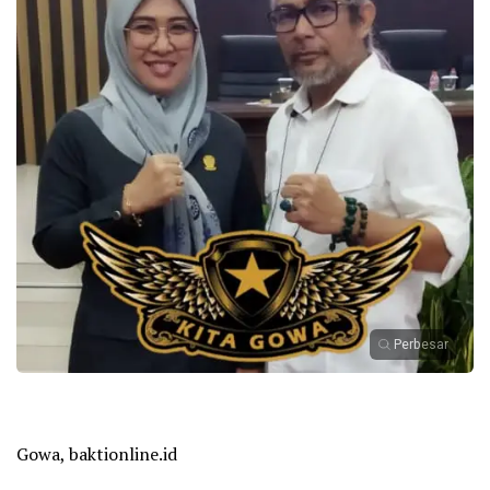
Perbesar
Gowa, baktionline.id