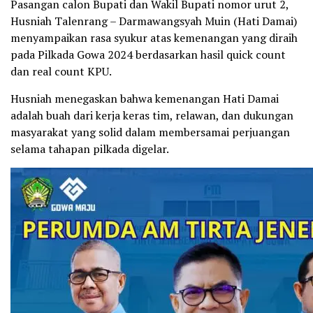
Pasangan calon Bupati dan Wakil Bupati nomor urut 2,
Husniah Talenrang – Darmawangsyah Muin (Hati Damai)
menyampaikan rasa syukur atas kemenangan yang diraih
pada Pilkada Gowa 2024 berdasarkan hasil quick count
dan real count KPU.
Husniah menegaskan bahwa kemenangan Hati Damai
adalah buah dari kerja keras tim, relawan, dan dukungan
masyarakat yang solid dalam membersamai perjuangan
selama tahapan pilkada digelar.