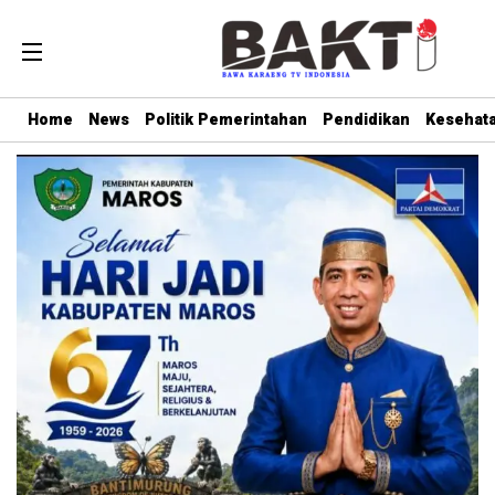
Home
News
Politik Pemerintahan
Pendidikan
Kesehat