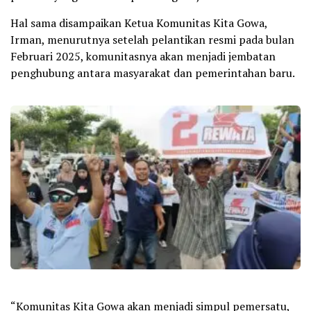
Hal sama disampaikan Ketua Komunitas Kita Gowa,
Irman, menurutnya setelah pelantikan resmi pada bulan
Februari 2025, komunitasnya akan menjadi jembatan
penghubung antara masyarakat dan pemerintahan baru.
“Komunitas Kita Gowa akan menjadi simpul pemersatu,