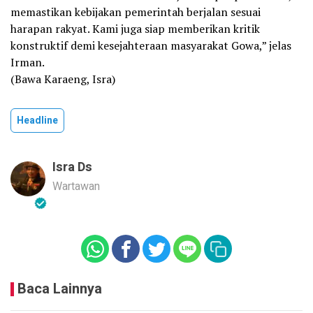
memastikan kebijakan pemerintah berjalan sesuai
harapan rakyat. Kami juga siap memberikan kritik
konstruktif demi kesejahteraan masyarakat Gowa,” jelas
Irman.
(Bawa Karaeng, Isra)
Headline
Isra Ds
Wartawan
Baca Lainnya