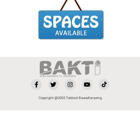
Copyright @2003 Tabloid BawaKaraeng