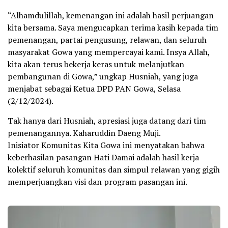
“Alhamdulillah, kemenangan ini adalah hasil perjuangan
kita bersama. Saya mengucapkan terima kasih kepada tim
pemenangan, partai pengusung, relawan, dan seluruh
masyarakat Gowa yang mempercayai kami. Insya Allah,
kita akan terus bekerja keras untuk melanjutkan
pembangunan di Gowa,” ungkap Husniah, yang juga
menjabat sebagai Ketua DPD PAN Gowa, Selasa
(2/12/2024).
Tak hanya dari Husniah, apresiasi juga datang dari tim
pemenangannya. Kaharuddin Daeng Muji.
Inisiator Komunitas Kita Gowa ini menyatakan bahwa
keberhasilan pasangan Hati Damai adalah hasil kerja
kolektif seluruh komunitas dan simpul relawan yang gigih
memperjuangkan visi dan program pasangan ini.