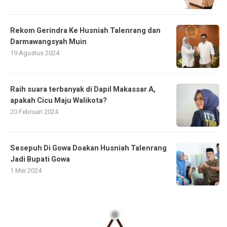
Rekom Gerindra Ke Husniah Talenrang dan
Darmawangsyah Muin
19 Agustus 2024
Raih suara terbanyak di Dapil Makassar A,
apakah Cicu Maju Walikota?
20 Februari 2024
Sesepuh Di Gowa Doakan Husniah Talenrang
Jadi Bupati Gowa
1 Mei 2024