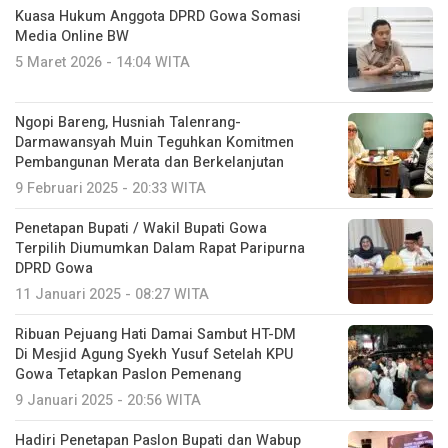
Kuasa Hukum Anggota DPRD Gowa Somasi
Media Online BW
5 Maret 2026 - 14:04 WITA
Ngopi Bareng, Husniah Talenrang-
Darmawansyah Muin Teguhkan Komitmen
Pembangunan Merata dan Berkelanjutan
9 Februari 2025 - 20:33 WITA
Penetapan Bupati / Wakil Bupati Gowa
Terpilih Diumumkan Dalam Rapat Paripurna
DPRD Gowa
11 Januari 2025 - 08:27 WITA
Ribuan Pejuang Hati Damai Sambut HT-DM
Di Mesjid Agung Syekh Yusuf Setelah KPU
Gowa Tetapkan Paslon Pemenang
9 Januari 2025 - 20:56 WITA
Hadiri Penetapan Paslon Bupati dan Wabup