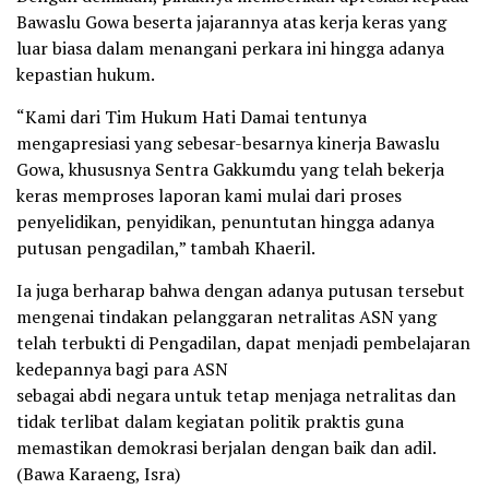
Bawaslu Gowa beserta jajarannya atas kerja keras yang
luar biasa dalam menangani perkara ini hingga adanya
kepastian hukum.
“Kami dari Tim Hukum Hati Damai tentunya
mengapresiasi yang sebesar-besarnya kinerja Bawaslu
Gowa, khususnya Sentra Gakkumdu yang telah bekerja
keras memproses laporan kami mulai dari proses
penyelidikan, penyidikan, penuntutan hingga adanya
putusan pengadilan,” tambah Khaeril.
Ia juga berharap bahwa dengan adanya putusan tersebut
mengenai tindakan pelanggaran netralitas ASN yang
telah terbukti di Pengadilan, dapat menjadi pembelajaran
kedepannya bagi para ASN
sebagai abdi negara untuk tetap menjaga netralitas dan
tidak terlibat dalam kegiatan politik praktis guna
memastikan demokrasi berjalan dengan baik dan adil.
(Bawa Karaeng, Isra)