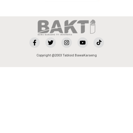
Copyright @2003 Tabloid BawaKaraeng