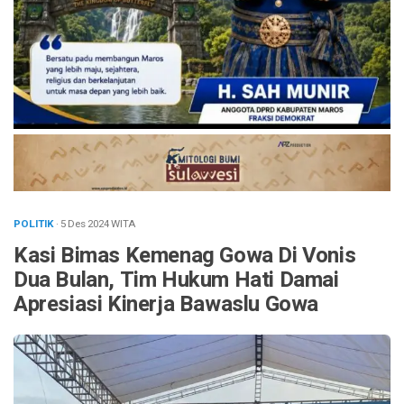
POLITIK
· 5 Des 2024
WITA
Kasi Bimas Kemenag Gowa Di Vonis
Dua Bulan, Tim Hukum Hati Damai
Apresiasi Kinerja Bawaslu Gowa