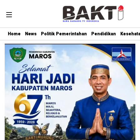
Home
News
Politik Pemerintahan
Pendidikan
Kesehat