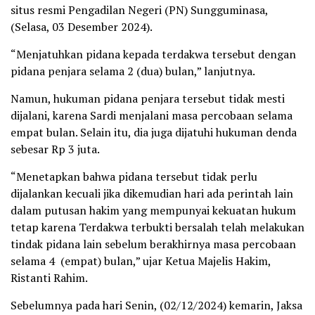
situs resmi Pengadilan Negeri (PN) Sungguminasa,
(Selasa, 03 Desember 2024).
“Menjatuhkan pidana kepada terdakwa tersebut dengan
pidana penjara selama 2 (dua) bulan,” lanjutnya.
Namun, hukuman pidana penjara tersebut tidak mesti
dijalani, karena Sardi menjalani masa percobaan selama
empat bulan. Selain itu, dia juga dijatuhi hukuman denda
sebesar Rp 3 juta.
“Menetapkan bahwa pidana tersebut tidak perlu
dijalankan kecuali jika dikemudian hari ada perintah lain
dalam putusan hakim yang mempunyai kekuatan hukum
tetap karena Terdakwa terbukti bersalah telah melakukan
tindak pidana lain sebelum berakhirnya masa percobaan
selama 4 (empat) bulan,” ujar Ketua Majelis Hakim,
Ristanti Rahim.
Sebelumnya pada hari Senin, (02/12/2024) kemarin, Jaksa