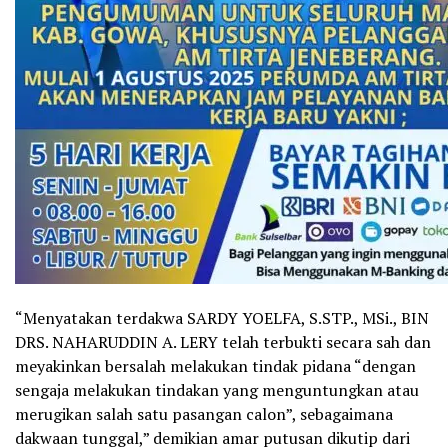
“Menyatakan terdakwa SARDY YOELFA, S.STP., MSi., BIN
DRS. NAHARUDDIN A. LERY telah terbukti secara sah dan
meyakinkan bersalah melakukan tindak pidana “dengan
sengaja melakukan tindakan yang menguntungkan atau
merugikan salah satu pasangan calon”, sebagaimana
dakwaan tunggal,” demikian amar putusan dikutip dari