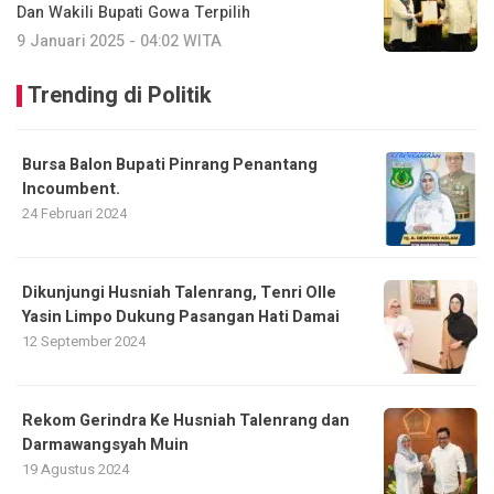
Dan Wakili Bupati Gowa Terpilih
9 Januari 2025 - 04:02 WITA
Trending di Politik
Bursa Balon Bupati Pinrang Penantang
Incoumbent.
24 Februari 2024
Dikunjungi Husniah Talenrang, Tenri Olle
Yasin Limpo Dukung Pasangan Hati Damai
12 September 2024
Rekom Gerindra Ke Husniah Talenrang dan
Darmawangsyah Muin
19 Agustus 2024