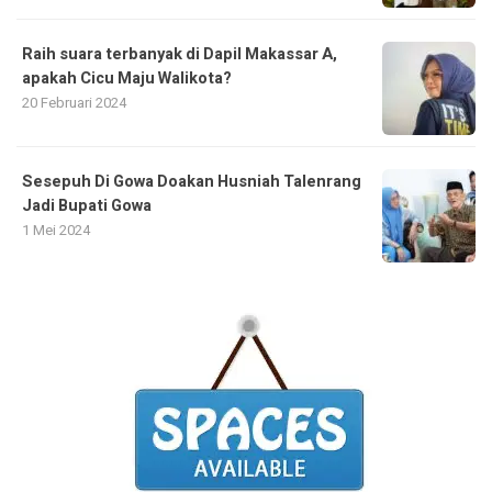
Raih suara terbanyak di Dapil Makassar A,
apakah Cicu Maju Walikota?
20 Februari 2024
Sesepuh Di Gowa Doakan Husniah Talenrang
Jadi Bupati Gowa
1 Mei 2024