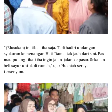
“(Blusukan) ini tiba-tiba saja. Tadi hadiri undangan
syukuran kemenangan Hati Damai tak jauh dari sini. Pas
mau pulang tiba-tiba ingin jalan-jalan ke pasar. Sekalian
beli sayur untuk di rumah,” ujar Husniah seraya
tersenyum.