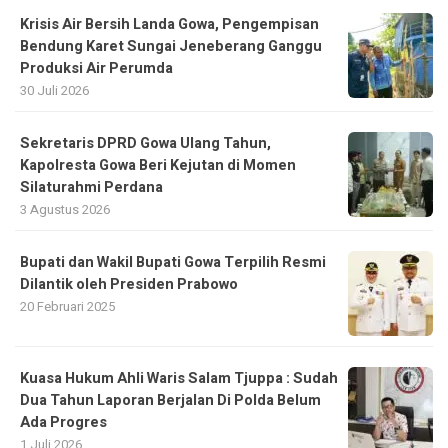
Krisis Air Bersih Landa Gowa, Pengempisan
Bendung Karet Sungai Jeneberang Ganggu
Produksi Air Perumda
30 Juli 2026
Sekretaris DPRD Gowa Ulang Tahun,
Kapolresta Gowa Beri Kejutan di Momen
Silaturahmi Perdana
3 Agustus 2026
Bupati dan Wakil Bupati Gowa Terpilih Resmi
Dilantik oleh Presiden Prabowo
20 Februari 2025
Kuasa Hukum Ahli Waris Salam Tjuppa : Sudah
Dua Tahun Laporan Berjalan Di Polda Belum
Ada Progres
1 Juli 2026