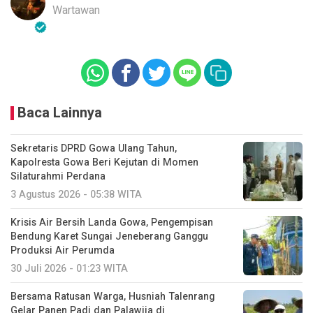
Wartawan
Baca Lainnya
Sekretaris DPRD Gowa Ulang Tahun,
Kapolresta Gowa Beri Kejutan di Momen
Silaturahmi Perdana
3 Agustus 2026 - 05:38 WITA
Krisis Air Bersih Landa Gowa, Pengempisan
Bendung Karet Sungai Jeneberang Ganggu
Produksi Air Perumda
30 Juli 2026 - 01:23 WITA
Bersama Ratusan Warga, Husniah Talenrang
Gelar Panen Padi dan Palawija di