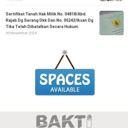
Sertifikat Tanah Hak Milik No. 04818/Abd.
Rajab Dg Serang Dkk Dan No. 05242/Iksan Dg
Tika Telah Dibatalkan Secara Hukum
30 November 2024