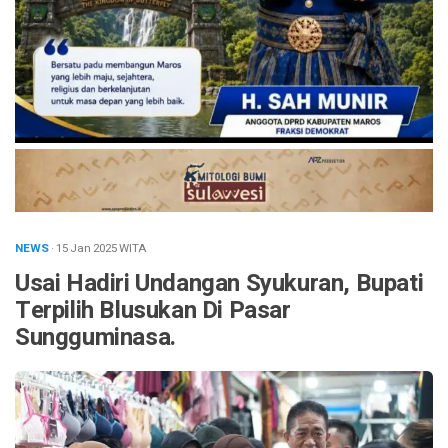
NEWS
· 15 Jan 2025
WITA
Usai Hadiri Undangan Syukuran, Bupati
Terpilih Blusukan Di Pasar
Sungguminasa.