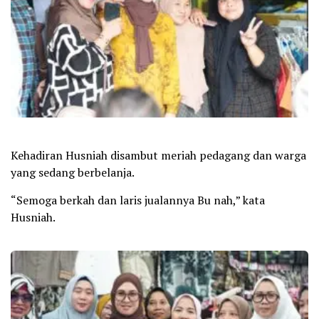
Kehadiran Husniah disambut meriah pedagang dan warga
yang sedang berbelanja.
“Semoga berkah dan laris jualannya Bu nah,” kata
Husniah.