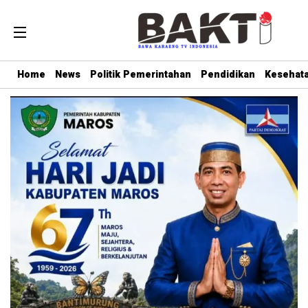
Home
News
Politik Pemerintahan
Pendidikan
Kesehat