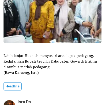
Lebih lanjut Husniah menyusuri area lapak pedagang.
Kedatangan Bupati terpilih Kabupaten Gowa di titik ini
disambut meriah pedagang.
(Bawa Karaeng, Isra)
Headline
Isra Ds