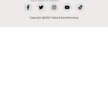
Copyright @2003 Tabloid BawaKaraeng