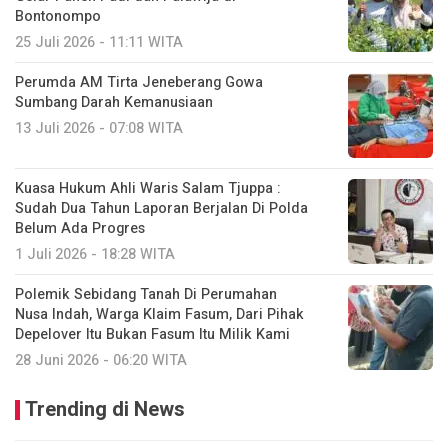
Bontonompo
25 Juli 2026 - 11:11 WITA
Perumda AM Tirta Jeneberang Gowa
Sumbang Darah Kemanusiaan
13 Juli 2026 - 07:08 WITA
Kuasa Hukum Ahli Waris Salam Tjuppa :
Sudah Dua Tahun Laporan Berjalan Di Polda
Belum Ada Progres
1 Juli 2026 - 18:28 WITA
Polemik Sebidang Tanah Di Perumahan
Nusa Indah, Warga Klaim Fasum, Dari Pihak
Depelover Itu Bukan Fasum Itu Milik Kami
28 Juni 2026 - 06:20 WITA
Trending di News