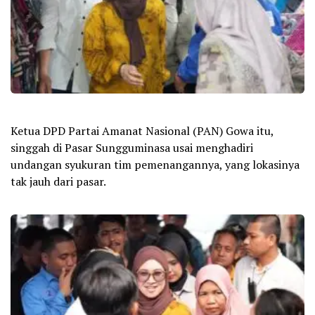
Ketua DPD Partai Amanat Nasional (PAN) Gowa itu,
singgah di Pasar Sungguminasa usai menghadiri
undangan syukuran tim pemenangannya, yang lokasinya
tak jauh dari pasar.