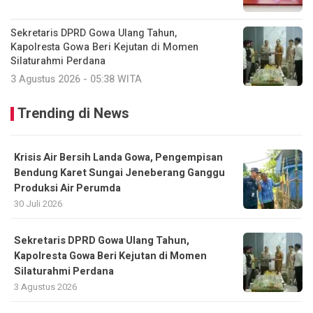
Sekretaris DPRD Gowa Ulang Tahun,
Kapolresta Gowa Beri Kejutan di Momen
Silaturahmi Perdana
3 Agustus 2026 - 05:38 WITA
Trending di News
Krisis Air Bersih Landa Gowa, Pengempisan
Bendung Karet Sungai Jeneberang Ganggu
Produksi Air Perumda
30 Juli 2026
Sekretaris DPRD Gowa Ulang Tahun,
Kapolresta Gowa Beri Kejutan di Momen
Silaturahmi Perdana
3 Agustus 2026