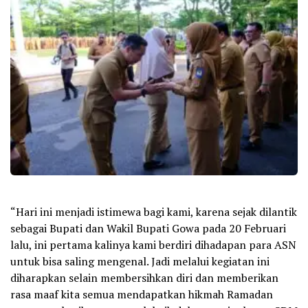
“Hari ini menjadi istimewa bagi kami, karena sejak dilantik
sebagai Bupati dan Wakil Bupati Gowa pada 20 Februari
lalu, ini pertama kalinya kami berdiri dihadapan para ASN
untuk bisa saling mengenal. Jadi melalui kegiatan ini
diharapkan selain membersihkan diri dan memberikan
rasa maaf kita semua mendapatkan hikmah Ramadan