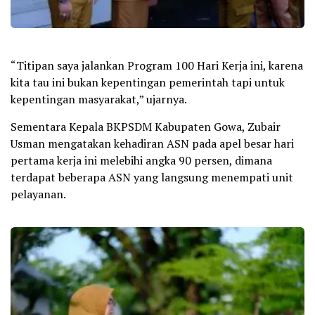
“Titipan saya jalankan Program 100 Hari Kerja ini, karena
kita tau ini bukan kepentingan pemerintah tapi untuk
kepentingan masyarakat,” ujarnya.
Sementara Kepala BKPSDM Kabupaten Gowa, Zubair
Usman mengatakan kehadiran ASN pada apel besar hari
pertama kerja ini melebihi angka 90 persen, dimana
terdapat beberapa ASN yang langsung menempati unit
pelayanan.