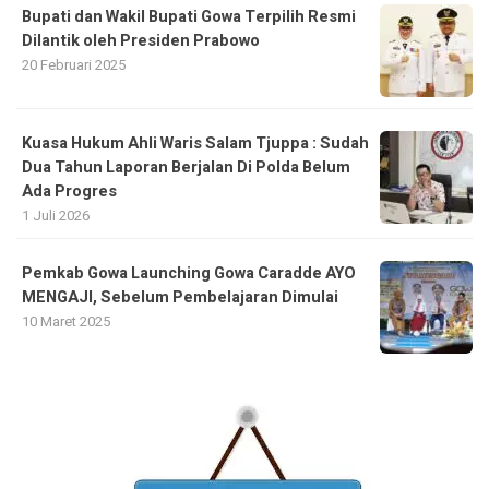
Bupati dan Wakil Bupati Gowa Terpilih Resmi
Dilantik oleh Presiden Prabowo
20 Februari 2025
Kuasa Hukum Ahli Waris Salam Tjuppa : Sudah
Dua Tahun Laporan Berjalan Di Polda Belum
Ada Progres
1 Juli 2026
Pemkab Gowa Launching Gowa Caradde AYO
MENGAJI, Sebelum Pembelajaran Dimulai
10 Maret 2025