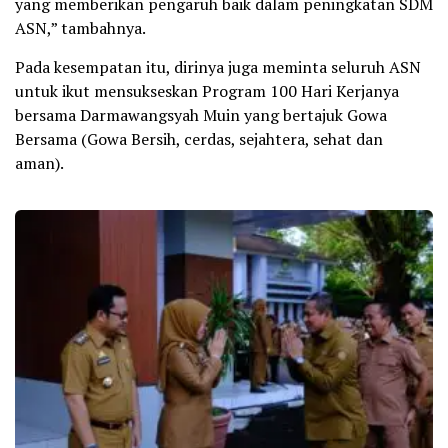
yang memberikan pengaruh baik dalam peningkatan SDM
ASN,” tambahnya.
Pada kesempatan itu, dirinya juga meminta seluruh ASN
untuk ikut mensukseskan Program 100 Hari Kerjanya
bersama Darmawangsyah Muin yang bertajuk Gowa
Bersama (Gowa Bersih, cerdas, sejahtera, sehat dan
aman).