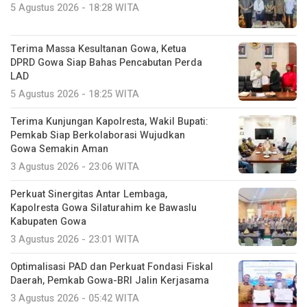
5 Agustus 2026 - 18:28 WITA
Terima Massa Kesultanan Gowa, Ketua
DPRD Gowa Siap Bahas Pencabutan Perda
LAD
5 Agustus 2026 - 18:25 WITA
Terima Kunjungan Kapolresta, Wakil Bupati:
Pemkab Siap Berkolaborasi Wujudkan
Gowa Semakin Aman
3 Agustus 2026 - 23:06 WITA
Perkuat Sinergitas Antar Lembaga,
Kapolresta Gowa Silaturahim ke Bawaslu
Kabupaten Gowa
3 Agustus 2026 - 23:01 WITA
Optimalisasi PAD dan Perkuat Fondasi Fiskal
Daerah, Pemkab Gowa-BRI Jalin Kerjasama
3 Agustus 2026 - 05:42 WITA