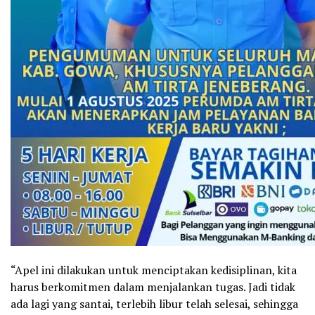
“Apel ini dilakukan untuk menciptakan kedisiplinan, kita
harus berkomitmen dalam menjalankan tugas. Jadi tidak
ada lagi yang santai, terlebih libur telah selesai, sehingga