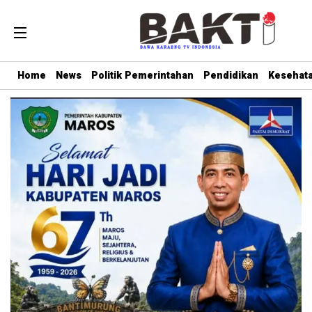
Home
News
Politik Pemerintahan
Pendidikan
Kesehat