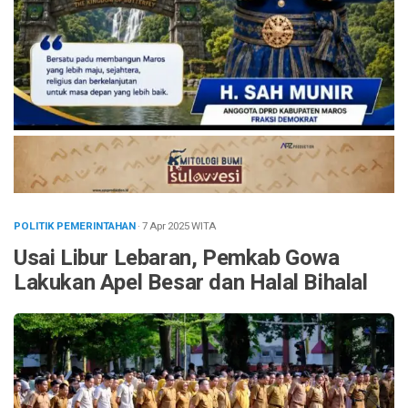
POLITIK PEMERINTAHAN
· 7 Apr 2025
WITA
Usai Libur Lebaran, Pemkab Gowa
Lakukan Apel Besar dan Halal Bihalal