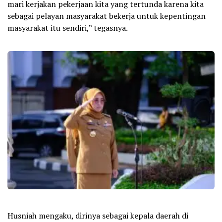
mari kerjakan pekerjaan kita yang tertunda karena kita
sebagai pelayan masyarakat bekerja untuk kepentingan
masyarakat itu sendiri,” tegasnya.
Husniah mengaku, dirinya sebagai kepala daerah di