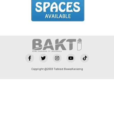
Copyright @2003 Tabloid BawaKaraeng