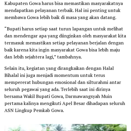
Kabupaten Gowa harus bisa memastikan masyarakatnya
mendapatkan pelayanan terbaik. Hal ini penting untuk
membawa Gowa lebih baik di masa yang akan datang.
“Bupati harus setiap saat turun lapangan untuk melihat
dan mendengar apa yang diinginkan oleh masyarakat kita
termasuk memastikan setiap pelayanan berjalan dengan
baik karena kita ingin masyarakat Gowa bisa lebih maju
dan lebih sejahtera lagi,” tambahnya.
Selain itu, kegiatan yang dirangkaikan dengan Halal
Bihalal ini juga menjadi momentum untuk terus
mempererat hubungan emosional dan silturahmi antar
seluruh pegawai yang ada. Terlebih saat ini dirinya
bersama Wakil Bupati Gowa, Darmawangsyah Muin
pertama kalinya mengikuti Apel Besar dihadapan seluruh
ASN Lingkup Pemkab Gowa.