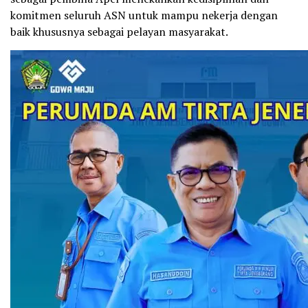
komitmen seluruh ASN untuk mampu nekerja dengan
baik khususnya sebagai pelayan masyarakat.