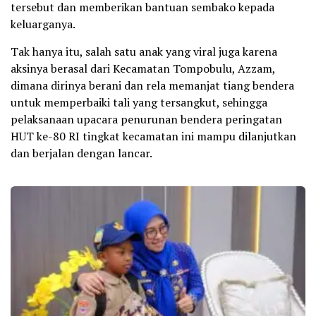
tersebut dan memberikan bantuan sembako kepada
keluarganya.
Tak hanya itu, salah satu anak yang viral juga karena
aksinya berasal dari Kecamatan Tompobulu, Azzam,
dimana dirinya berani dan rela memanjat tiang bendera
untuk memperbaiki tali yang tersangkut, sehingga
pelaksanaan upacara penurunan bendera peringatan
HUT ke-80 RI tingkat kecamatan ini mampu dilanjutkan
dan berjalan dengan lancar.