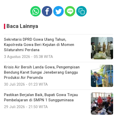
Baca Lainnya
Sekretaris DPRD Gowa Ulang Tahun,
Kapolresta Gowa Beri Kejutan di Momen
Silaturahmi Perdana
3 Agustus 2026 - 05:38 WITA
Krisis Air Bersih Landa Gowa, Pengempisan
Bendung Karet Sungai Jeneberang Ganggu
Produksi Air Perumda
30 Juli 2026 - 01:23 WITA
Pastikan Berjalan Baik, Bupati Gowa Tinjau
Pembelajaran di SMPN 1 Sungguminasa
29 Juli 2026 - 21:50 WITA