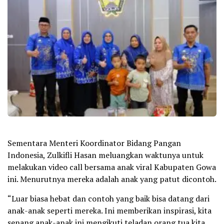
Sementara Menteri Koordinator Bidang Pangan
Indonesia, Zulkifli Hasan meluangkan waktunya untuk
melakukan video call bersama anak viral Kabupaten Gowa
ini. Menurutnya mereka adalah anak yang patut dicontoh.
“Luar biasa hebat dan contoh yang baik bisa datang dari
anak-anak seperti mereka. Ini memberikan inspirasi, kita
senang anak-anak ini mengikuti teladan orang tua kita,