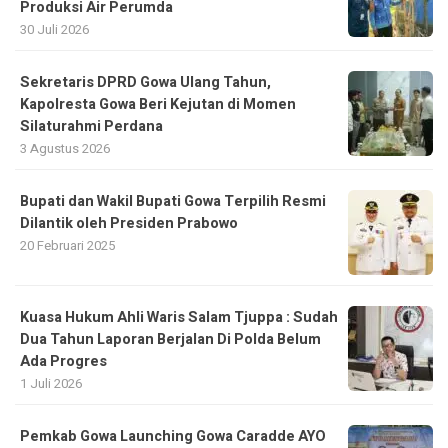
Produksi Air Perumda
30 Juli 2026
Sekretaris DPRD Gowa Ulang Tahun,
Kapolresta Gowa Beri Kejutan di Momen
Silaturahmi Perdana
3 Agustus 2026
Bupati dan Wakil Bupati Gowa Terpilih Resmi
Dilantik oleh Presiden Prabowo
20 Februari 2025
Kuasa Hukum Ahli Waris Salam Tjuppa : Sudah
Dua Tahun Laporan Berjalan Di Polda Belum
Ada Progres
1 Juli 2026
Pemkab Gowa Launching Gowa Caradde AYO