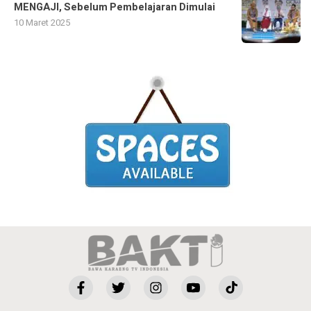
MENGAJI, Sebelum Pembelajaran Dimulai
10 Maret 2025