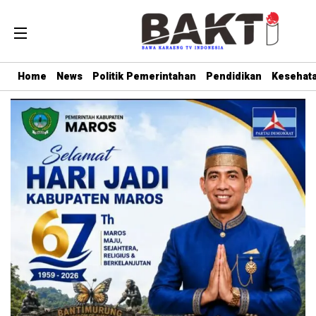
Home
News
Politik Pemerintahan
Pendidikan
Kesehat