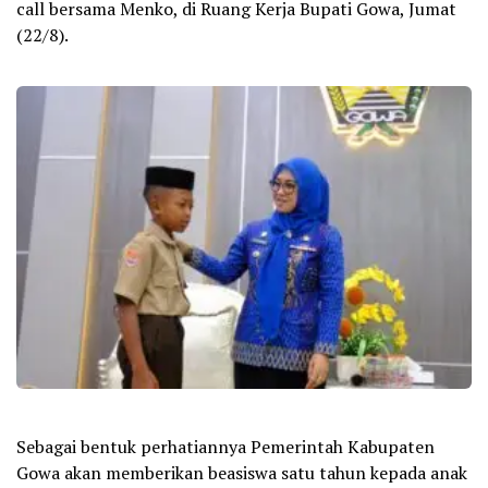
call bersama Menko, di Ruang Kerja Bupati Gowa, Jumat
(22/8).
Sebagai bentuk perhatiannya Pemerintah Kabupaten
Gowa akan memberikan beasiswa satu tahun kepada anak