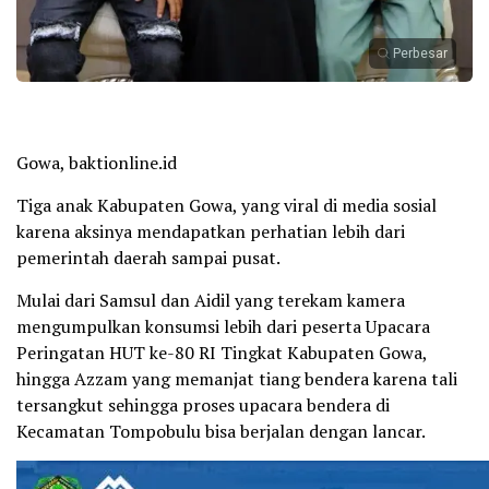
Perbesar
Gowa, baktionline.id
Tiga anak Kabupaten Gowa, yang viral di media sosial
karena aksinya mendapatkan perhatian lebih dari
pemerintah daerah sampai pusat.
Mulai dari Samsul dan Aidil yang terekam kamera
mengumpulkan konsumsi lebih dari peserta Upacara
Peringatan HUT ke-80 RI Tingkat Kabupaten Gowa,
hingga Azzam yang memanjat tiang bendera karena tali
tersangkut sehingga proses upacara bendera di
Kecamatan Tompobulu bisa berjalan dengan lancar.