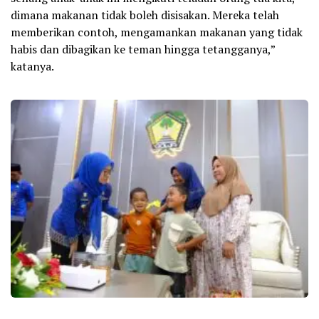
dimana makanan tidak boleh disisakan. Mereka telah
memberikan contoh, mengamankan makanan yang tidak
habis dan dibagikan ke teman hingga tetangganya,”
katanya.