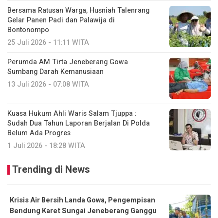
Bersama Ratusan Warga, Husniah Talenrang
Gelar Panen Padi dan Palawija di
Bontonompo
25 Juli 2026 - 11:11 WITA
Perumda AM Tirta Jeneberang Gowa
Sumbang Darah Kemanusiaan
13 Juli 2026 - 07:08 WITA
Kuasa Hukum Ahli Waris Salam Tjuppa :
Sudah Dua Tahun Laporan Berjalan Di Polda
Belum Ada Progres
1 Juli 2026 - 18:28 WITA
Trending di News
Krisis Air Bersih Landa Gowa, Pengempisan
Bendung Karet Sungai Jeneberang Ganggu