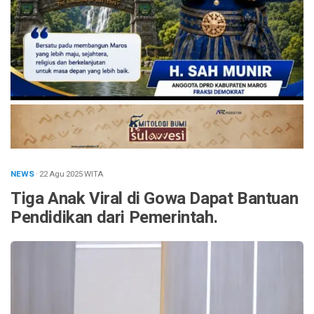
NEWS
· 22 Agu 2025
WITA
Tiga Anak Viral di Gowa Dapat Bantuan
Pendidikan dari Pemerintah.