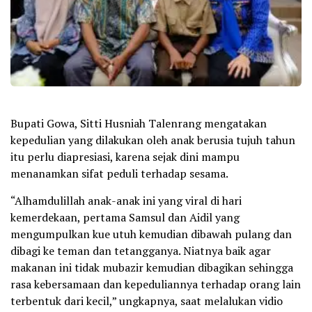
Bupati Gowa, Sitti Husniah Talenrang mengatakan
kepedulian yang dilakukan oleh anak berusia tujuh tahun
itu perlu diapresiasi, karena sejak dini mampu
menanamkan sifat peduli terhadap sesama.
“Alhamdulillah anak-anak ini yang viral di hari
kemerdekaan, pertama Samsul dan Aidil yang
mengumpulkan kue utuh kemudian dibawah pulang dan
dibagi ke teman dan tetangganya. Niatnya baik agar
makanan ini tidak mubazir kemudian dibagikan sehingga
rasa kebersamaan dan kepeduliannya terhadap orang lain
terbentuk dari kecil,” ungkapnya, saat melalukan vidio