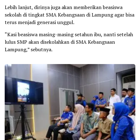
Lebih lanjut, dirinya juga akan memberikan beasiswa
sekolah di tingkat SMA Kebangsaan di Lampung agar bisa
terus menjadi generasi unggul.
“Kasi beasiswa masing-masing setahun ibu, nanti setelah
lulus SMP akan disekolahkan di SMA Kebangsaan
Lampung,” sebutnya.