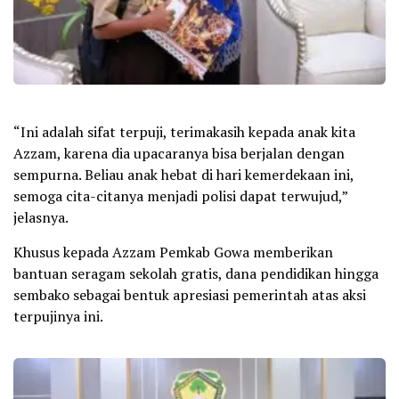
“Ini adalah sifat terpuji, terimakasih kepada anak kita
Azzam, karena dia upacaranya bisa berjalan dengan
sempurna. Beliau anak hebat di hari kemerdekaan ini,
semoga cita-citanya menjadi polisi dapat terwujud,”
jelasnya.
Khusus kepada Azzam Pemkab Gowa memberikan
bantuan seragam sekolah gratis, dana pendidikan hingga
sembako sebagai bentuk apresiasi pemerintah atas aksi
terpujinya ini.