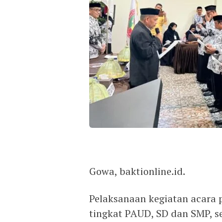
Gowa, baktionline.id.
Pelaksanaan kegiatan acara
tingkat PAUD, SD dan SMP, 