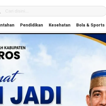
intahan
Pendidikan
Kesehatan
Bola & Sports